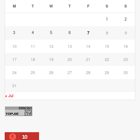
M
T
W
T
F
S
S
1
2
7
8
9
3
4
5
6
10
11
12
13
14
15
16
17
18
19
20
21
22
23
24
25
26
27
28
29
30
31
« Jul
10