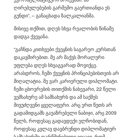
ღირებულებების გარშემო გაერთიანდა ეს
გუნდი”, – განაცხადა ზალკალიანმა.
მისივე თქმით, დღეს სხვა რეალობის წინაშე
დადგა ქვეყანა.
“გაჩნდა კითხვები ქვეყნის საგარეო კურსთან
დაკავშირებით. მე არ მაქვს მორალური
უფლება დღეს სხვაგვარად მოვიქცე.
არასდროს, ჩემი ქვეყნის პრინციპებისთვის არ
მიღალატია. მე ვარ კარიერული დიპლომატი.
ჩემი ცხოვრების თითქმის ნახევარი, 22 წელი
ვემსახურე ამ სამსახურს და ამ საქმეს
მივუძღვენი ყველაფერი. არც ერთ წუთს არ
გადამიდგამს გაუაზრებელი ნაბიჯი, არც 2009
წელს, როდესაც გადავდექი ელჩობიდან,
როდესაც კვლავ დავბრუნდი დიპლომატიურ
სამსახურში დარწმუნებული ვიყავი, რომ