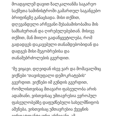
მოადგილემ დავით ზალკალიანმა საგარეო
საქმეთა სამინისტროში გამართულ საგანგებო
ბრიფინგზე განაცხადა. მისი თქმით,
დღევანდელი არჩევანი შესაბამისობაშია მის
სამსახურთან და ღირებულებებთან. მისივე
თქმით, მან მიიღო გადაწყვეტილება, რომ
გადადგეს დაკავებული თანამდებობიდან და
დადგეს მისი მეგობრებისა და
თანამებრძოლების გვერდით.
“მე ვიყავი, დღეიდან ისევ ვარ და მომავალშიც
ვიქნები “თავისუფალი დემოკრატების”
გვერდით. ვიქნები იმ გუნდის გვერდით,
რომლისთვისაც მთავარი ფასეულობა არის
ადამიანი, ვისთვისაც უმთავრესია ევროპულ
ფასეულობებზე დაფუძნებული სახელმწიფოს
აშენება, ვისთვისაც უმთავრესია ქვეყნის
ევროატლანტიკური არჩევანი. ამ