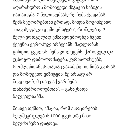
აღარასდროს მომიწევდა მსგავსი ნაბიჯის
გადადგმა. 2 წელი ვემსახურე ჩემს ქვეყანას
ჩემს მეგობრებთან ერთად. მინდა მოვიხსენიო
“თავისუფალი დემოკრატები”, რომლებიც 2
წელი ერთგულად ემსახურებოდნენ ჩვენი
ქვეყნის ევროპულ არჩევანს. მადლობას
გიხდით ყველას, ჩემს კოლეგებს, ქართველ და
უცხოელ დიპოლომატებს, ჟურნალისტებს,
რომლებთან ერთადაც ვაჯამებდით წინა კვირას
და მომდევნო ვიზიტებს. მე არსად არ
მივდივარ, მე ისევ აქ ვარ ჩემს
თანამებრძოლებთან”, – განაცხადა
ზალკალიანმა.
მისივე თქმით, ამაყია, რომ ასოცირების
ხელშეკრულების 1000 გვერდზე მისი
ხელმოწერა დატოვა.