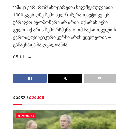
“ამაყი ვარ, რომ ასოცირების ხელშეკრულების
1000 გვერდზე ჩემი ხელმოწერა დავტოვე. ეს
უბრალო ხელმოწერა არ არის, იქ არის ჩემი
გული, იქ არის ჩემი რწმენა, რომ საქართველოს
ევროატლანტიკური კურსი არის უცვლელი”, –
განაცხადა ზალკალიანმა.
05.11.14
ახალი
ამბები
ᲐᲜᲐᲚᲘᲢᲘᲙᲐ