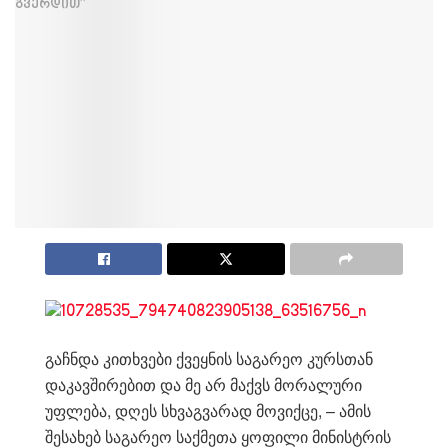
გაჩნდა კითხვები ქვეყნის საგარეო კურსთან
დაკავშირებით და მე არ მაქვს მორალური
უფლება, დღეს სხვაგვარად მოვიქცე, – ამის
შესახებ საგარეო საქმეთა ყოფილი მინისტრის