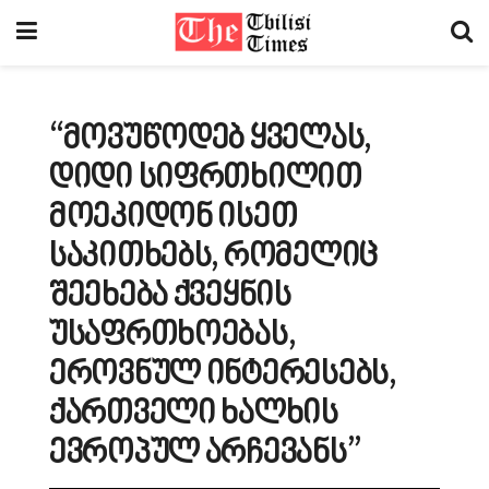
“მოვუწოდებ ყველას,
დიდი სიფრთხილით
მოეკიდონ ისეთ
საკითხებს, რომელიც
შეეხება ქვეყნის
უსაფრთხოებას,
ეროვნულ ინტერესებს,
ქართველი ხალხის
ევროპულ არჩევანს”