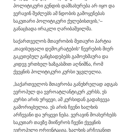
პოლიტიკური გუნდის დამსახურება არ იყო და
ვერავინ შეძლებს ამ ნდობის გამოყენებას
საკუთარი პოლიტიკური ქულებისთვის,“–
განაცხადა ირაკლი ღარიბაშვილმა.
საქართველოს მთავრობის მეთაური პარტია
„თავისუფალი დემოკრატების“ წევრების მიერ
გაკეთებულ განცხადებებს გამოეხმაურა და
კიდევ ერთხელ ხაზგასმით აღნიშნა, რომ
ქვეყნის პოლიტიკური კურსი უცვლელია.
„საქართველოს მთავრობა განუხრელად ადგას
ევროპულ და ევროატლანტიკურ კურსს, ეს
კურსი არის ურყევი, ამ კურსიდან გადახვევა
გამორიცხულია. ეს არის ჩვენი ხალხის
არჩევანი და ურყევი ნება. ვერავინ მოახერხებს
საკუთარ თავზე მიიწეროს ჩვენი ქვეყნის
ევროპული ორიენტაცია. ხალხის არჩევანით