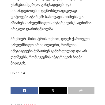
უპასუხისმგებლო განცხადებები და
თანამდებობების დემონსტრაციულად
დატოვება ატარებს საბოტაჟის ნიშნებს და
აზიანებს სახელმწიფოს ინტერესებს,“–აღნიშნა
ირაკლი ღარიბაშვილმა.
პრემიერ–მინისტრის თქმით, დღეს ქართული
სახელმწიფო არის ძლიერი, რომლის
ინსტიტუტები მუშაობენ გამართულად და არ
დაუშვებს, რომ ქვეყნის ინტერესებს ზიანი
მიადგეს.
05.11.14