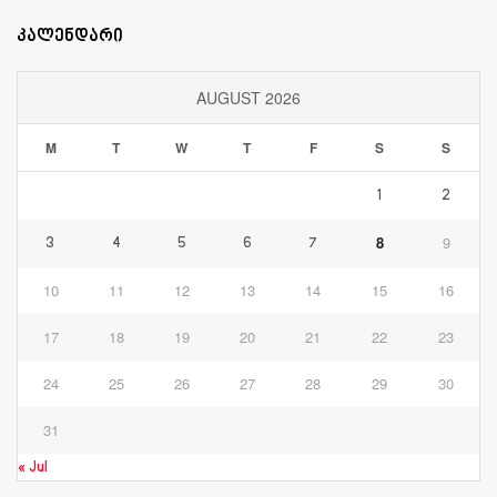
კალენდარი
AUGUST 2026
M
T
W
T
F
S
S
1
2
8
9
3
4
5
6
7
10
11
12
13
14
15
16
17
18
19
20
21
22
23
24
25
26
27
28
29
30
31
« Jul