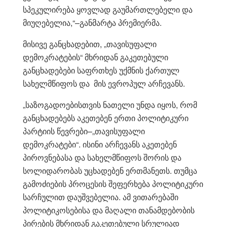
სპეკულირება ყოვლად გაუმართლებელი და
მიუღებელია,“–განმარტა პრემიერმა.
მისივე განცხადებით, „თავისუფალი
დემოკრატების“ მხრიდან გაკეთებული
განცხადებები საფრთხეს უქმნის ქართულ
სახელმწიფოს და მის ევროპულ არჩევანს.
„საზოგადოებისთვის ნათელი უნდა იყოს, რომ
განცხადებებს აკეთებენ ერთი პოლიტიკური
პარტიის წევრები–„თავისუფალი
დემოკრატები“. ისინი არჩევანს აკეთებენ
პიროვნებასა და სახელმწიფოს შორის და
სოლიდარობას უცხადებენ ერთმანეთს. თუმცა
გამოძიების პროცესის შეფერხება პოლიტიკური
სარჩულით დაუშვებელია. ამ ვითარებაში
პოლიტიკოსებისა და მაღალი თანამდებობის
პირების მხრიდან გაკეთებული სრულიად