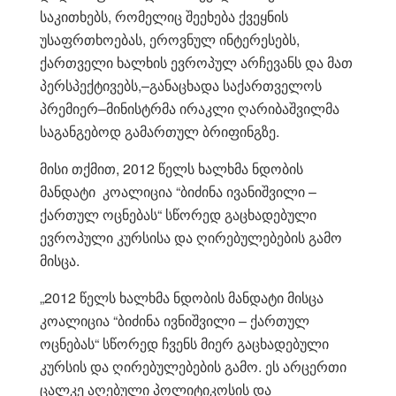
საკითხებს, რომელიც შეეხება ქვეყნის
უსაფრთხოებას, ეროვნულ ინტერესებს,
ქართველი ხალხის ევროპულ არჩევანს და მათ
პერსპექტივებს,–განაცხადა საქართველოს
პრემიერ–მინისტრმა ირაკლი ღარიბაშვილმა
საგანგებოდ გამართულ ბრიფინგზე.
მისი თქმით, 2012 წელს ხალხმა ნდობის
მანდატი კოალიცია “ბიძინა ივანიშვილი –
ქართულ ოცნებას“ სწორედ გაცხადებული
ევროპული კურსისა და ღირებულებების გამო
მისცა.
„2012 წელს ხალხმა ნდობის მანდატი მისცა
კოალიცია “ბიძინა ივნიშვილი – ქართულ
ოცნებას“ სწორედ ჩვენს მიერ გაცხადებული
კურსის და ღირებულებების გამო. ეს არცერთი
ცალკე აღებული პოლიტიკოსის და