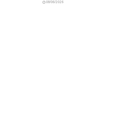
08/06/2026