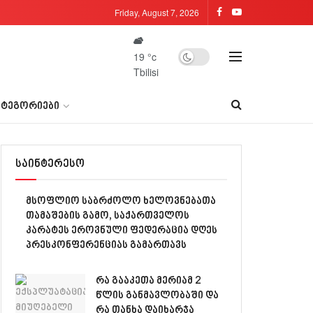
Friday, August 7, 2026
19
°c
Tbilisi
ᲐᲢᲔᲒᲝᲠᲘᲔᲑᲘ
საინტერესო
მსოფლიო საბრძოლო ხელოვნებათა
თამაშების გამო, საქართველოს
კარატეს ეროვნული ფედერაცია დღეს
პრესკონფერენციას გამართავს
რა გააკეთა მერიამ 2
წლის განმავლობაში და
რა თანხა დაიხარჯა