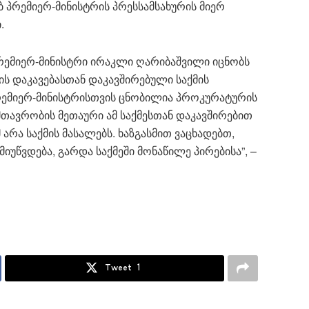
ხებ პრემიერ-მინისტრის პრესსამსახურის მიერ
.
რემიერ-მინისტრი ირაკლი ღარიბაშვილი იცნობს
ს დაკავებასთან დაკავშირებული საქმის
პრემიერ-მინისტრისთვის ცნობილია პროკურატურის
ა მთავრობის მეთაური ამ საქმესთან დაკავშირებით
რა საქმის მასალებს. ხაზგასმით ვაცხადებთ,
იუწვდება, გარდა საქმეში მონაწილე პირებისა”, –
Tweet
1