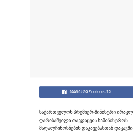
გააზიარე Facebook-ზე
საქართველოს პრემიერ-მინისტრი ირაკლ
ღარიბაშვილი თავდაცვის სამინისტროს
მაღალჩინოსნების დაკავებასთან დაკავშ