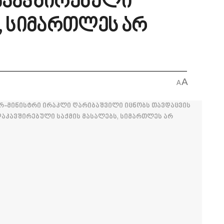
აკავშირებული
, სიმართლეს არ
A
A