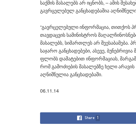
საქმის მასალებს არ იცნობს, – ამის შესა
გავრცელებულ განცხადებაშია აღნიშნული
“გავრცელებული ინფორმაცია, თითქოს პ
თავდაცვის სამინისტროს მაღალჩინოსნები
მასალებს, სიმართლეს არ შეესაბამება. 
საჯარო განცხადებები, ასევე, ბუნებრივი
ფლობს დამატებით ინფორმაციას, მარგამ ა
რომ გამოძიების მასალებზე ხელი არავის მ
აღნიშნულია განცხადებაში.
06.11.14
Share
1