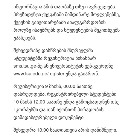
ინფორმაცია ამის თაობაზე თსუ-ი ავრცელებს.
პრეზიდენტი ქვეყანაში მიმდინარე მოვლენებზე,
ქვეყნის განვითარებაში ახალგაზრდობის
როლზე ისაუბრებს და სტუდენტების შეკითხვებს
უპასუხებს.
შეხვედრაზე დასწრების მსურველმა
სტუდენტებმა რეგისტრაცია წინასწარ
sms.tsu.ge-ზე ან უნივერსიტეტის ვებ-გვერდზე
www.tsu.edu.ge/register უნდა გაიარონ.
რეგისტრაცია 9 მაისს, 00.00 საათზე
დასრულდება. რეგისტრირებული სტუდენტები
10 მაისს 12.00 საათზე უნდა გამოცხადდნენ თსუ
I კორპუსში და თან იქონიონ პირადობის
დამადასტურებელი დოკუმენტი.
შეხვედრა 13.00 საათისთვის არის დანიშნული.