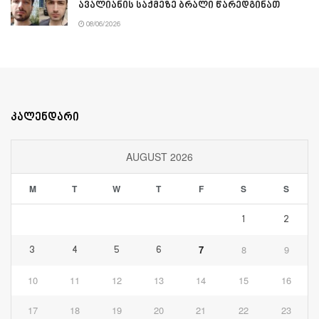
ავალიანის საქმეზე ბრალი წარედგინათ
08/06/2026
კალენდარი
AUGUST 2026
M
T
W
T
F
S
S
1
2
7
8
9
3
4
5
6
10
11
12
13
14
15
16
17
18
19
20
21
22
23