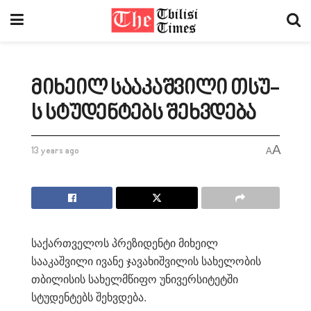
მიხეილ სააკაშვილი თსუ-
ს სტუდენტებს შეხვდება
A
13 years ago
A
საქართველოს პრეზიდენტი მიხეილ
სააკაშვილი ივანე ჯავახიშვილის სახელობის
თბილისის სახელმწიფო უნივერსიტეტში
სტუდენტებს შეხვდება.