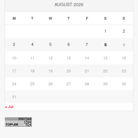
AUGUST 2026
M
T
W
T
F
S
S
1
2
8
9
3
4
5
6
7
10
11
12
13
14
15
16
17
18
19
20
21
22
23
24
25
26
27
28
29
30
31
« Jul