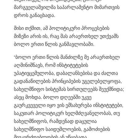
მარგველაშვილმა საპარლამენტო მიმართვის
დროს განაცხადა.
მისი თქმით, ამ პოლიტიკური პროცესების
მიზეზი არის ის, რაც მას არაერთხელ უთქვამს
ბოლო ერთი წლის განმავლობაში.
“ბოლო ერთი წლის მანძილზე მე არაერთხელ
აღმინიშნავს, რომ ინსტიტუტების
უპატივცემულობა, დაბალანსებისა და ძალთა
გადანაწილების პრინციპების უგელებელყოფა,
სახელმწიფო სისტემას სირთულეებს შეუქმნიდა;
ასეც მოხდა. ბოლო დღეებში უკვე
გაურკვეველი იყო ვის ემსახურება ინსტიტუტები,
საკუთარ პოლიტიკურ ხელმძღვანელობას, თუ
სახელმწიფოს, რამდენად დაცულია
სახელმწიფო საიდუმლოების, გამოძიების
მიუკერძოებლობის ან უწყებათა