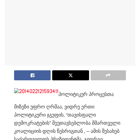
პოლიტიკურ პროცესთა
მიზეზი უფრო ღრმაა, ვიდრე ერთი
პოლიტიკური ჯგუფის, “თავისფალი
დემოკრატების” შეუთავსებლობა მმართველი
კოალიციის დღის წესრიგთან , – ამის შესახებ
საქართველოს პრეზიდენტმა, გიორგი