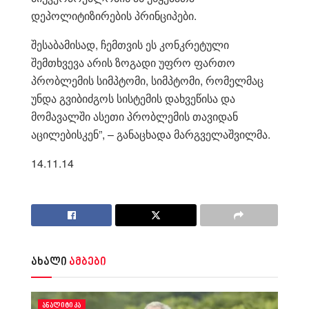
დეპოლიტიზირების პრინციპები.
შესაბამისად, ჩემთვის ეს კონკრეტული
შემთხვევა არის ზოგადი უფრო ფართო
პრობლემის სიმპტომი, სიმპტომი, რომელმაც
უნდა გვიბიძგოს სისტემის დახვეწისა და
მომავალში ასეთი პრობლემის თავიდან
აცილებისკენ”, – განაცხადა მარგველაშვილმა.
14.11.14
ახალი
ამბები
ᲐᲜᲐᲚᲘᲢᲘᲙᲐ