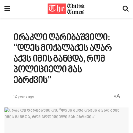
ირაკლი ღარიბაშვილი:
“დღეს მოქალაქეს აღარ
აქვს იმის განცდა, რომ
პოლიციელი მას
ებრძვის”
A
12 years ago
A