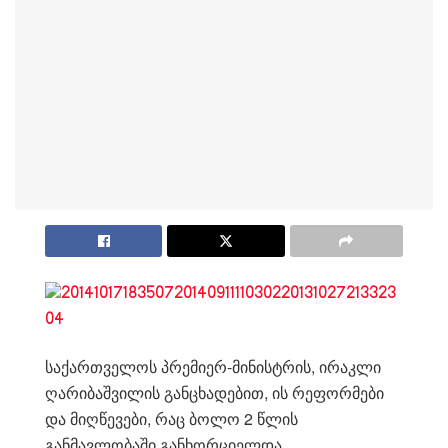
საქართველოს პრემიერ-მინისტრის, ირაკლი
ღარიბაშვილის განცხადებით, ის რეფორმები
და მიღწევები, რაც ბოლო 2 წლის
განმავლობაში განხორციელდა,