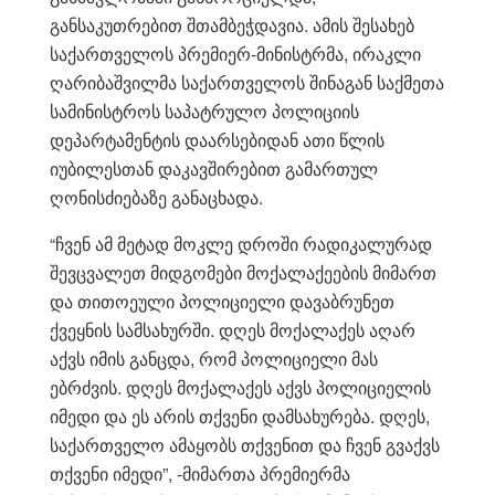
განსაკუთრებით შთამბეჭდავია. ამის შესახებ
საქართველოს პრემიერ-მინისტრმა, ირაკლი
ღარიბაშვილმა საქართველოს შინაგან საქმეთა
სამინისტროს საპატრულო პოლიციის
დეპარტამენტის დაარსებიდან ათი წლის
იუბილესთან დაკავშირებით გამართულ
ღონისძიებაზე განაცხადა.
“ჩვენ ამ მეტად მოკლე დროში რადიკალურად
შევცვალეთ მიდგომები მოქალაქეების მიმართ
და თითოეული პოლიციელი დავაბრუნეთ
ქვეყნის სამსახურში. დღეს მოქალაქეს აღარ
აქვს იმის განცდა, რომ პოლიციელი მას
ებრძვის. დღეს მოქალაქეს აქვს პოლიციელის
იმედი და ეს არის თქვენი დამსახურება. დღეს,
საქართველო ამაყობს თქვენით და ჩვენ გვაქვს
თქვენი იმედი”, -მიმართა პრემიერმა