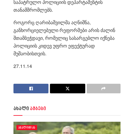
საპატრულო პოლიციის დეპარტამენტის
თანამშრომლებს.
როგორც ღარიბაშვილმა აღნიშნა,
განხორციელებული რეფორმები არის ძალინ
შთამბეჭდავი, რომელიც სასარგებლო იქნება
პოლიციის კიდევ უფრო ეფექტურად
მუშაობისთვის.
27.11.14
ახალი
ამბები
ᲐᲜᲐᲚᲘᲢᲘᲙᲐ