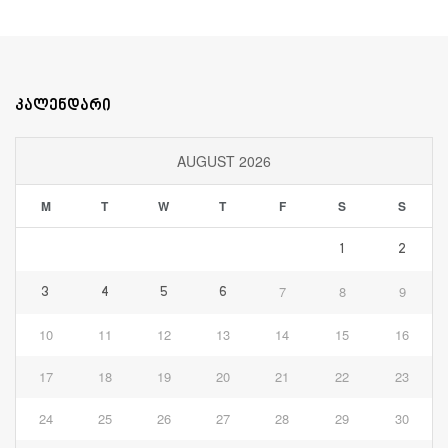
კალენდარი
AUGUST 2026
M
T
W
T
F
S
S
1
2
7
8
9
3
4
5
6
10
11
12
13
14
15
16
17
18
19
20
21
22
23
24
25
26
27
28
29
30