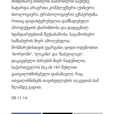
მიმდინარე სისხლის სამართლის საქმეზე
ჩატარდა არაერთი კომპლექსური (ქიმიური,
ბიოლოგიური, ტრასოლოგიური) ექსპერტიზა,
რითაც დადასტურებულია დამზადებული
პროდუქციის უხარისხობა და დადგენილ
სტანდარტებთან შეუსაბამობა. საგამოძიებო
სამსახურის მიერ ამოღებულია
მოხმარებისთვის უვარგისი, დიდი ოდენობით
“ბორჯომი”, “ლიკანი” და “ნაბეღლავი”.
დაკავებული პირების მიერ ჩადენილია
საქართველოს სსკ-ის 197 მუხლით
გათვალისწინებული დანაშაული, რაც
ითვალისწინებს თავისუფლების აღკვეთას სამ
წლამდე ვადით.
28.11.14