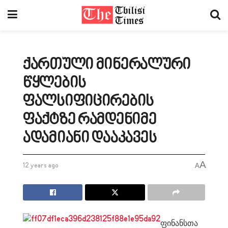
ქართული მინერალური
წყლების
ფალსიფიცირების
ფაქტზე რამდენიმე
ადამიანი დააკავეს
A
12 years ago
A
ფინანსთა