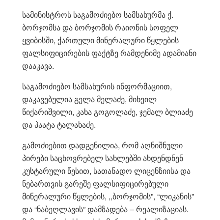
სამინისტროს საგამოძიებო სამსახურმა ქ.
ბორჯომსა და ბორჯომის რაიონის სოფელ
ყვიბისში, ქართული მინერალური წყლების
ფალსიფიცირების ფაქტზე რამდენიმე ადამიანი
დააკავა.
საგამოძიებო სამსახურის ინფორმაციით,
დაკავებულია გელა მელაძე, მიხეილ
წიქარიშვილი, კახა გოგოლაძე, ჯემალ ბლიაძე
და პაატა ტალახაძე.
გამოძიებით დადგენილია, რომ აღნიშნული
პირები საცხოვრებელ სახლებში ახდენდნენ
კუსტარული წესით, სათანადო ლიცენზიისა და
ნებართვის გარეშე ფალსიფიცირებული
მინერალური წყლების, ,,ბორჯომის”, “ლიკანის”
და “ნაბეღლავის” დამზადება – რეალიზაციას.