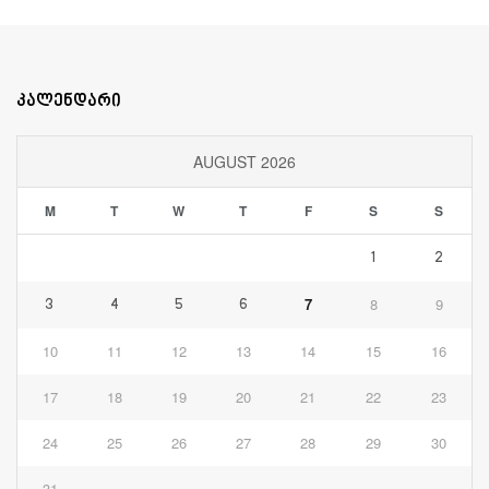
კალენდარი
AUGUST 2026
M
T
W
T
F
S
S
1
2
7
8
9
3
4
5
6
10
11
12
13
14
15
16
17
18
19
20
21
22
23
24
25
26
27
28
29
30
31