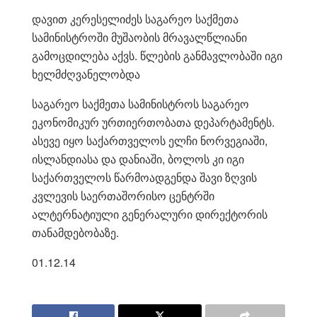
დავით კერესელიძეს საგარეო საქმეთა
სამინისტროში მუშაობის მრავალწლიანი
გამოცდილება აქვს. წლების განმავლობაში იგი
ხელმძღვანელობდა
საგარეო საქმეთა სამინისტროს საგარეო
ეკონომიკურ ურთიერთობათა დეპარტამენტს.
ასევე იყო საქართველოს ელჩი ნორვეგიაში,
ისლანდიასა და დანიაში, ბოლოს კი იგი
საქართველოს წარმოადგენდა შავი ზღვის
კვლევის საერთაშორისო ცენტრში
ალტერნატიული გენერალური დირექტორის
თანამდებობაზე.
01.12.14