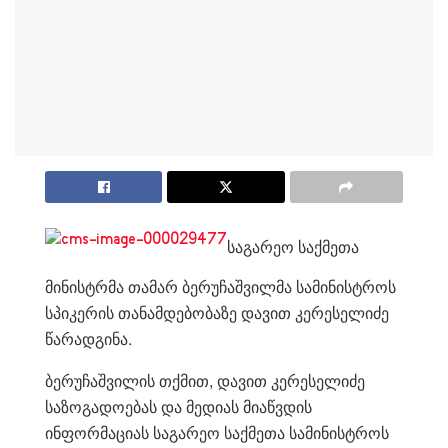
საგარეო საქმეთა
მინისტრმა თამარ ბერუჩაშვილმა სამინისტროს
სპიკერის თანამდებობაზე დავით კერესელიძე
წარადგინა.
ბერუჩაშვილის თქმით, დავით კერესელიძე
საზოგადოებას და მედიას მიაწვდის
ინფორმაციას საგარეო საქმეთა სამინისტროს