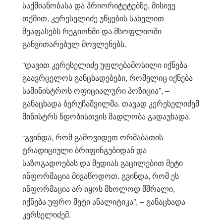
საქმიანობასა და პრიორიტეტებზე. მისივე
თქმით, კერესელიძე უწყების სახელით
შეაფასებს რეგიონში და მსოფლიოში
განვითარებულ მოვლენებს.
“დავით კერესელიძე უფლებამოსილი იქნება
გაავრცელოს განცხადებები, რომელიც იქნება
სამინისტროს ოფიციალური პოზიცია”, –
განაცხადა ბერუჩაშვილმა. თავად კერესელიძემ
მინისტრს ნდობისთვის მადლობა გადაუხადა.
“გვინდა, რომ გამოვიდეთ ორშაბათის
ტრადიციული ბრიფინგებიდან და
საზოგადოებას და მედიას გაცილებით მეტი
ინფორმაცია მივაწოდოთ. გვინდა, რომ ეს
ინფორმაცია არ იყოს მხოლოდ მშრალი,
იქნება უფრო მეტი ანალიტიკა”, – განაცხადა
კერსელიძემ.