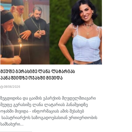
მეუფე გერასიმე ლანა ლატარიას
პანაშვიდზე ოჯახში მივიდა
08/06/2026
ზუგდიდისა და ცაიშის ეპარქიის მღვდელმთავარი
მეუფე გერასიმე ლანა ლატარიას პანაშვიდზე
ოჯახში მივიდა - ინფორმაციას ამის შესახებ
საპატრიარქოს საზოგადოებასთან ურთიერთობის
სამსახური...