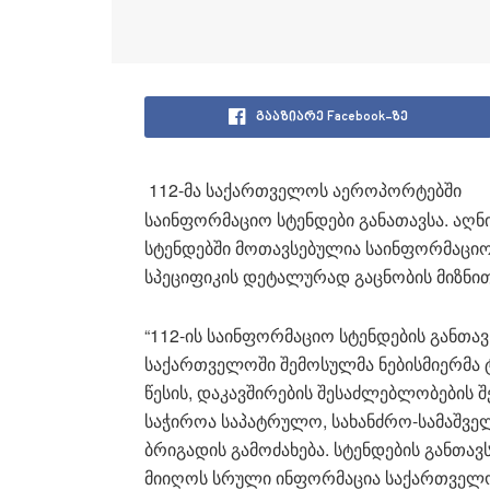
გააზიარე Facebook-ზე
112-მა საქართველოს აეროპორტებში
საინფორმაციო სტენდები განათავსა. აღ
სტენდებში მოთავსებულია საინფორმაციო
სპეციფიკის დეტალურად გაცნობის მიზნით
“112-ის საინფორმაციო სტენდების განთა
საქართველოში შემოსულმა ნებისმიერმა 
წესის, დაკავშირების შესაძლებლობების შ
საჭიროა საპატრულო, სახანძრო-სამაშვე
ბრიგადის გამოძახება. სტენდების განთავს
მიიღოს სრული ინფორმაცია საქართველო