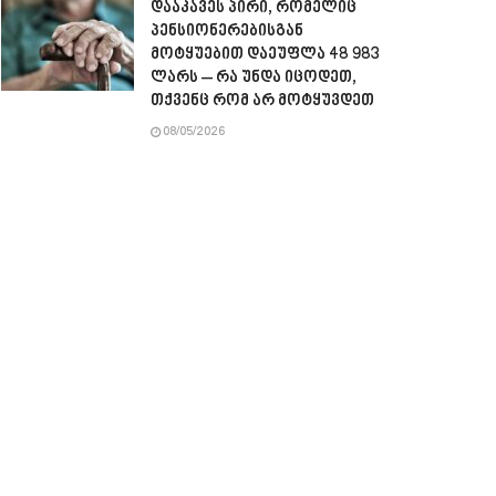
დააკავეს პირი, რომელიც
პენსიონერებისგან
მოტყუებით დაეუფლა 48 983
ლარს – რა უნდა იცოდეთ,
თქვენც რომ არ მოტყუვდეთ
08/05/2026