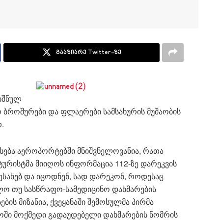
გააზიარე Twitter-ზე
ნიშნულ
 ბროშურები და ფლაერები სამსახურის მუშაობის
.
ვსება აეროპორტებში მნიშვნელოვანია, რათა
ტურისტმა მიიღოს ინფორმაცია 112-ზე დარეკვის
ესახებ და იცოდნენ, სად დარეკონ, როდესაც
ლო თუ სასწრაფო-სამედიცინო დახმარების
ების მიზანია, ქვეყანაში შემოსულმა პირმა
ში მოქმედი გადაუდებელი დახმარების ნომრის