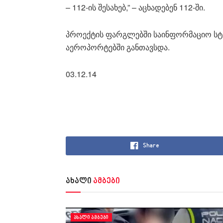
– 112-ის შესახებ,” – აცხადებენ 112-ში.
პროექტის ფარგლებში საინფორმაციო სტენ
აეროპორტებში განთავსდა.
03.12.14
Share
ახალი
ამბები
ᲐᲮᲐᲚᲘ ᲐᲛᲑᲔᲑᲘ