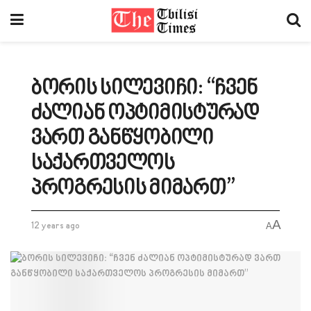
ბორის სილევიჩი: “ჩვენ
ძალიან ოპტიმისტურად
ვართ განწყობილი
საქართველოს
პროგრესის მიმართ”
A
12 years ago
A