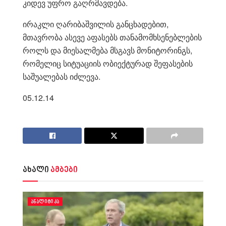
კიდევ უფრო გაღრმავდება.
ირაკლი ღარიბაშვილის განცხადებით,
მთავრობა ასევე აფასებს თანამომხსენებლების
როლს და მიესალმება მსგავს მონიტორინგს,
რომელიც სიტუაციის ობიექტურად შეფასების
საშუალებას იძლევა.
05.12.14
ახალი
ამბები
ᲐᲜᲐᲚᲘᲢᲘᲙᲐ