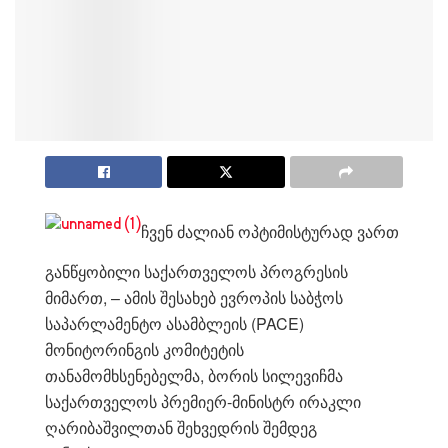
ჩვენ ძალიან ოპტიმისტურად ვართ
განწყობილი საქართველოს პროგრესის
მიმართ, – ამის შესახებ ევროპის საბჭოს
საპარლამენტო ასამბლეის (PACE)
მონიტორინგის კომიტეტის
თანამომხსენებელმა, ბორის სილევიჩმა
საქართველოს პრემიერ-მინისტრ ირაკლი
ღარიბაშვილთან შეხვედრის შემდეგ