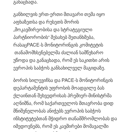
განაცხადა.
განხილვის ერთ-ერთი მთავარი თემა იყო
აფხაზეთსა და რუსეთს შორის
„მოკავშირეობისა და სტრატეგიული
პარტნიორობის“ შესახებ შეთანხმება,
რასაცPACE-ს მონიტორინგის კომიტეტის
თანამომხსენებელმა ძალიან სამწუხარო
უწოდა და განაცხადა, რომ ეს საკითხი არის
ევროპის საბჭოს განსახილველ მაგიდაზე.
ბორის სილევიჩსა და PACE-ს მონიტორინგის
დეპარტამენტის უფროსის მოადგილე ბას
ქლაინთან შეხვედრისას პრემიერ-მინისტრმა
აღნიშნა, რომ საქართველოს მთავრობა დიდ
მნიშვნელობას ანიჭებს ევროპის საბჭოს
ინსტიტუტებთან მჭიდრო თანამშრომლობას და
იმედოვნებს, რომ ეს კავშირები მომავალში