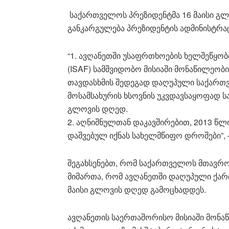
საქართველოს პრეზიდენტმა 16 მაისი გლ
განკარგულება პრეზიდენტის ადმინისტრა
“1. ავღანეთში უსაფრთხოების ხელშეწყო
(ISAF) სამშვიდობო მისიაში მონაწილეობ
თავდასხმის შედეგად დაღუპული საქართ
მოსამსახურის ხსოვნის უკვდავსაყოფად ს
გლოვის დღედ.
2. აღნიშნულთან დაკავშირებით, 2013 წ
დაშვებულ იქნას სახელმწიფო დროშები”, 
შეგახსენებთ, რომ საქართველოს მთავრობ
მიმართა, რომ ავღანეთში დაღუპული ქარ
მაისი გლოვის დღედ გამოცხადდეს.
ავღანეთის საერთაშორისო მისიაში მონაწ