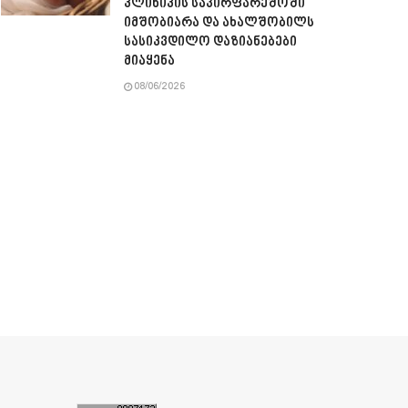
კლინიკის საპირფარეშოში
იმშობიარა და ახალშობილს
სასიკვდილო დაზიანებები
მიაყენა
08/06/2026