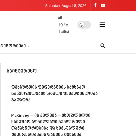
Saturday, August 8, 2026
19
°c
Tbilisi
ᲐᲢᲔᲒᲝᲠᲘᲔᲑᲘ
საინტერესო
ფეხბურთის ფედერაციის სამსაჯო
განყოფილების სრული შემადგენლობა
გადადგა
McKinsey – ის კვლევა – მსოფლიოში
სამუშაო ადგილებში გენდერული
თანასწორობისა და სექსუალური
უმცირესობების დაცვის შესახებ