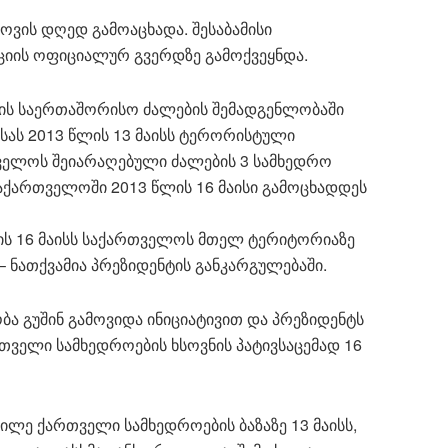
ოვის დღედ გამოაცხადა. შესაბამისი
ციის ოფიციალურ გვერდზე გამოქვეყნდა.
ბის საერთაშორისო ძალების შემადგენლობაში
ისას 2013 წლის 13 მაისს ტერორისტული
ველოს შეიარაღებული ძალების 3 სამხედრო
აქართველოში 2013 წლის 16 მაისი გამოცხადდეს
ლის 16 მაისს საქართველოს მთელ ტერიტორიაზე
– ნათქვამია პრეზიდენტის განკარგულებაში.
ა გუშინ გამოვიდა ინიციატივით და პრეზიდენტს
თველი სამხედროების ხსოვნის პატივსაცემად 16
ილე ქართველი სამხედროების ბაზაზე 13 მაისს,