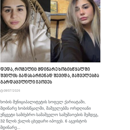
დედა, რომელიც მდინარე ხობისწყალში
შვილის გადასარჩენად შევიდა, მაშველებმა
გარდაცვლილი იპოვეს
08/07/2026
ხობის მუნიციპალიტეტის სოფელ ქარიატაში,
მდინარე ხობისწყალში, მაშველებმა ორდღიანი
უწყვეტი სამძებრო-სამაშველო სამუშაოების შემდეგ,
32 წლის ქალის ცხედარი იპოვეს. 6 აგვისტოს
მდინარე...