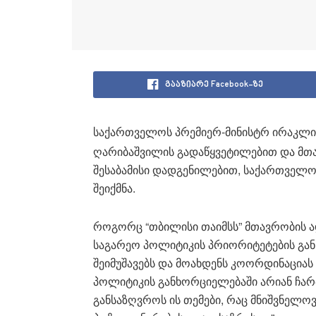
გააზიარე Facebook-ზე
საქართველოს პრემიერ-მინისტრ ირაკლი
ღარიბაშვილის გადაწყვეტილებით და მთ
შესაბამისი დადგენილებით, საქართველო
შეიქმნა.
როგორც “თბილისი თაიმსს” მთავრობის ად
საგარეო პოლიტიკის პრიორიტეტების გან
შეიმუშავებს და მოახდენს კოორდინაციას
პოლიტიკის განხორციელებაში არიან ჩართ
განსაზღვროს ის თემები, რაც მნიშვნელოვ