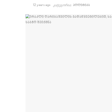
12 years ago
კატეგორია:
პოლიტიკა