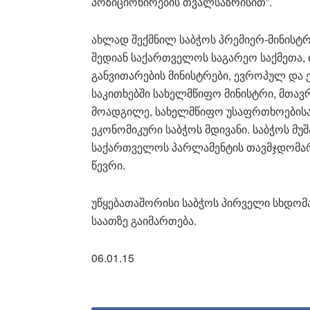
პოზიციონირების თვალსაზრისით”.
ახლად შექმნილ საბჭოს პრემიერ-მინისტრ
შედიან საქართველოს საგარეო საქმეთა, 
განვითარების მინისტრები, ევროპულ და
საკითხებში სახელმწიფო მინისტრი, მთავ
მოადგილე, სახელმწიფო უსაფრთხოებისა დ
ეკონომიკური საბჭოს მდივანი. საბჭოს მუ
საქართველოს პარლამენტის თავმჯდომარ
წევრი.
უწყებათაშორისი საბჭოს პირველი სხდომა
საათზე გაიმართება.
06.01.15