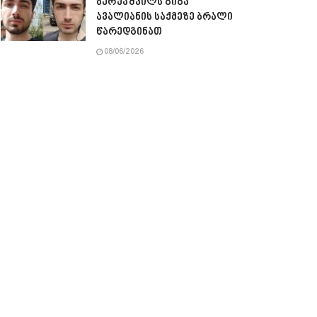
ბერუაშვილს გიგა
ავალიანის საქმეზე ბრალი
წარედგინათ
08/06/2026