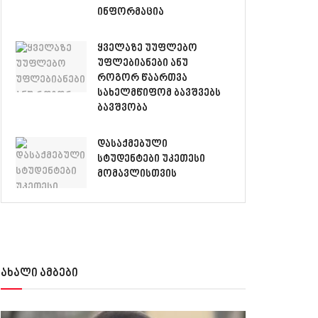
ინფორმაცია
ყველაზე უუფლებო
უფლებიანები ანუ
როგორ წაართვა
სახელმწიფომ ბავშვებს
ბავშვობა
დასაქმებული
სტუდენტები უკეთესი
მომავლისთვის
ახალი ამბები