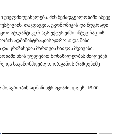
ი უხელმძღვანელებს. მის შემადგენლობაში ასევე
იუსტიციის, თავდაცვის, ეკონომიკის და მდგრადი
 ევროატლანტიკურ სტრუქტურებში ინტეგრაციის
რობის ადმინისტრაციის უფროსი და მისი
ა კრიზისების მართვის საბჭოს მდივანი,
შაობაში ხმის უფლებით მონაწილეობას მიიღებენ
ე და საკანონმდებლო ორგანოს რამდენიმე
 მთავრობის ადმინისტრაციაში, დღეს, 16:00