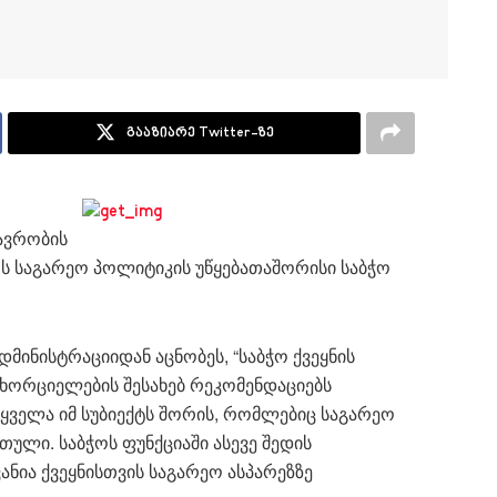
გააზიარე Twitter-ზე
ავრობის
ს საგარეო პოლიტიკის უწყებათაშორისი საბჭო
მინისტრაციიდან აცნობეს, “საბჭო ქვეყნის
ხორციელების შესახებ რეკომენდაციებს
 ყველა იმ სუბიექტს შორის, რომლებიც საგარეო
ული. საბჭოს ფუნქციაში ასევე შედის
ანია ქვეყნისთვის საგარეო ასპარეზზე