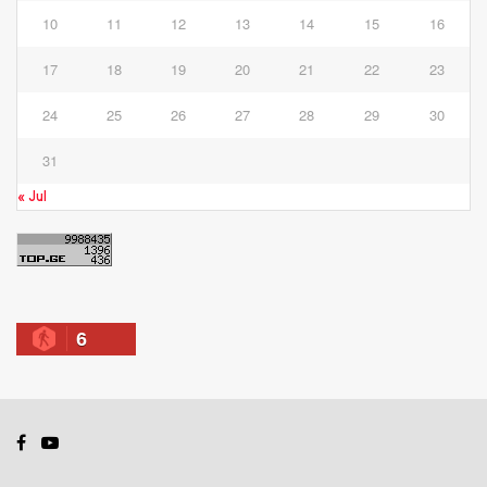
10
11
12
13
14
15
16
17
18
19
20
21
22
23
24
25
26
27
28
29
30
31
« Jul
6