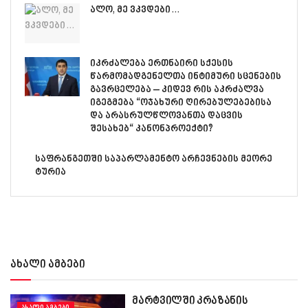
ალო, მე ვკვდები…
იკრძალება ერთნაირი სქესის
წარმომადგენელთა ინტიმური სცენების
გავრცელება – კიდევ რის აკრძალვა
იგეგმება “ოჯახური ღირებულებებისა
და არასრულწლოვანთა დაცვის
შესახებ“ კანონპროექტი?
საფრანგეთში საპარლამენტო არჩევნების მეორე
ტურია
ახალი ამბები
მარტვილში კრაზანის
ᲐᲮᲐᲚᲘ ᲐᲛᲑᲔᲑᲘ