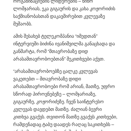
ორგანიზაციების ლიდერების – ნინო
ლომჯარიას, ეკა გიგაურის და კახა კოჟორიძის
საქმიანობასთან დაკავშირებით კვლევაზე
მუშაობს.
ამის შესახებ ტელეკომპანია “იმედთან”
ინტერვიუში ბიძინა ივანიშვილმა განაცხადა და
განმარტა, რომ “მთავრობაზე დიდ
არასამთავრობოებთან” შეკითხვები აქვთ.
“არასამთავრობოებზე ცალკე კვლევას
ვაკეთებთ – მთავრობაზე დიდი
არასამთავრობოები რომ არიან, მათზე, უფრო
სწორად პიროვნებეზე – ლომჯარიაზე,
გიგაურზე, კოჟორიძეზე. ჩვენ საინტერესო
კვლევას დავდებთ მათზე. ძალიან ბევრი
კითხვა გვაქვს. თვითონ მათზე გვაქვს კითხვები,
რამდენადაც ტაბუ დაადეს რაღაც საკითხებს –