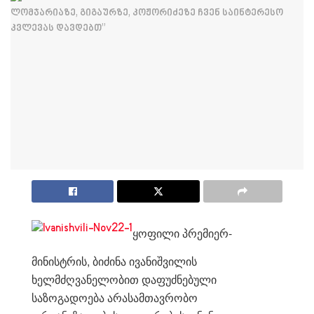
ყოფილი პრემიერ-
მინისტრის, ბიძინა ივანიშვილის
ხელმძღვანელობით დაფუძნებული
საზოგადოება არასამთავრობო