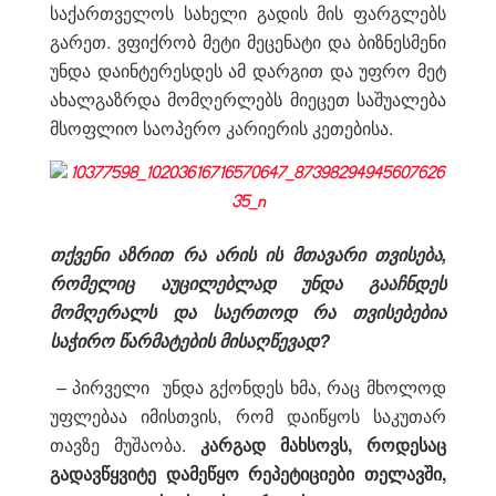
საქართველოს სახელი გადის მის ფარგლებს
გარეთ. ვფიქრობ მეტი მეცენატი და ბიზნესმენი
უნდა დაინტერესდეს ამ დარგით და უფრო მეტ
ახალგაზრდა მომღერლებს მიეცეთ საშუალება
მსოფლიო საოპერო კარიერის კეთებისა.
თქვენი აზრით რა არის ის მთავარი თვისება,
რომელიც აუცილებლად უნდა გააჩნდეს
მომღერალს და საერთოდ რა თვისებებია
საჭირო წარმატების მისაღწევად?
–
პირველი უნდა გქონდეს ხმა, რაც მხოლოდ
უფლებაა იმისთვის, რომ დაიწყოს საკუთარ
თავზე მუშაობა.
კარგად მახსოვს, როდესაც
გადავწყვიტე დამეწყო რეპეტიციები თელავში,