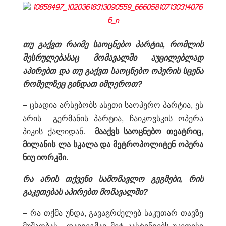
თუ გაქვთ რაიმე საოცნებო პარტია, რომლის
შესრულებასაც მომავალში აუცილებლად
აპირებთ და თუ გაქვთ საოცნებო ოპერის სცენა
რომელზეც გინდათ იმღეროთ?
– ცხადია არსებობს ასეთი საოპერო პარტია, ეს
არის გერმანის პარტია, ჩაიკოვსკის ოპერა
პიკის ქალიდან.
მააქვს საოცნებო თეატრიც,
მილანის ლა სკალა და მეტროპოლიტენ ოპერა
ნიუ იორკში.
რა არის თქვენი სამომავლო გეგმები, რის
გაკეთებას აპირებთ მომავალში?
– რა თქმა უნდა, გავაგრძელებ საკუთარ თავზე
მუშაობას, დავგეგმავ მეტ კასტინგებს უკეთესი