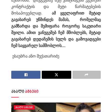
კონტრაქტის და მეტი წარმატებების
მოსაპოვებლად.
ამ ყველაფრით მეტად
გავახარებ უწმინდეს მამას, რომელმაც
გამზარდა და შემიფარა როგორც საკუთარი
შვილი. ამით ვანუგეშებ ჩემ მშობლებს, მეტად
გავახარებ დედაჩემის სულს და გამოვადგები
ჩემ საყვარელ სამშობლოს…
ესაუბრა ანო მუქათარიძე
ახალი
ამბები
ᲐᲮᲐᲚᲘ ᲐᲛᲑᲔᲑᲘ