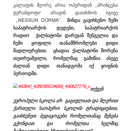
კალაფის მეორე არია ოპერიდან ,,პრინცესა
ტურანდოტი“ არავინ დაიძინოს იგივე
,,NESSUN DORMA’’.
მინდა გავიხსენო ჩემი
საპატრიარქოს დედები, საპატრიარქოს
რადიო ქალბატონი დარეჯან შენგელია და
ჩემი ყოფილი თანამშრომლები დიდი
მადლიერებით. ცხადია ქალბატონი შორენა
თეთრუაშვილი, რომელმაც გამიწია ასევე
ძალიან დიდი თანადგომა იქ ყოფნის
პერიოდში.
თქვენ
ევროპული სკოლა არ გაგივლიათ და მღერით
ქართული საოპერო სკოლის ტრადიციებით,
გაიხსენეთ პედაგოგები რომელთანაც შეხება
გქონდათ და რომელთა ხელშიც
ჩამოყალიბდით პროფესიონალად?