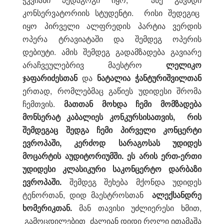
კონსერვატორიის სტუდენტი. რისი შედეგიც
იყო პირველი ალფრედის პარტია ვერდის
ოპერა ტრავიატაში და შემდეგ ოპერის
დებიუტი. ამის შემდეგ გადამზადება გავიარე
არაჩვეულებრივ მაესტრო
ლელიკო
ჯაფარიძესთან
და
ნატალია ჭანტურიშვილთან
ერთად, რომლებმაც გაწიეს უდიდესი შრომა
ჩემთვის.
მათთან მოხდა ჩემი მომზადება
მონსერატ კაბალიეს კონკურსისათვის, რის
შემდეგაც შედგა ჩემი პირველი კონცერტი
ევროპაში, კერძოდ სარაგოსას უდიდეს
მოცარტის აუდიტორიუმში. ეს არის ერთ-ერთი
უდიდესი კლასიკური საკონცერტო დარბაზი
ევროპაში.
შემდეგ შეხება მქონდა უდიდეს
ტენორთან, დიდ მაესტროსთან
ალექსანდრე
ხომერიკთან.
მან თავისი უძლიერესი ხმით,
გამოცდილებით ძალიან დიდი როლი ითამაშა