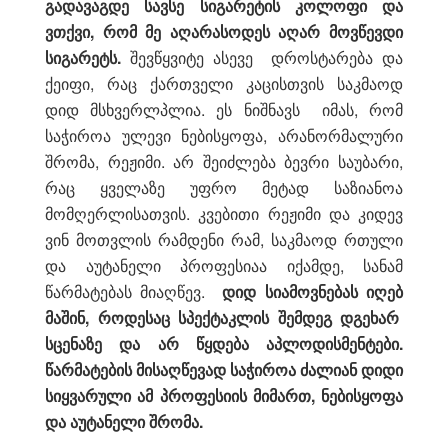
გადავაგდე სავსე სიგარეტის კოლოფი და
ვთქვი, რომ მე აღარასოდეს აღარ მოვწევდი
სიგარეტს.
შევწყვიტე ასევე დროსტარება და
ქეიფი, რაც ქართველი კაცისთვის საკმაოდ
დიდ მსხვერლპლია. ეს ნიშნავს იმას, რომ
საჭიროა ულევი ნებისყოფა, არანორმალური
შრომა, რეჟიმი. არ შეიძლება ბევრი საუბარი,
რაც ყველაზე უფრო მეტად საზიანოა
მომღერლისათვის. კვებითი რეჟიმი და კიდევ
ვინ მოთვლის რამდენი რამ, საკმაოდ რთული
და აუტანელი პროფესიაა იქამდე, სანამ
წარმატებას მიაღწევ.
დიდ სიამოვნებას იღებ
მაშინ, როდესაც სპექტაკლის შემდეგ დგეხარ
სცენაზე და არ წყდება აპლოდისმენტები.
წარმატების მისაღწევად საჭიროა ძალიან დიდი
სიყვარული ამ პროფესიის მიმართ, ნებისყოფა
და აუტანელი შრომა.