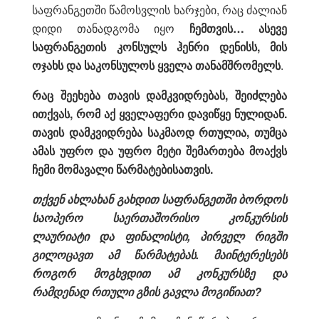
საფრანგეთში წამოსვლის ხარჯები, რაც ძალიან
დიდი თანადგომა იყო
ჩემთვის… ასევე
საფრანგეთის კონსულს ჰენრი დენისს, მის
ოჯახს და საკონსულოს ყველა თანამშრომელს
.
რაც შეეხება თავის დამკვიდრებას, შეიძლება
ითქვას, რომ აქ ყველაფერი დავიწყე ნულიდან.
თავის დამკვიდრება საკმაოდ რთულია, თუმცა
ამას უფრო და უფრო მეტი შემართება მოაქვს
ჩემი მომავალი წარმატებისათვის.
თქვენ ახლახან გახდით საფრანგეთში ბორდოს
საოპერო საერთაშორისო კონკურსის
ლაურიატი და ფინალისტი, პირველ რიგში
გილოცავთ ამ წარმატებას. მაინტერესებს
როგორ მოგხვდით ამ კონკურსზე და
რამდენად რთული გზის გავლა მოგიწიათ?