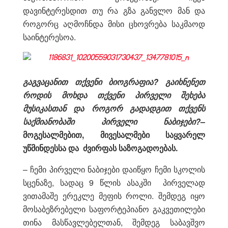
დავინტერესდით თუ რა გზა განვლო მან და
როგორც აღმოჩნდა მისი ცხოვრება საკმაოდ
საინტერესოა.
გაგვაცანით თქვენი ბიოგრაფია? გაიხნენეთ
როდის მოხდა თქვენი პირველი შეხება
მუსიკასთან და როგორ გადადგით თქვენს
საქმიანობაში პირველი ნაბიჯები?
–
მოგესალმებით, მივესალმები საყვარელ
უწმინდესსა და ძვირფას საზოგადოებას.
– ჩემი პირველი ნაბიჯები დაიწყო ჩემი სკოლის
სცენაზე, სადაც 9 წლის ასაკში პირველად
ვითამაშე ერეკლე მეფის როლი. შემდეგ იყო
მოსაბეზრებელი საფორტეპიანო გაკვეთილები
თინა მასწავლებელთან, შემდეგ საბავშვო