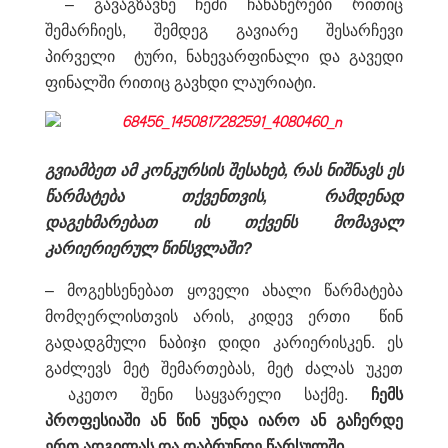
– გავაგზავნე ჩემი ჩანაწერები რითიც
შემარჩიეს, შემდეგ გავიარე შესარჩევი
პირველი ტური, ნახევარფინალი და გავედი
ფინალში რითიც გავხდი ლაურიატი.
გვიამბეთ ამ კონკურსის შესახებ, რას ნიშნავს ეს
წარმატება თქვენთვის, რამდენად
დაგეხმარებათ ის თქვენს მომავალ
კარიერიერულ წინსვლაში?
– მოგეხსენებათ ყოველი ახალი წარმატება
მომღერლისთვის არის, კიდევ ერთი წინ
გადადგმული ნაბიჯი დიდი კარიერისკენ. ეს
გაძლევს მეტ შემართებას, მეტ ძალას უკეთ
აკეთო შენი საყვარელი საქმე.
ჩემს
პროფესიაში ან წინ უნდა იარო ან გაჩერდე
ერთ ადგილას და დაბრუნდე წარსულში.