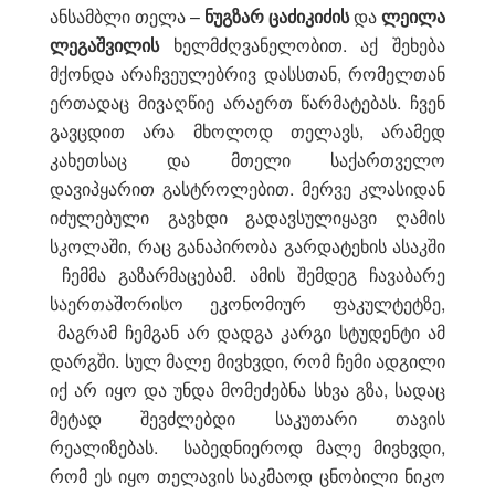
ანსამბლი თელა –
ნუგზარ ცაძიკიძის
და
ლეილა
ლეგაშვილის
ხელმძღვანელობით. აქ შეხება
მქონდა არაჩვეულებრივ დასსთან, რომელთან
ერთადაც მივაღწიე არაერთ წარმატებას. ჩვენ
გავცდით არა მხოლოდ თელავს, არამედ
კახეთსაც და მთელი საქართველო
დავიპყარით გასტროლებით. მერვე კლასიდან
იძულებული გავხდი გადავსულიყავი ღამის
სკოლაში, რაც განაპირობა გარდატეხის ასაკში
ჩემმა გაზარმაცებამ. ამის შემდეგ ჩავაბარე
საერთაშორისო ეკონომიურ ფაკულტეტზე,
მაგრამ ჩემგან არ დადგა კარგი სტუდენტი ამ
დარგში. სულ მალე მივხვდი, რომ ჩემი ადგილი
იქ არ იყო და უნდა მომეძებნა სხვა გზა, სადაც
მეტად შევძლებდი საკუთარი თავის
რეალიზებას. საბედნიეროდ მალე მივხვდი,
რომ ეს იყო თელავის საკმაოდ ცნობილი ნიკო