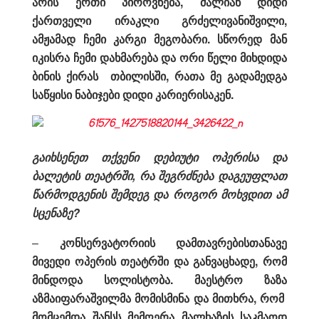
არის ერთი პიროვნება, ძალიან დიდი
ქართველი ირაკლი გრძელივანიშვილი,
ამჟამად ჩემი კარგი მეგობარი. სწორედ მან
იკისრა ჩემი დახმარება და ორი წელი მიხდიდა
ბინის ქირას თბილისში, რათა მე გადამედგა
საწყისი ნაბიჯები დიდი კარიერისაკენ.
გაიხსენეთ თქვენი დებიუტი ოპერისა და
ბალეტის თეატრში, რა შეგრძნება დაგეუფლათ
წარმოდგენის შემდეგ და როგორ მოხვდით ამ
სცენაზე?
–
კონსერვატორიის დამთავრებისთანავე
მივედი ოპერის თეატრში და განვაცხადე, რომ
მინდოდა სოლისტობა. მაესტრო ზაზა
აზმაიფარაშვილმა მომისმინა და მითხრა, რომ
მომცემდა შანსს მემღერა მალხაზის საკმაოდ