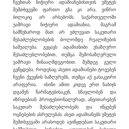
ჩვენთან ნიჭიერი ადამიანებისთვის უმეტეს
შემთხვევში ფართო გზა კი არა, ვიწრო
ბილიკიც არ არსებობს. საქართველოში
უამრავი ნიჭიერი ადამიანია, მაგრამ
სამწუხაროდ მათ არ ეძლევათ საკუთარი
შესაძლებლობების ბოლომდე რეალიზების
საშუალება. გვყავს ადამიანიბი უსაზღვრო
შესაძლებლობებით, თუმცა შემოსაზღვრული
უამრავი წინააღმდეგობით. შემდეგ გული
გვწყდება, როდესაც ასეთი ადამიანები ტოვებენ
ჩვენი ქვეყნის საზღვრებს, თუმცა აქ გასაკვირი
არაფერია. ისინი ამით კიდევ ერთ ნაბიჯს
დგამენ წარმატებისაკენ, სწავლობენ და
იზრდებიან პროფესიონალურად, ანვითარებენ
საკუთარ შესაძლებლობებს და იწყებენ
ოცნებების ასრულებას. ასეთ ადამიანებს უმეტეს
შემთხვევაში არასოდეს ავიწყდებათ საკუთარი