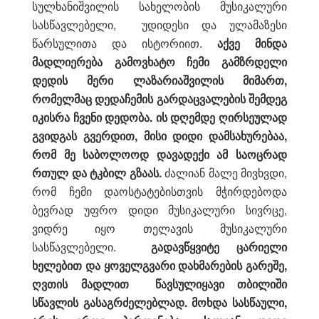
სულხანიშვილის სახელობის მუსიკალური
სასწავლებელი, უდიდესი და ულამაზესი
წარსულითა და ისტორიით.
აქვე მინდა
მადლიერება გამოვხატო ჩემი გამზრდელი
დედის მერი ლაზარიაშვილის მიმართ,
რომელმაც დედაჩემის გარდაცვალების შემდეგ
იკისრა ჩვენი დედობა. ის დღემდე ღირსეულად
გვიდგას გვერდით, მისი დიდი დამსახურებაა,
რომ მე საბოლოოდ დავადექი ამ საოცრად
რთულ და ტკბილ გზაას.
ძალიან მალე მივხვდი,
რომ ჩემი დაოსტატებისთვის მჭირდებოდა
ბევრად უფრო დიდი მუსიკალური სივრცე,
ვიდრე იყო თელავის მუსიკალური
სასწავლებელი.
გადავწყვიტე ცარიელი
ხელებით და ყოველგვარი დახმარების გარეშე,
ღვთის მადლით წავსულიყავი თბილიში
სწავლის გასაგრძელებლად. მოხდა სასწაული,