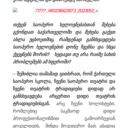
თქვენ საოპერო ხელოვნებასთან შეხება
გქონდათ საქართველოში და შეხება გაქვთ
ახლა უცხოეთშიც, რამდენად განსხვავდება
საოპერო ხელოვნების დონე ჩვენსა და სხვა
ქვეყნებს შორის? ხედავთ თუ არა რაიმე სახის
პრობლემებს ამ სფეროში?
–
შემიძლია თამამად გითხრათ, რომ ქართული
საოპერო სკოლა, ჩვენი საოპერო თეატრი და
ჩვენი თეატრის ტრადიციები დიდად არ
განსხვავდება არცერთი დიდი თეატრის
ტრადიციებისგან.
არც ჩვენი სოლისტები,
რომლებიც საკმაოდ დიდი
პროფესიონალიზმით გამოირჩევიან
ყოველთვის, მინდა მოვეფერო მათ. ცხადია