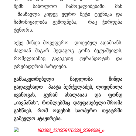
ჩემს საბოლოო ჩამოყალიბებაში. მან
მასწავლა კიდევ უფრო მეტი ტექნიკა და
ჩამომიყალიბა გემოვნება, რაც ჭირდება
ტენორს.
აქვე მინდა მოვეფერო დიდებულ ადამიანს,
ძალიან მაგარ პედაგოგ გოჩა ბეჟუაშვილს,
რომელთანაც გავაკეთე ტურანდოტის და
ტრუბადურის პარტიები.
განსაკუთრებული მადლობა მინდა
გადავუხადო პაატა ბურჭულაძეს, ლიუდმილა
ივანოვას, გურამ ახალაიას და ფონდ
,,იავნანას’’, რომლებმაც დაუფასებელი შრომა
გასწიეს, რომ ოდესის საოპერო თეატრში
გამევლო სტაჟირება.