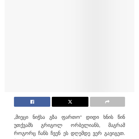
„მიეცი ნიჭსა გზა ფართო“ დიდი ხნის წინ
უთქვამს გრიგოლ ორბელიანს, მაგრამ
როგორც ჩანს ჩვენ ეს დღემდე ვერ გავიგეთ.