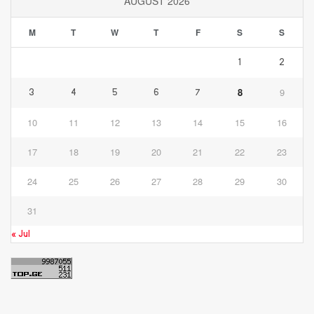
AUGUST 2026
M
T
W
T
F
S
S
1
2
8
9
3
4
5
6
7
10
11
12
13
14
15
16
17
18
19
20
21
22
23
24
25
26
27
28
29
30
31
« Jul