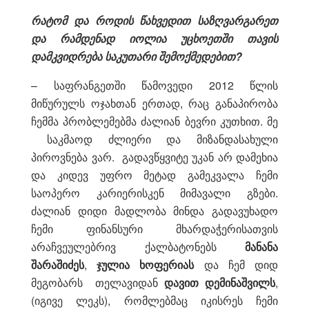
რატომ და როდის წახვედით საზღვარგარეთ
და რამდენად იოლია უცხოეთში თავის
დამკვიდრება საკუთარი შემოქმედებით?
– საფრანგეთში წამოვედი 2012 წლის
მიწურულს ოჯახთან ერთად, რაც განაპირობა
ჩემმა პრობლემებმა ძალიან ბევრი კუთხით. მე
საკმაოდ ძლიერი და მიზანდასახული
პიროვნება ვარ. გადავწყვიტე უკან არ დამეხია
და კიდევ უფრო მეტად გამეკვალა ჩემი
საოპერო კარიერისკენ მიმავალი გზები.
ძალიან დიდი მადლობა მინდა გადავუხადო
ჩემი ფინანსური მხარდაჭერისათვის
არაჩვეულებრივ ქალბატონებს
მანანა
შარაშიძეს
,
ჯულია ხოფერიას
და ჩემ დიდ
მეგობარს თელავიდან
დავით დემინაშვილს
,
(იგივე ლეკს), რომლებმაც იკისრეს ჩემი