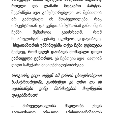
რთული და ლამაზი მთავარი პარტია.
შეგრძნება იყო განუმეორებელი, არ შემიძლია
არ გამოვხატო ის შთაბეჭდილება, რაც
ორკესტრთან და გუნდთან მუშაობამ გამოიწვია
ჩემში. შემიძლია გითხრათმ, რომ
სიხარულისგან სცენაზე ხელმეორედ დავიბადე.
სხვათაშორის უწმინდესმა თქვა ჩემი დებიუტის
შემდეგ, რომ დღეს დაიბადა მომავალი დიდი
ქართველი ტენორიო.
ეს ჩემთვის იყო ძალიან
დიდი საჩუქარი მისი უწმინდესობისგან.
როგორც ვიცი თქვენ ამ დროს ცხოვრობდით
საპატრიარქოში, გაიხსენეთ ეს დრო და ის
ადამიანები ვინც წარმატების მიღწევაში
დაგეხმარათ?
–
პირველყოვლისა მადლობა უნდა
გადავუხადო ირაკლი გრძელივანიშვილს