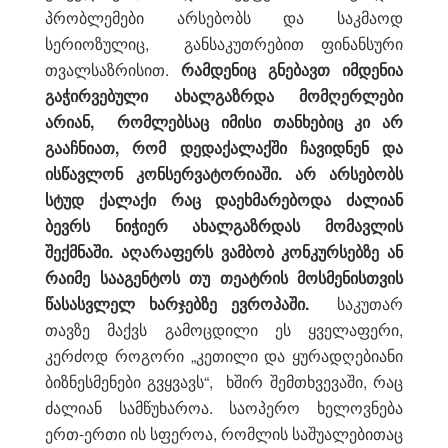
პრობლემები არსებობს და საკმაოდ
სერიოზულიც, განსაკუთრებით ფინანსური
თვალსაზრისით.
რამდენიც გნებავთ იმდენია
გაჭირვებული ახალგაზრდა მომღერლები
არიან, რომლებსაც იმისი თანხებიც კი არ
გააჩნიათ, რომ დედაქალაქში ჩავიდნენ და
ისწავლონ კონსერვატორიაში. არ არსებობს
სტუდ ქალაქი რაც დაეხმარებოდა ძალიან
ბევრს ნიჭიერ ახალგაზრდას მომავლის
შექმნაში. აღარაფერს ვამბობ კონკურსებზე ან
რაიმე სააგენტოს თუ თეატრის მოსმენისთვის
წასასვლელ ხარჯებზე ევროპაში.
საკუთარ
თავზე მაქვს გამოცდილი ეს ყველაფერი,
კერძოდ როგორი „კეთილი და ყურადღებიანი
ბიზნესმენები გვყვავს“, ხშირ შემთხვევაში, რაც
ძალიან სამწუხაროა. საოპერო ხელოვნება
ერთ-ერთი ის სფეროა, რომლის საშუალებითაც