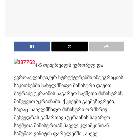
4-5 თებერვალს ევროპულ და
ევროატლანტიკურ სტრუქტურებში ინტეგრაციის
საკითხებში სახელმწიფო მინისტრი დავით
ბაქრაძე უკრაინის საგარეო საქმეთა მინისტრის
მიწვევით უკრაინაში, ქ.კიევში გაემგზავრება,
სადაც სახელმწიფო მინისტრი ორმხრივ
შეხვედრას გამართავს უკრაინის საგარეო
საქმეთა მინისტრთან პაველ კლიმკინთან.
სამუშაო ვიზიტის ფარგლებში , ასევე,