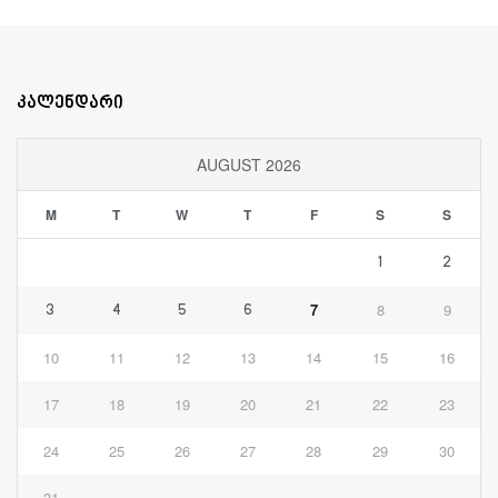
კალენდარი
AUGUST 2026
M
T
W
T
F
S
S
1
2
7
8
9
3
4
5
6
10
11
12
13
14
15
16
17
18
19
20
21
22
23
24
25
26
27
28
29
30
31