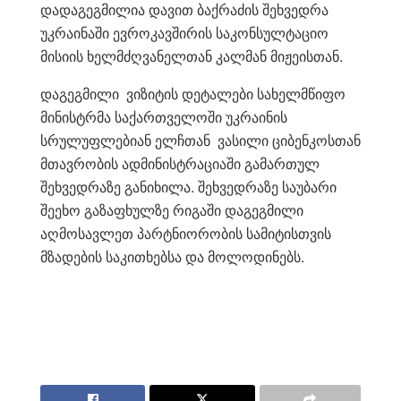
დადაგეგმილია დავით ბაქრაძის შეხვედრა
უკრაინაში ევროკავშირის საკონსულტაციო
მისიის ხელმძღვანელთან კალმან მიჟეისთან.
დაგეგმილი ვიზიტის დეტალები სახელმწიფო
მინისტრმა საქართველოში უკრაინის
სრულუფლებიან ელჩთან ვასილი ციბენკოსთან
მთავრობის ადმინისტრაციაში გამართულ
შეხვედრაზე განიხილა. შეხვედრაზე საუბარი
შეეხო გაზაფხულზე რიგაში დაგეგმილი
აღმოსავლეთ პარტნიორობის სამიტისთვის
მზადების საკითხებსა და მოლოდინებს.