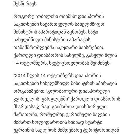
შესწირავს.
როგორც “თბილისი თაიმსს” დიასპორის
საკითხებში საქართველოს სახელმწიფო
მინისტრის აპარატიდან აცნობეს, ხატი
სახელმწიფო მინისტრის აპარატის
თანამშრომლებმა საკუთარი სახსრებით,
ქართული დიასპორის სახელზე, გასული წლის
14 ოქტომბერს, სვეტიცხოვლობას შეიძინეს.
“2014 წლის 14 ოქტომბერს დიასპორის
საკითხებში სახელმწიფო მინისტრის აპარატის
ორგანიზებით “გლობალური დიასპორული
კვირეულის ფარგლებში” ქართული დიასპორის
მხარდასაჭერად გაიმართა დიასპორული
მარათონი, რომელმაც უკრაინელი ხალხის
მიმართ სოლიდარობის ნიშნად სტარტი
უკრაინის საელჩოს მიმდებარე ტერიტორიიდან