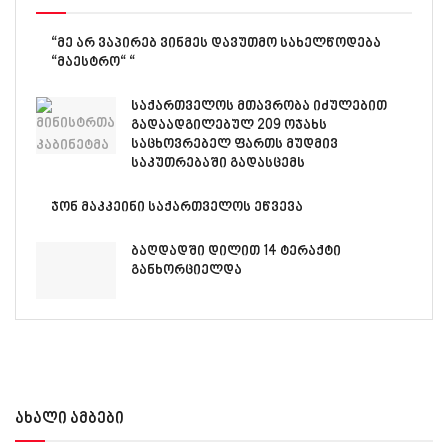
“მე არ ვაპირებ ვინმეს დავუთმო სახელწოდება
“მაესტრო“ “
საქართველოს მთავრობა იძულებით
გადაადგილებულ 209 ოჯახს
საცხოვრებელ ფართს მუდმივ
საკუთრებაში გადასცემს
ჯონ მაკკეინი საქართველოს ეწვევა
ბაღდადში დილით 14 ტერაქტი
განხორციელდა
ახალი ამბები