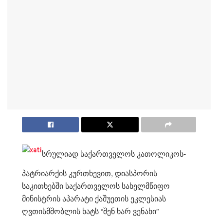
სრულიად საქართველოს კათოლიკოს-
პატრიარქის კურთხევით, დიასპორის
საკითხებში საქართველოს სახელმწიფო
მინისტრის აპარატი ქაშუეთის ეკლესიას
ღვთისმშობლის ხატს “შენ ხარ ვენახი”