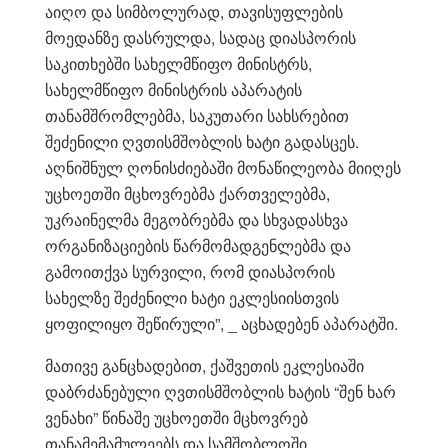
აიღო და სიმბოლურად, თავისუფლების
მოედანზე დასრულდა, სადაც დიასპორის
საკითხებში სახელმწიფო მინისტრს,
სახელმწიფო მინისტრის აპარატის
თანამშრომლებმა, საკუთარი სახსრებით
შეძენილი ღვთისმშობლის ხატი გადასცეს.
აღნიშნულ ღონისძიებაში მონაწილეობა მიიღეს
უცხოეთში მცხოვრებმა ქართველებმა,
უკრაინელმა მეგობრებმა და სხვადასხვა
ორგანიზაციების წარმომადგენლებმა და
გამოითქვა სურვილი, რომ დიასპორის
სახელზე შეძენილი ხატი ეკლესიისთვის
ყოფილიყო შეწირული”, _ აცხადებენ აპარატში.
მათივე განცხადებით, ქაშვეთის ეკლესიაში
დაბრძანებული ღვთისმშობლის ხატის “შენ ხარ
ვენახი” წინაშე უცხოეთში მცხოვრებ
თანამემამულეებს და სამშობლოში