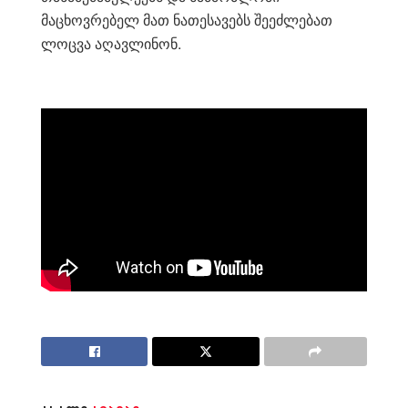
მაცხოვრებელ მათ ნათესავებს შეეძლებათ
ლოცვა აღავლინონ.