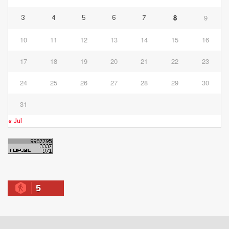
8
9
3
4
5
6
7
10
11
12
13
14
15
16
17
18
19
20
21
22
23
24
25
26
27
28
29
30
31
« Jul
5