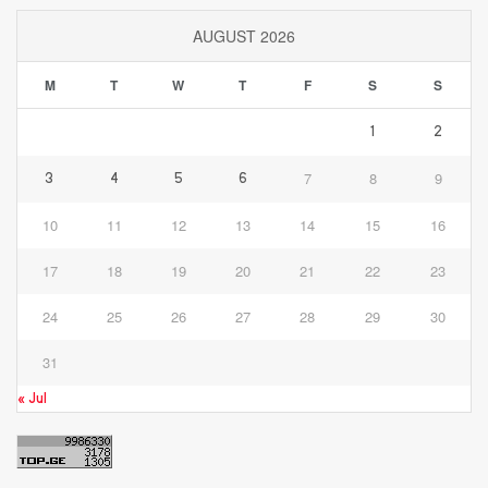
AUGUST 2026
M
T
W
T
F
S
S
1
2
7
8
9
3
4
5
6
10
11
12
13
14
15
16
17
18
19
20
21
22
23
24
25
26
27
28
29
30
31
« Jul