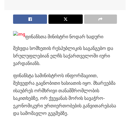
ფინანსთა მინისტრი ნოდარ ხადური
შეხვდა სომხეთის რესპუბლიკის საგანგებო და
სრულუფლებიან ელჩს საქართველოში იური
ვარდანიანს.
ფინანსტა სამინისტროს ინფორმაციით,
შეხვედრა გაცნობითი ხასიათის იყო. მხარეებმა
ისაუბრეს ორმხრივი თანამშრომლობის
საკითხებზე, ორ ქვეყანას შორის სავაჭრო-
ეკონომიკური ურთიერთობების განვითარებასა
და სამომავლო გეგმებზე.