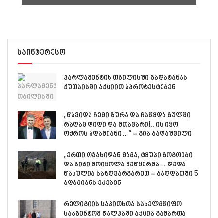
საინტერესო
პარლამენტის თბილისში გადატანას
ქუთაისში აქციით აპროტესტებენ
„წავიდა ჩემი ზურა და ჩაწყდა გულში
რაღაც დიდი და მთავარი!.. ის იყო
ოქროს ადამიანი…“ – გია ბაღაშვილი
„ერთი ოჯახიდან მამა, ტყუპი გოგოები
და ბიჭი მოიყოლა მეწყერმა… დედა
წასულია საზღვარგარეთ – ბაღდათში 5
ადამიანს ეძებენ
რელიგიის საკითხთა სახელმწიფო
სააგენტომ წალკაში აქცია გამართა