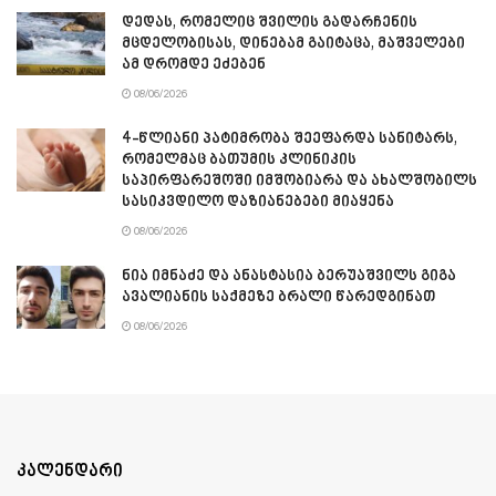
დედას, რომელიც შვილის გადარჩენის
მცდელობისას, დინებამ გაიტაცა, მაშველები
ამ დრომდე ეძებენ
08/06/2026
4-წლიანი პატიმრობა შეეფარდა სანიტარს,
რომელმაც ბათუმის კლინიკის
საპირფარეშოში იმშობიარა და ახალშობილს
სასიკვდილო დაზიანებები მიაყენა
08/06/2026
ნია იმნაძე და ანასტასია ბერუაშვილს გიგა
ავალიანის საქმეზე ბრალი წარედგინათ
08/06/2026
კალენდარი