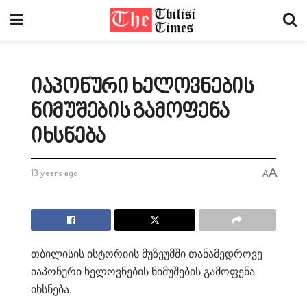
იაპონური ხელოვნების
ნიმუშების გამოფენა
იხსნება
A
13 years ago
A
თბილისის ისტორიის მუზეუმში თანამედროვე
იაპონური ხელოვნების ნიმუშების გამოფენა
იხსნება.