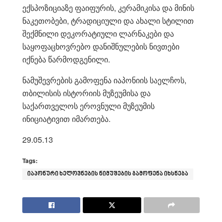
ექსპოზიციაზე ფაიფურის, კერამიკისა და მინის
ნაკეთობები, ტრადიციული და ახალი სტილით
შექმნილი დეკორატიული ლარნაკები და
საყოფაცხოვრებო დანიშნულების ნივთები
იქნება წარმოდგენილი.
ნამუშევრების გამოფენა იაპონიის საელჩოს,
თბილისის ისტორიის მუზეუმისა და
საქართველოს ეროვნული მუზეუმის
ინიციატივით იმართება.
29.05.13
Tags:
იაპონური ხელოვნების ნიმუშების გამოფენა იხსნება