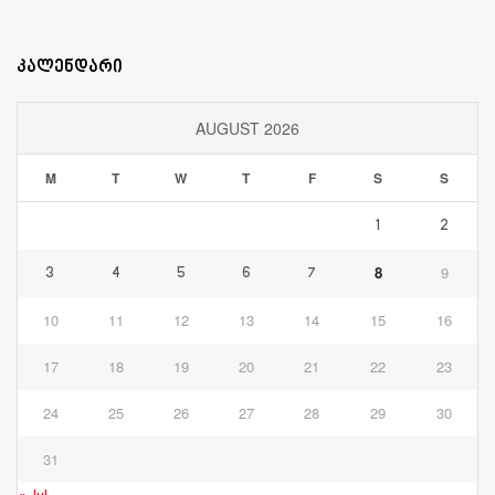
კალენდარი
AUGUST 2026
M
T
W
T
F
S
S
1
2
8
9
3
4
5
6
7
10
11
12
13
14
15
16
17
18
19
20
21
22
23
24
25
26
27
28
29
30
31