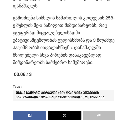
დანაშაულს.
გამოძიება სისხლის სამართლის კოდექსის 258-
ე მუხლის მე-2 ნაწილით მიმდინარეობს, რაც
ჯგუფურად მიცვალებულისადმი
უპატივისმცემლობას გულისხმობს და 3 წლამდე
პატიმრობას ითვალისწიენს. დანაშაულში
მხილებული სხვა პირების დასაკავებლად
მიმდინარეობს სამძებრო სამუშაოები.
03.06.13
Tags:
შსს-მ სანდრო გირგვლიანის და ირინა ენუქიძის
საფლავების ქურდობის ფაქტზე ორი პირი დააკავა