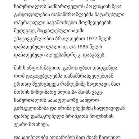
საბურთალოს სამმართველოს პოლიციის მე-2
განყოფილების თანამშრომლებმა ჩატარებული
ოპერატიული საგამოძიებო მოქმედებების
შედეგად, მიცვალებულისადმი
უპატივცემლობის ბრალდებით 1977 წელს
დაბადებული ლალი დ. და 1985 წელს
დაბადებული ალექსანდრე კ. დააკავეს.
შსს-ს ინფორმაციით, გამოძიებით დადგინდა,
რომ დაკავებულებმა თანამზრახველებთან
ერთად შეურცხყვეს რამდენიმე საფლავი, მათ
შორის მიმდინარე წლის 24 მაისს ვაკე-
საბურთალოს სასაფლაოზე სანდრო
გირგვლიანისა და ირინა ენუქიძის საფლავიდან
ფარზე დამაგრებული ბრინჯაოს ბოლნისის
ჯვარი მოხსნეს.
დაკავებულები აღიარებენ მათ მიერ ჩადენილ