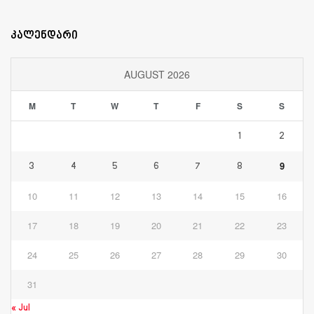
კალენდარი
AUGUST 2026
M
T
W
T
F
S
S
1
2
9
3
4
5
6
7
8
10
11
12
13
14
15
16
17
18
19
20
21
22
23
24
25
26
27
28
29
30
31
« Jul