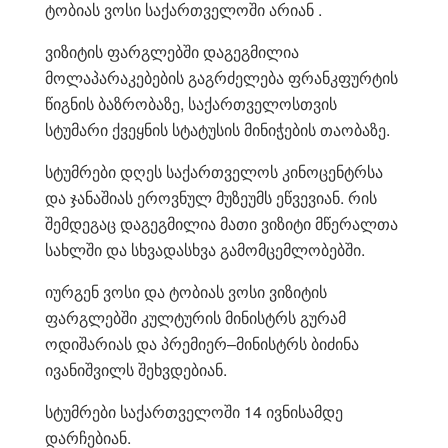
ტობიას ვოსი საქართველოში არიან .
ვიზიტის ფარგლებში დაგეგმილია
მოლაპარაკებების გაგრძელება ფრანკფურტის
წიგნის ბაზრობაზე, საქართველოსთვის
სტუმარი ქვეყნის სტატუსის მინიჭების თაობაზე.
სტუმრები დღეს საქართველოს კინოცენტრსა
და ჯანაშიას ეროვნულ მუზეუმს ეწვევიან. რის
შემდეგაც დაგეგმილია მათი ვიზიტი მწერალთა
სახლში და სხვადასხვა გამომცემლობებში.
იურგენ ვოსი და ტობიას ვოსი ვიზიტის
ფარგლებში კულტურის მინისტრს გურამ
ოდიშარიას და პრემიერ–მინისტრს ბიძინა
ივანიშვილს შეხვდებიან.
სტუმრები საქართველოში 14 ივნისამდე
დარჩებიან.