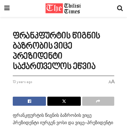
ფრანკფურტის წიგნის
ბაზრობის ვიცე
პრეზიდენტი
საქართველოს ეწვია
A
13 years ago
A
ფრანკფურტის წიგნის ბაზრობის ვიცე
პრეზიდენტი იურგენ ვოსი და ვიცე–პრეზიდენტი