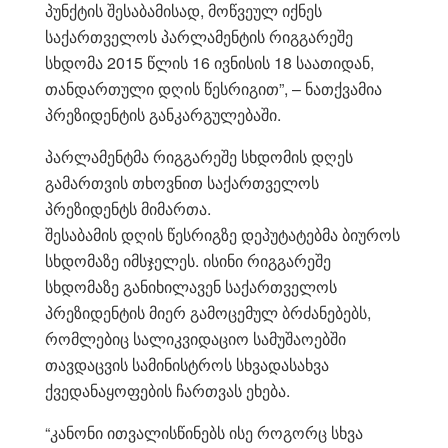
პუნქტის შესაბამისად, მოწვეულ იქნეს
საქართველოს პარლამენტის რიგგარეშე
სხდომა 2015 წლის 16 ივნისის 18 საათიდან,
თანდართული დღის წესრიგით”, – ნათქვამია
პრეზიდენტის განკარგულებაში.
პარლამენტმა რიგგარეშე სხდომის დღეს
გამართვის თხოვნით საქართველოს
პრეზიდენტს მიმართა.
შესაბამის დღის წესრიგზე დეპუტატებმა ბიუროს
სხდომაზე იმსჯელეს. ისინი რიგგარეშე
სხდომაზე განიხილავენ საქართველოს
პრეზიდენტის მიერ გამოცემულ ბრძანებებს,
რომლებიც სალიკვიდაციო სამუშაოებში
თავდაცვის სამინისტროს სხვადასახვა
ქვედანაყოფების ჩართვას ეხება.
“კანონი ითვალისწინებს ისე როგორც სხვა