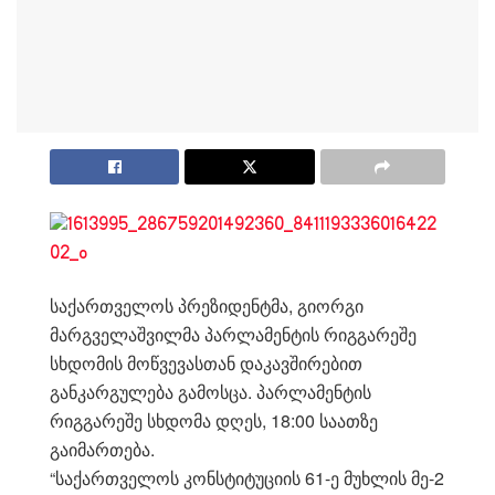
საქართველოს პრეზიდენტმა, გიორგი
მარგველაშვილმა პარლამენტის რიგგარეშე
სხდომის მოწვევასთან დაკავშირებით
განკარგულება გამოსცა. პარლამენტის
რიგგარეშე სხდომა დღეს, 18:00 საათზე
გაიმართება.
“საქართველოს კონსტიტუციის 61-ე მუხლის მე-2