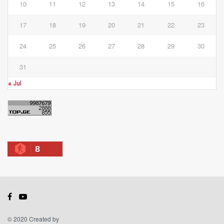
10
11
12
13
14
15
16
17
18
19
20
21
22
23
24
25
26
27
28
29
30
31
« Jul
8
© 2020 Created by