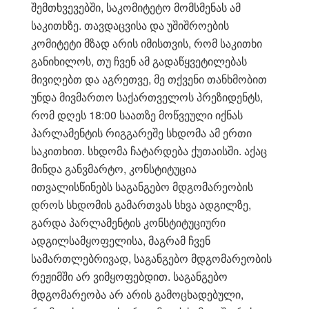
შემთხვევებში, საკომიტეტო მომსმენას ამ
საკითხზე. თავდაცვისა და უშიშროების
კომიტეტი მზად არის იმისთვის, რომ საკითხი
განიხილოს, თუ ჩვენ ამ გადაწყვეტილებას
მივიღებთ და აგრეთვე, მე თქვენი თანხმობით
უნდა მივმართო საქართველოს პრეზიდენტს,
რომ დღეს 18:00 საათზე მოწვეული იქნას
პარლამენტის რიგგარეშე სხდომა ამ ერთი
საკითხით. სხდომა ჩატარდება ქუთაისში. აქაც
მინდა განვმარტო, კონსტიტუცია
ითვალისწინებს საგანგებო მდგომარეობის
დროს სხდომის გამართვას სხვა ადგილზე,
გარდა პარლამენტის კონსტიტუციური
ადგილსამყოფელისა, მაგრამ ჩვენ
სამართლებრივად, საგანგებო მდგომარეობის
რეჟიმში არ ვიმყოფებდით. საგანგებო
მდგომარეობა არ არის გამოცხადებული,