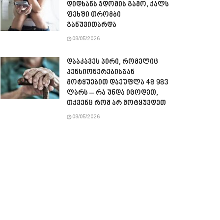
დიდხანს ჯდომის გამო, ქალს
ფეხში თრომბი
განუვითარდა
08/05/2026
დააკავეს პირი, რომელიც
პენსიონერებისგან
მოტყუებით დაეუფლა 48 983
ლარს – რა უნდა იცოდეთ,
თქვენც რომ არ მოტყუვდეთ
08/05/2026