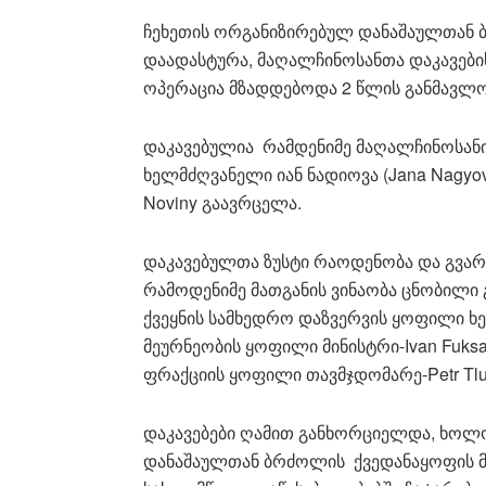
ჩეხეთის ორგანიზირებულ დანაშაულთან
დაადასტურა, მაღალჩინოსანთა დაკავების
ოპერაცია მზადდებოდა 2 წლის განმავლო
დაკავებულია რამდენიმე მაღალჩინოსანი
ხელმძღვანელი იან ნადიოვა (Jana Nagyová
Noviny გაავრცელა.
დაკავებულთა ზუსტი რაოდენობა და გვარ
რამოდენიმე მათგანის ვინაობა ცნობილი 
ქვეყნის სამხედრო დაზვერვის ყოფილი ხე
მეურნეობის ყოფილი მინისტრი-Ivan Fuk
ფრაქციის ყოფილი თავმჯდომარე-Petr Tlu
დაკავებები ღამით განხორციელდა, ხოლო
დანაშაულთან ბრძოლის ქვედანაყოფის მიე