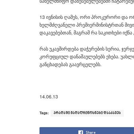
სახელმწიფო დაწესებულებებში ჩატარებულ
13 ივნისის ღამეს, ორი პროკურორი და
ხელმძღვანელი პრემიერმინისტრთან მივი
დაკავებებთან, მაგრამ რა საკითხები იქნ
რას უკავშირდება დაჭერების სერია, ჯერ
კორუფციულ დანაშაულებებს ეხება. უახ
განცხადებას გაავრცელებს.
14.06.13
Tags:
პრაღაში მაღალჩინოსნები დააკავეს
Share