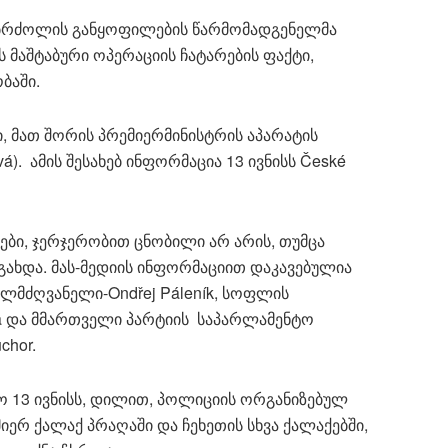
 ბრძოლის განყოფილების წარმომადგენელმა
 მაშტაბური ოპერაციის ჩატარების ფაქტი,
ბაში.
, მათ შორის პრემიერმინისტრის აპარატის
). ამის შესახებ ინფორმაცია 13 ივნისს České
ები, ჯერჯერობით ცნობილი არ არის, თუმცა
გახდა. მას-მედიის ინფორმაციით დაკავებულია
ლმძღვანელი-Ondřej Páleník, სოფლის
sa და მმართველი პარტიის საპარლამენტო
chor.
 13 ივნისს, დილით, პოლიციის ორგანიზებულ
რ ქალაქ პრაღაში და ჩეხეთის სხვა ქალაქებში,