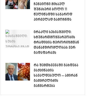
ჩემპიონი მიხაელ
შუმახერი ბოლო 11
წელიწადში საჯაროდ
პირველად გამოჩნდა
ირაკლი სესიაშვილი:
სტუმართმოყვარეობის
ტრადიცია ტერორიზმთან
თანამშრომლობას ვერ
გადაფარავს
რა შემთხვევაში გახდება
ვაქცინაცია
სავალდებულო – ამირან
გამყრელიძის
განმარტება