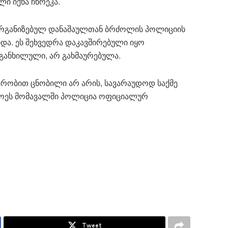
ი იქნა ჩხრეკა.
 ორგანიზებულ დანაშაულთან ბრძოლის პოლიციის
და. ეს შეხვედრა დაკავშირებული იყო
ა განხილული, არ გახმაურებულა.
ჯერობით ცნობილი არ არის, სავარაუდოდ საქმე
ლოეს მომავალში პოლიცია ოფიციალურ
Tweet