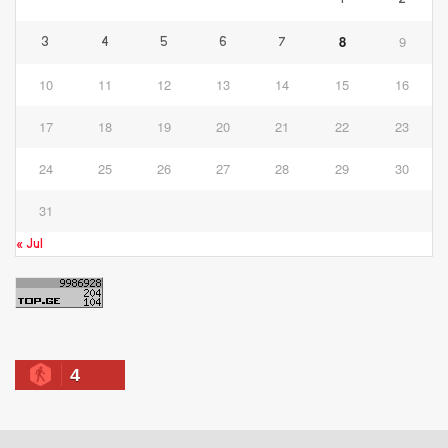
8
9
3
4
5
6
7
10
11
12
13
14
15
16
17
18
19
20
21
22
23
24
25
26
27
28
29
30
31
« Jul
4