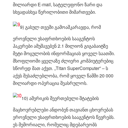
მილიარდი E-mail, სატელეფონო ზარი და
სხვადასხვა წერილობითი მიმართვები.
9) გასულ თვეში გამოაშკარავდა, რომ
ეროვნული უსაფრთხოების სააგენტოს
ჰაკერები ამუშავებენ 2.1 მილიონ გიგაბაიტზე
მეტი მოცულობის ინფორმაციას ყოველ საათში.
მსოფლიოში ყველაზე ძლიერი კომპიუტერებიც
სწორედ მათ აქვთ. „Titan SuperComputer” – ს
აქვს შესაძლებლობა, რომ ყოველ წამში 20 000
მილიარდი ოპერაცია შეასრულოს.
10) ამერიკის შეერთებული შტატების
მაცხოვრებლები ანდობენ თავიანთ ცხოვრებას
ეროვნული უსაფრთხოების სააგენტოს წევრებს.
ეს მემორიალი, რომელიც მდებარეობს