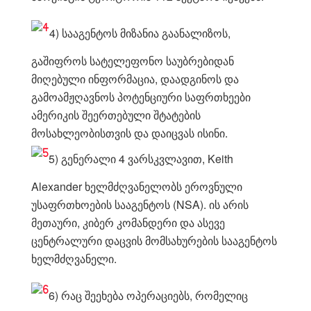
4) სააგენტოს მიზანია გაანალიზოს,
გაშიფროს სატელეფონო საუბრებიდან
მიღებული ინფორმაცია, დაადგინოს და
გამოამჟღავნოს პოტენციური საფრთხეები
ამერიკის შეერთებული შტატების
მოსახლეობისთვის და დაიცვას ისინი.
5) გენერალი 4 ვარსკვლავით, Keith
Alexander ხელმძღვანელობს ეროვნული
უსაფრთხოების სააგენტოს (NSA). ის არის
მეთაური, კიბერ კომანდერი და ასევე
ცენტრალური დაცვის მომსახურების სააგენტოს
ხელმძღვანელი.
6) რაც შეეხება ოპერაციებს, რომელიც