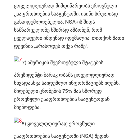
ყოველდღიურად მიმდინარეობს ეროვნული
უსაფრთხოების სააგენტოში, ისინი სრულიად
გასაიდუმლოებულია. NSA-ის შიდა
სამზარეულოზე ხშირად ამბობენ, რომ
ყველაფერი იმდენად იდუმალია, თითქოს მათი
დევიზია „არასოდეს თქვა რამე“.
7) ამერიკის შეერთებული შტატების
პრეზიდენტი ბარაკ ობამა ყოველდღიურად
სხვადასხვა საიდუმლო ინფორმაციებს იღებს.
მიღებული ცნობების 75% მას სწორედ
ეროვნული უსაფრთხოების სააგენტოდან
მიეწოდება.
8) ყოველდღიურად ეროვნული
უსაფრთხოების სააგენტოში (NSA) შედის