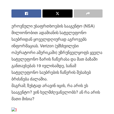
ეროვნული უსაფრთხოების სააგენტო (NSA)
მილიონობით ადამიანის სატელეფონო
საუბრიდან ყოველდღიურად აგროვებს
ინფორმაციას. Verizon (უმსხვილესი
ოპერატორი ამერიკაში) უზრუნველყოფს ყველა
სატელეფონო ზარის ჩაწერასა და მათ ბაზაში
განთავსებას 19 ივლისამდე, სანამ
სატელეფონო საუბრების ჩაწერის შესახებ
ბრძანება ძალაშია.
მაგრამ, ზუსტად არავინ იცის, რა არის ეს
სააგენტო? ვინ ხელმძღვანელობს? ან რა არის
მათი მისია?