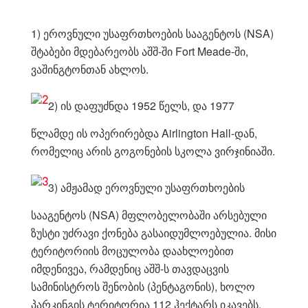
1) ეროვნული უსაფრთხოების სააგენტოს (NSA)
შტაბები მდებარეობს აშშ-ში Fort Meade-ში,
ვაშინგტონთან ახლოს.
2) ის დაფუძნდა 1952 წელს, და 1977
წლამდე ის ოპერირებდა Airlington Hall-დან,
რომელიც არის გოგონების სკოლა ვირჯინიაში.
3) ამჟამად ეროვნული უსაფრთხოების
სააგენტოს (NSA) მფლობელობაში არსებული
ზუსტი უძრავი ქონება გასაიდუმლოებულია. მისი
ტერიტორიის მოცულობა დაახლოებით
იმდენივეა, რამდენიც აშშ-ს თავდაცვის
სამინისტროს შენობის (პენტაგონის), ხოლო
პარკინგის ტერიტორია 112 ჰექტარს იკავებს.