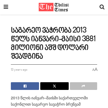
საგარეო ვაჭრობა 2013
წელს იანვარი-მაისი 3881
მილიონი აშშ დოლარი
შეადგინა
A
13 years ago
A
2013 წლის იანვარ–მაისში საქართველოში
საქონლით საგარეო სავაჭრო ბრუნვამ