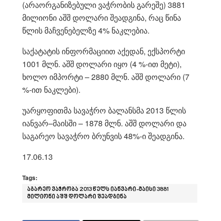
(არაორგანიზებული ვაჭრობის გარეშე) 3881
მილიონი აშშ დოლარი შეადგინა, რაც წინა
წლის მაჩვენებელზე 4% ნაკლებია.
საქატატის ინფორმაციით აქედან, ექსპორტი
1001 მლნ. აშშ დოლარი იყო (4 %-ით მეტი),
ხოლო იმპორტი – 2880 მლნ. აშშ დოლარი (7
%-ით ნაკლები).
უარყოფითმა სავაჭრო ბალანსმა 2013 წლის
იანვარ–მაისში – 1878 მლნ. აშშ დოლარი და
საგარეო სავაჭრო ბრუნვის 48%-ი შეადგინა.
17.06.13
Tags:
აგარეო ვაჭრობა 2013 წელს იანვარი-მაისი 3881
მილიონი აშშ დოლარი შეადგინა