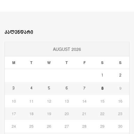
კალენდარი
AUGUST 2026
M
T
W
T
F
S
S
1
2
8
9
3
4
5
6
7
10
11
12
13
14
15
16
17
18
19
20
21
22
23
24
25
26
27
28
29
30