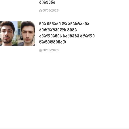
მიაყენა
08/06/2026
ნია იმნაძე და ანასტასია
ბერუაშვილს გიგა
ავალიანის საქმეზე ბრალი
წარედგინათ
08/06/2026