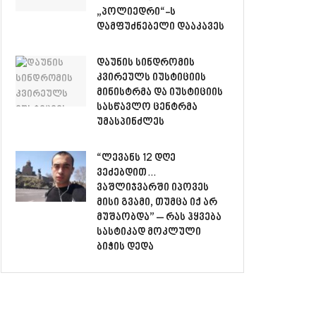
„პოლიედრი“-ს
დამფუძნებელი დააკავეს
დაუნის სინდრომის
კვირეულს იუსტიციის
მინისტრმა და იუსტიციის
სასწავლო ცენტრმა
უმასპინძლეს
“ლევანს 12 დღე
ვეძებდით…
ვაშლიჯვარში იპოვეს
მისი გვამი, თუმცა იქ არ
მუშაობდა” – რას ჰყვება
სასტიკად მოკლული
ბიჭის დედა