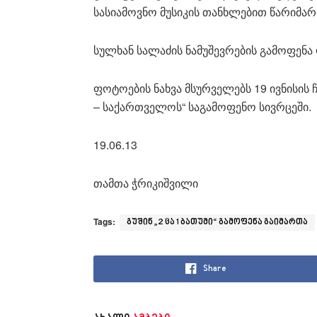
სასიამოვნო მუსიკის თანხლებით წარიმარ
სულხან სალაძის ნამუშევრების გამოფენ
ფოტოების ნახვა მსურველებს 19 ივნისის
– საქართველოს“ საგამოფენო სივრცეში.
19.06.13
თამთა ჭრიკიშვილი
Tags:
გუშინ „2 ცა 1 ბათუმი“ გამოფენა გაიმართა
Share