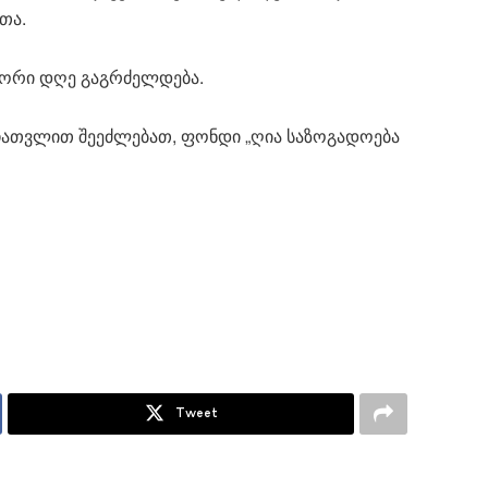
თა.
ა ორი დღე გაგრძელდება.
 ჩათვლით შეეძლებათ, ფონდი „ღია საზოგადოება
Tweet