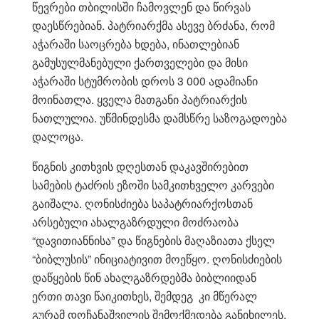
წევრები თბილისში ჩამოვლენ და წირვას
დაესწრებიან. პატრიარქმა ასევე ბრძანა, რომ
აჭარაში საოცრება ხდება, ინათლებიან
გამუსულმანებული ქართველები და მისი
აჭარაში სტუმრობის დროს 3 000 ადამიანი
მოინათლა. ყველა მათგანი პატრიარქის
ნათლულია. უწმინდესმა დამსწრე საზოგადოება
დალოცა.
წიგნის კითხვის დღესთან დაკავშირებით
სამების ტაძრის ეზოში სამკითხველო კარვები
გაიშალა. ღონისძიება საპატრიარქოსთან
არსებული ახალგაზრდული მოძრაობა
“დავითიანნისა” და წიგნების მაღაზიათა ქსელ
“ბიბლუსის” ინიციატივით მოეწყო. ღონისძიების
დაწყების წინ ახალგაზრდებმა ბიბლიიდან
ერთი თავი წაიკითხეს, შემდეგ კი მწერალ
გურამ დოჩანაშვილის შემოქმედება განიხილეს.