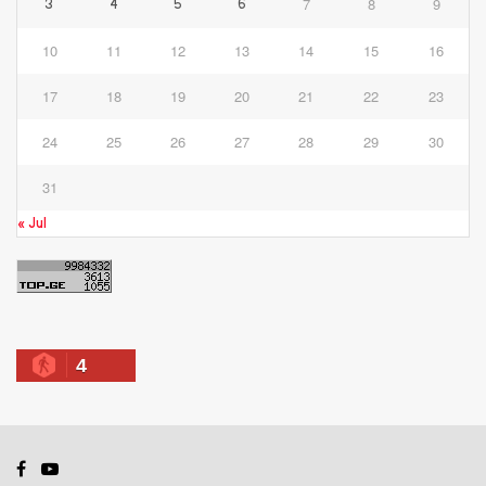
7
8
9
3
4
5
6
10
11
12
13
14
15
16
17
18
19
20
21
22
23
24
25
26
27
28
29
30
31
« Jul
4