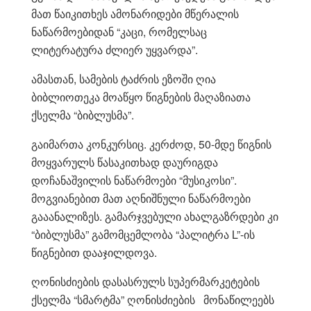
მათ წაიკითხეს ამონარიდები მწერალის
ნაწარმოებიდან “კაცი, რომელსაც
ლიტერატურა ძლიერ უყვარდა”.
ამასთან, სამების ტაძრის ეზოში ღია
ბიბლიოთეკა მოაწყო წიგნების მაღაზიათა
ქსელმა “ბიბლუსმა”.
გაიმართა კონკურსიც. კერძოდ, 50-მდე წიგნის
მოყვარულს წასაკითხად დაურიგდა
დოჩანაშვილის ნაწარმოები “მუსიკოსი”.
მოგვიანებით მათ აღნიშნული ნაწარმოები
გააანალიზეს. გამარჯვებული ახალგაზრდები კი
“ბიბლუსმა” გამომცემლობა “პალიტრა L”-ის
წიგნებით დააჯილდოვა.
ღონისძიების დასასრულს სუპერმარკეტების
ქსელმა “სმარტმა” ღონისძიების მონაწილეებს