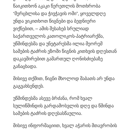
წაიკითხონ აკაკი წერეთლის მოთხრობა
“მერცხლისა და ჭივჭავის ომი”, ყოველდღე
უნდა ვიკითხოთ წიგნები და ბედნიერი
ვიქნებით, – ამის შესახებ სრულიად
საქართველოს კათოლიკოს-პატრიარქმა,
უწმინდესმა და უნეტარესმა ილია მეორემ
სამების ტაძრის ეზოში წიგნის კითხვის დღესთან
დაკავშირებით გამართულ ღონისძიებაზე
განაცხადა.
მისივე თქმით, წიგნი მხოლოდ შაბათს არ უნდა
გაგვახსენდეს.
უწმინდესმა ასევე ბრძანა, რომ ხვალ
სულიწმინდის გარდამოსვლის დღე და წმინდა
სამების ტაძრის დღესასწაულია.
მისივე ინფორმაციით, ხვალ აჭარის მთავრობის