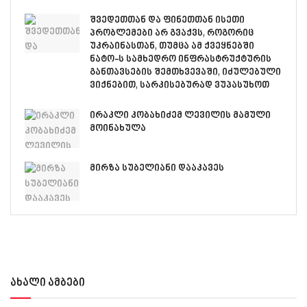
შვედეთთან და ფინეთთან ისეთი
პრობლემები არ გვაქვს, როგორიც
უკრაინასთან, თუმცა ამ ქვეყნებში
ნატო-ს სამხედრო ინფრასტრუქტურის
განთავსების შემთხვევაში, იძულებული
ვიქნებით, სარკისებურად ვუპასუხოთ
ირაკლი კობახიძემ ლევილის მამული
მოინახულა
მირზა სუბელიანი დააკავეს
ახალი ამბები