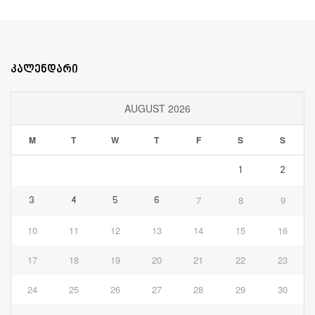
კალენდარი
AUGUST 2026
M
T
W
T
F
S
S
1
2
7
8
9
3
4
5
6
10
11
12
13
14
15
16
17
18
19
20
21
22
23
24
25
26
27
28
29
30