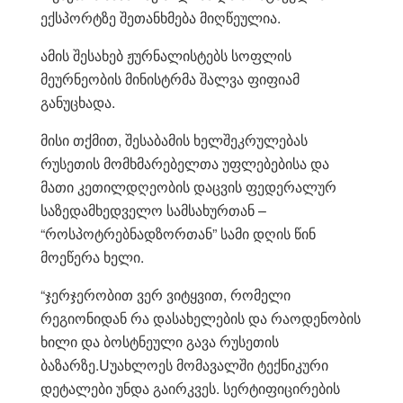
ექსპორტზე შეთანხმება მიღწეულია.
ამის შესახებ ჟურნალისტებს სოფლის
მეურნეობის მინისტრმა შალვა ფიფიამ
განუცხადა.
მისი თქმით, შესაბამის ხელშეკრულებას
რუსეთის მომხმარებელთა უფლებებისა და
მათი კეთილდღეობის დაცვის ფედერალურ
საზედამხედველო სამსახურთან –
“როსპოტრებნადზორთან” სამი დღის წინ
მოეწერა ხელი.
“ჯერჯერობით ვერ ვიტყვით, რომელი
რეგიონიდან რა დასახელების და რაოდენობის
ხილი და ბოსტნეული გავა რუსეთის
ბაზარზე.Uუახლოეს მომავალში ტექნიკური
დეტალები უნდა გაირკვეს. სერტიფიცირების