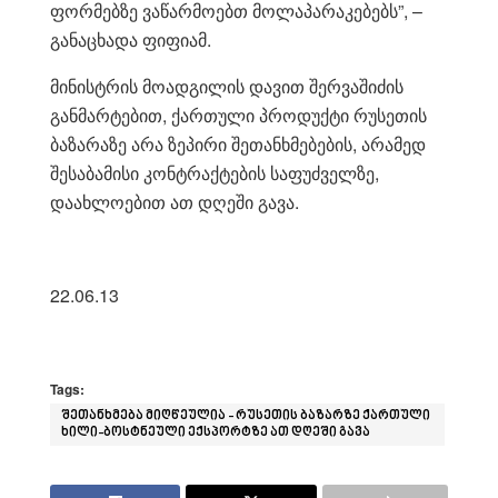
ფორმებზე ვაწარმოებთ მოლაპარაკებებს”, –
განაცხადა ფიფიამ.
მინისტრის მოადგილის დავით შერვაშიძის
განმარტებით, ქართული პროდუქტი რუსეთის
ბაზარაზე არა ზეპირი შეთანხმებების, არამედ
შესაბამისი კონტრაქტების საფუძველზე,
დაახლოებით ათ დღეში გავა.
22.06.13
Tags:
შეთანხმება მიღწეულია - რუსეთის ბაზარზე ქართული
ხილი-ბოსტნეული ექსპორტზე ათ დღეში გავა