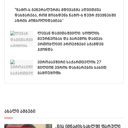
“ნატო-ს გენერალურმა მდივანმა აღვითქვა
დახმარება, რომ მოახდენს ნატო-ს წევრ ქვეყნებში
აზრის კონსოლიდაციას”
ლევან დავითაშვილი: სოფლის
მეურნეობას და გარემოს დაცვას
ერთობლივი პროექტები აქამდეც
ჰქონდა
ევროკავშირი საქართველოს 27
მილიონ ევროს დახმარების სახით
გამოუყოფს
ახალი ამბები
„ნია იმნაძის სახლში ფარული