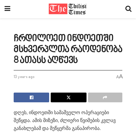
ჩრდილოეთ ინდოეთში
მსხვერპლთა რაოდენობა
8 ათასს აღწევს
A
13 years ago
A
დღეს, ინდოეთში სამაშველო ოპერაციები
შეწყდა. ამის მიზეზი, ძლიერი წვიმების კვლავ
განახლებამ და მეწყერმა განაპირობა.