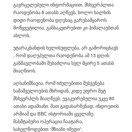
გავრცელებული ინფორმაციით, მსხვერპლთა
რაოდენობა 8 ათასს აღწევს, ხოლო ხალხის
დიდი რაოდენობა დღესაც გარესამყაროს
მოწყვეტილია, განსაკუთრებით კი ჰიმალაებთან
ახლოს.
უტარაკხანდის ხელისუფლება, არ გამორიცხავს
, რომ დაღუპულთა რაოდენობა ამ 13 დღის
განმავლობაში შესაძლოა სულ მცირე 5 ათასს
მიაღწიოს.
აღსანიშნავია, რომ იძულებითი შესვენება
სამაშველოების მხრიდან, კიდე უფრო მეტ
მსხვერპლს მიაღწევს. ევაკუირებულია უკვე 80
ათასი ადამიანი. მათ გადასარჩენად, ინდოეთის
არმიამ და ВВС ისტორიაში ყველაზე
მასშტაბური ოპერაცია ჩაატარა,
სახელწოდებით “მზიანი იმედი”.