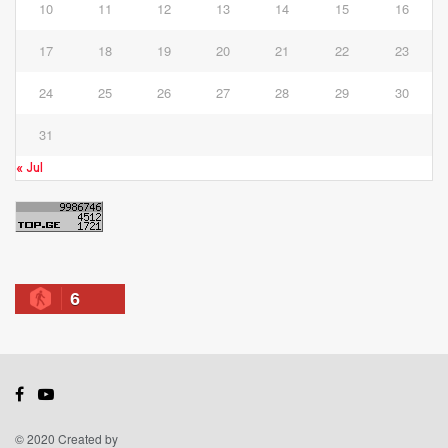
10
11
12
13
14
15
16
17
18
19
20
21
22
23
24
25
26
27
28
29
30
31
« Jul
6
© 2020 Created by