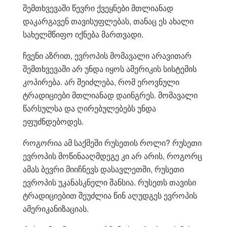
შემთხვევაში წევრი ქვეყნები მთლიანად
დაკარგავენ თავისუფლებას, თანაც ეს ახალი
სახელმწიფო იქნება მართვადი.
ჩვენი აზრით, ევროპის მომავალი არავითარ
შემთხვევაში არ უნდა იყოს ამერიკის სისტემის
კოპირება. არ შეიძლება, რომ ეროვნული
ტრადიციები მთლიანად დაინგრეს. მომავალი
წარსულსა და ღირებულებებს უნდა
ეფუძნდებოდეს.
როგორია ამ საქმეში რუსეთის როლი? რუსეთი
ევროპის მოწინააღმდეგე კი არ არის, როგორც
ამას ბევრი მიიჩნევს დასავლეთში, რუსეთი
ევროპის უკანასკნელი შანსია. რუსეთს თავისი
ტრადიციებით შეუძლია წინ აღუდგეს ევროპის
ამერიკანიზაციას.