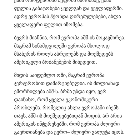
ფულის გაბატონება ყველგან და ყველაფერში.
ადრე ევროპას ჰქონდა ღირებულებები, ახლა
ყველაფერი ფულით იზომება.
ბევრს მიაჩნია, რომ ევროპა აშშ-ის მოკავშირეა,
მაგრამ სინამდვილეში ევროპა მხოლოდ
მსახურის როლს ასრულებს და მოქმედებს
ამერიკული ბრძანებების მიხედვით.
მიდის საიდუმლო ომი, მაგრამ ევროპა
ჯერჯერობით დამარცხებულია. ის მთლიანად
ემორჩილება აშშ-ს. ბრმა უნდა იყო, ვერ
დაინახო, რომ ყველა ეკონომიკური
პრობლემა, რომელიც ახლა ევროპაში იჩენს
თავს, აშშ-ის მოქმედებებიდან მოდის. არ არის
ამერიკის ინტერესებში, რომ ევროპა ძლიერი
გაერთიანება და ევრო– ძლიერი ვალუტა იყოს.