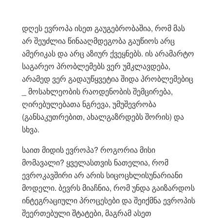
დღეს ევროპა ისეთ გაუგებრობაშია, რომ მას
არ შეუძლია წინააღმდეგობა გაუწიოს არც
ამერიკას და არც აზიურ ქვეყნებს. ის არამარტო
საგარეო პრობლემებს ვერ უმკლავდება,
არამედ ვერ გადაუწყვეტია შიდა პრობლემებიც
_ მოსახლეობის რაოდენობის შემცირება,
ღირებულებათა ნგრევა, უმუშევრობა
(განსაკუთრებით, ახალგაზრდებს შორის) და
სხვა.
საით მიდის ევროპა? როგორია მისი
მომავალი? ყველასთვის ნათელია, რომ
ევროკავშირი არ არის სიცოცხლისუნარიანი
მოდელი. ბევრს მიაჩნია, რომ უნდა გაიზარდოს
ინტეგრაციული პროცესები და შეიქმნა ევროპის
შეერთებული შტატები, მაგრამ ასეთ