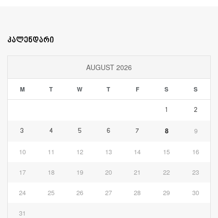
კალენდარი
AUGUST 2026
M
T
W
T
F
S
S
1
2
8
9
3
4
5
6
7
10
11
12
13
14
15
16
17
18
19
20
21
22
23
24
25
26
27
28
29
30
31