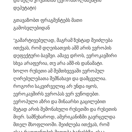
დეპუტატი)
გთავაზობთ ფრაგმენტებს მათი
გამოსვლებიდან
“გამარტივებულად, მაგრამ ზუსტად შეიძლება
ითქვას, რომ დღეისათვის აშშ არის ევროპის
დეფექტური ბავშვი. ამავე დროს, ევროკავშირი
სხვა არაფერია, თუ არა აშშ-ის დანამატი.
ხოლო რუსეთი ამ შემთხვევაში ევროპულ
ღირებულებათა შემნახავი და დამცველია.
როგორი საკვირველიც არ უნდა იყოს,
ევროკავშირს ევროპას ვერ ვუწოდებთ.
ევროპული აზრი და შინაარსი გაცილებით
მეტად არის შემონახული რუსეთში და რუსეთის
მიერ. სამწუხაროდ, ამერიკანიზმი გავრცელდა
მთელ მსოფლიოში. შეიძლება ითქვას, რომ
ესაა რაოდენობის მეფობა ხარისხზე, ესაა