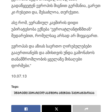
გადაწყვეტენ ევროპის შიგნით გერმანია, გარეთ
კი რუსეთი და, შესაძლოა, თურქეთი.
ასე რომ, ევრაზიულ კავშირის დიდი
უპირატესობა ექნება “ევროატლანტიზმთან”
შედარებით, რომელსაც არსად არ მივყავართ.
ევროპას და აზიას საერთო ღირებულებები
გააერთიანებს და ამისთვის უნდა გამონახოს
თანამშრომლობის ყველაზე მისაღები
ფორმები.”
10.07.13
Tags:
უნგრეთი ევრაზიულ კავშირს ანიჭებს უპირატესობას