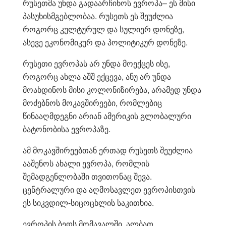
რუსეთმა უნდა გადაარჩინოს ევროპა– ეს მისი
პასუხისმგებლობაა. რუსეთს ეს შეუძლია
როგორც კულტურულ და სულიერ დონეზე,
ასევე ეკონომიკურ და პოლიტიკურ დონეზე.
რუსეთი ევროპას არ უნდა მოექცეს ისე,
როგორც ახლა აშშ ექცევა, ანუ არ უნდა
მოახდინოს მისი კოლონიზირება, არამედ უნდა
მოძებნოს მოკავშირეები, რომლებიც
წინააღმდეგნი არიან ამერიკის გლობალური
ბატონობისა ევროპაზე.
ამ მოკავშირეებთან ერთად რუსეთს შეუძლია
ააშენოს ახალი ევროპა, რომლის
შემადგენლობაში თვითონაც შევა.
ცენტრალური და აღმოსავლეთ ევროპისთვის
ეს სიკვდილ-სიცოცხლის საკითხია.
ევროპის ბედს მომავალში, ალბათ,