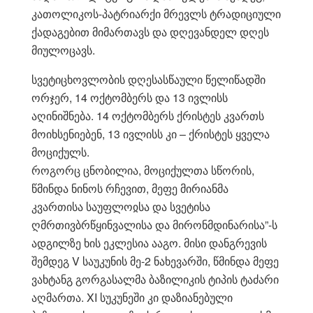
კათოლიკოს-პატრიარქი მრევლს ტრადიციული
ქადაგებით მიმართავს და დღევანდელ დღეს
მიულოცავს.
სვეტიცხოვლობის დღესასწაული წელიწადში
ორჯერ, 14 ოქტომბერს და 13 ივლისს
აღინიშნება. 14 ოქტომბერს ქრისტეს კვართს
მოიხსენიებენ, 13 ივლისს კი – ქრისტეს ყველა
მოციქულს.
როგორც ცნობილია, მოციქულთა სწორის,
წმინდა ნინოს რჩევით, მეფე მირიანმა
კვართისა საუფლოჲსა და სვეტისა
ღმრთივბრწყინვალისა და მირონმდინარისა”-ს
ადგილზე ხის ეკლესია ააგო. მისი დანგრევის
შემდეგ V საუკუნის მე-2 ნახევარში, წმინდა მეფე
ვახტანგ გორგასალმა ბაზილიკის ტიპის ტაძარი
აღმართა. XI სუკუნეში კი დაზიანებული