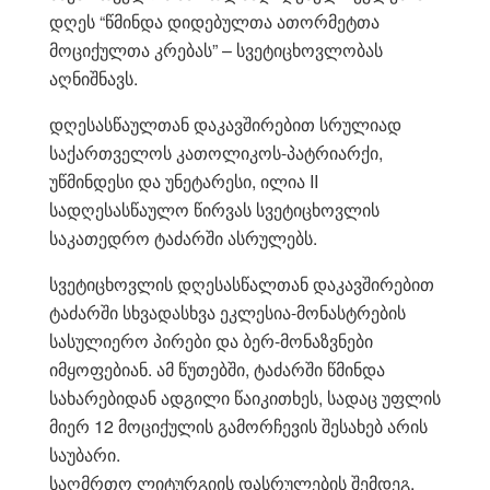
დღეს “წმინდა დიდებულთა ათორმეტთა
მოციქულთა კრებას” – სვეტიცხოვლობას
აღნიშნავს.
დღესასწაულთან დაკავშირებით სრულიად
საქართველოს კათოლიკოს-პატრიარქი,
უწმინდესი და უნეტარესი, ილია II
სადღესასწაულო წირვას სვეტიცხოვლის
საკათედრო ტაძარში ასრულებს.
სვეტიცხოვლის დღესასწალთან დაკავშირებით
ტაძარში სხვადასხვა ეკლესია-მონასტრების
სასულიერო პირები და ბერ-მონაზვნები
იმყოფებიან. ამ წუთებში, ტაძარში წმინდა
სახარებიდან ადგილი წაიკითხეს, სადაც უფლის
მიერ 12 მოციქულის გამორჩევის შესახებ არის
საუბარი.
საღმრთო ლიტურგიის დასრულების შემდეგ,