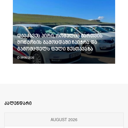
დააკავეს პირი, რომელიც მართვის
მოწმობის გამოცდაში ჩაიჭრა და
გამომცდელს ფული შესთავაზა
08/05/2026
კალენდარი
AUGUST 2026