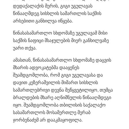
დედაქალაქის მერის, გიგი უგულავას
წინააღმდეგ სისხლის სამართლის საქმის
არსებითი განხილვა იწყება.
წინასასამართლო სხდომაზე უგულავამ მისი
საქმის ნაფიცი მსაჯულების მიერ განხილვაზე
უარი თქვა.
ამასთან, წინასასამართლო სხდომაზე დაცვის
მხარის ადვოკატებმა დააყენეს
შუამდგომლობა, რომ გიგი უგულავასა და
დავით კეზერაშვილის მიმართ სისხლის
სამართლებრივი დევნა შეწყვეტილიყო, თუმცა
ბრალდების მხარე აღნიშნულის წინააღმდეგი
იყო. შუამდგომლობა თბილისის საქალაქო
სასამართლოს მოსამერთლე მერაბ
ჯორბენაძემ არ დააკმაყოფილა.