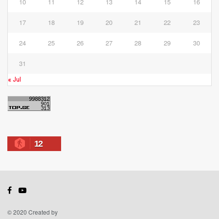
10
11
12
13
14
15
16
17
18
19
20
21
22
23
24
25
26
27
28
29
30
31
« Jul
12
© 2020 Created by