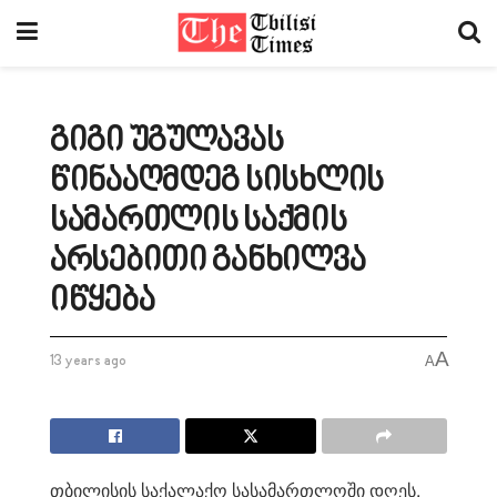
გიგი უგულავას
წინააღმდეგ სისხლის
სამართლის საქმის
არსებითი განხილვა
იწყება
A
13 years ago
A
თბილისის საქალაქო სასამართლოში დღეს,