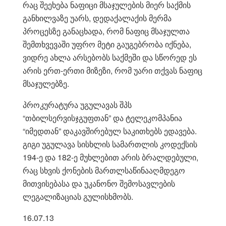
რაც შეეხება ნაფიცი მსაჯულების მიერ საქმის
განხილვაზე უარს, დედაქალაქის მერმა
პროცესზე განაცხადა, რომ ნაფიც მსაჯულთა
შემთხვევაში უფრო მეტი გაუგებრობა იქნება,
ვიდრე ახლა არსებობს საქმეში და სწორედ ეს
არის ერთ-ერთი მიზეზი, რომ უარი თქვას ნაფიც
მსაჯულებზე.
პროკურატურა უგულავას შპს
“თბილსერვისჯგუფთან” და ტელეკომპანია
“იმედთან” დაკავშირებულ საკითხებს ედავება.
გიგი უგულავა სისხლის სამართლის კოდექსის
194-ე და 182-ე მუხლებით არის ბრალდებული,
რაც სხვის ქონების მართლსაწინააღმდეგო
მითვისებასა და უკანონო შემოსავლების
ლეგალიზაციას გულისხმობს.
16.07.13