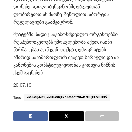
დონეზე ცდილობენ კანონმდებლებთან
ლობირებით ან მათზე ზეწოლით, აბორტის
რეგულაციები გაამკაცრონ.
შტატებში, სადაც საკანონმდებლო ორგანოებში
რესპუბლიკელებს უმრავლესობა აქვთ, ისინი
წარმატებას აღწევენ, თუმცა დემოკრატებს
ხშირად სასამართლოში შეაქვთ სარჩელი და ან
კანონების კონსტიტუციურობას კითხვის ნიშნის
ქვეშ აყენებენ.
20.07.13
Tags:
ამერიკაში აბორტის აკრძალვას მოითხოვენ