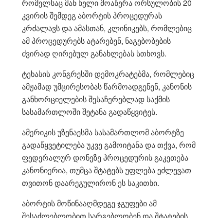
რომელსაც მან ხელი მოაწერა ორსულობის 20
კვირის შემდეგ აბორტის პროცედურას
კრძალავს და ამასთან, კლინიკებს, რომლებიც
ამ პროცედურებს ატარებენ, ნაგებობების
ძვირად ღირებულ განახლებას სთხოვს.
ტეხასის კონგრესში დემოკრატებმა, რომლებიც
ამჟამად უმცირესობას წარმოადგენენ, კანონის
განხორციელების შესაჩერებლად საქმის
სასამართლოში შეტანა გადაწყვიტეს.
ამერიკის უზენაესმა სასამართლომ აბორტზე
გადაწყვეტილება უკვე გამოიტანა და თქვა, რომ
ფედერალურ დონეზე პროცედურის გაკეთება
კანონიერია, თუმცა შტატებს უფლება ეძლევათ
თვითონ დაარეგულირონ ეს საკითხი.
აბორტის მოწინააღმდეგე ჯგუფები ამ
შესაძლებლობით სარგებლობენ და შტატების