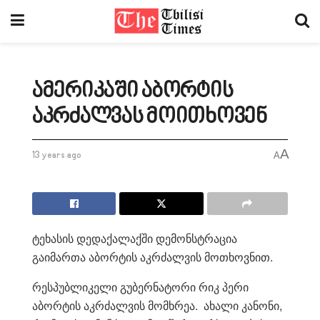
ამერიკაში აბორტის
აკრძალვას მოითხოვენ
A
13 years ago
A
ტეხასის დედაქალაქში დემონსტრაცია
გაიმართა აბორტის აკრძალვის მოთხოვნით.
რესპუბლიკელი გუბერნატორი რიკ პერი
აბორტის აკრძალვის მომხრეა. ახალი კანონი,