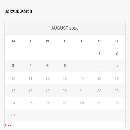
კალენდარი
AUGUST 2026
M
T
W
T
F
S
S
1
2
7
8
9
3
4
5
6
10
11
12
13
14
15
16
17
18
19
20
21
22
23
24
25
26
27
28
29
30
31
« Jul