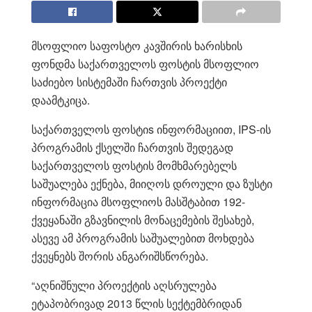
მსოფლიო საფოსტო კავშირის ხარისხის
ფონდმა საქართველოს ფოსტის მსოფლიო
საძიებო სისტემაში ჩართვის პროექტი
დაამტკიცა.
საქართველოს ფოსტიs ინფორმაციით, IPS-ის
პროგრამის ქსელში ჩართვის შედეგად
საქართველოს ფოსტის მომხმარებელს
საშუალება ექნება, მიიღოს დროული და ზუსტი
ინფორმაცია მსოფლიოს მასშტაბით 192-
ქვეყანაში გზავნილის მონაცემების შესახებ,
ასევე ამ პროგრამის საშუალებით მოხდება
ქვეყნებს შორის ანგარიშსწორება.
“აღნიშნული პროექტის აღსრულება
ეტაპობრივად 2013 წლის სექტემბრიდან