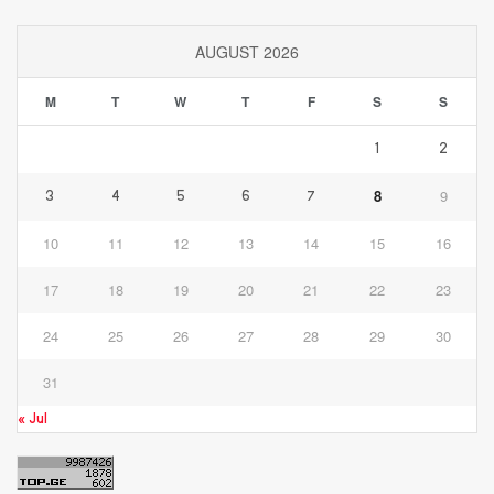
AUGUST 2026
M
T
W
T
F
S
S
1
2
8
9
3
4
5
6
7
10
11
12
13
14
15
16
17
18
19
20
21
22
23
24
25
26
27
28
29
30
31
« Jul