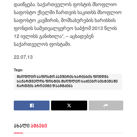
დაიწყება. საქართველოს ფოსტის მსოფლიო
საფოსტო ქსელში ჩართვის საკითხს მსოფლიო
საფოსტო კავშირის, მომსახურების ხარისხის
ფონდის სამეთვალყურეო საბჭომ 2013 წლის
12 ივლისს განიხილა”, – აცხადებენ
საქართველოს ფოსტაში.
22.07.13
Tags:
მსოფლიო საფოსტო კავშირის ხარისხის ფონდმა
საქართველოს ფოსტის მსოფლიო საძიებო სისტემაში
ჩართვის პროექტი დაამტკიცა
ახალი
ამბები