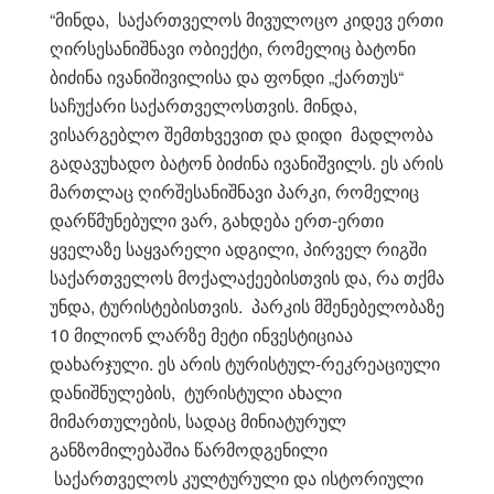
“მინდა, საქართველოს მივულოცო კიდევ ერთი
ღირსესანიშნავი ობიექტი, რომელიც ბატონი
ბიძინა ივანიშივილისა და ფონდი „ქართუს“
საჩუქარი საქართველოსთვის. მინდა,
ვისარგებლო შემთხვევით და დიდი მადლობა
გადავუხადო ბატონ ბიძინა ივანიშვილს. ეს არის
მართლაც ღირშესანიშნავი პარკი, რომელიც
დარწმუნებული ვარ, გახდება ერთ-ერთი
ყველაზე საყვარელი ადგილი, პირველ რიგში
საქართველოს მოქალაქეებისთვის და, რა თქმა
უნდა, ტურისტებისთვის. პარკის მშენებელობაზე
10 მილიონ ლარზე მეტი ინვესტიციაა
დახარჯული. ეს არის ტურისტულ-რეკრეაციული
დანიშნულების, ტურისტული ახალი
მიმართულების, სადაც მინიატურულ
განზომილებაშია წარმოდგენილი
საქართველოს კულტურული და ისტორიული