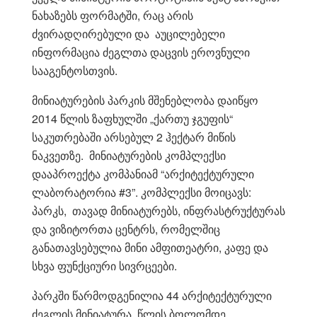
ნახაზებს ფორმატში, რაც არის
ძვირადღირებული და აუცილებელი
ინფორმაცია ძეგლთა დაცვის ეროვნული
სააგენტოსთვის.
მინიატურების პარკის მშენებლობა დაიწყო
2014 წლის ზაფხულში „ქართუ ჯგუფის“
საკუთრებაში არსებულ 2 ჰექტარ მიწის
ნაკვეთზე. მინიატურების კომპლექსი
დააპროექტა კომპანიამ “არქიტექტურული
ლაბორატორია #3”. კომპლექსი მოიცავს:
პარკს, თავად მინიატურებს, ინფრასტრუქტურას
და ვიზიტორთა ცენტრს, რომელშიც
განათავსებულია მინი ამფითეატრი, კაფე და
სხვა ფუნქციური სივრცეები.
პარკში წარმოდგენილია 44 არქიტექტურული
ძეგლის მინიატურა, წლის ბოლომდე