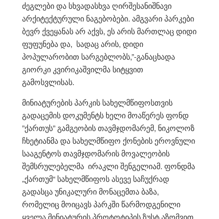
ძეგლები და სხვადასხვა ღირშესანიშნავი
არქიტექტურული ნაგებობები. ამგვარი პარკები
ბევრ ქვეყანას არ აქვს, ეს არის მართლაც დიდი
ფუფუნება და, სადაც არის, დიდი
პოპულარობით სარგებლობს,”-განაცხადა
გიორკი კვირიკაშვილმა სიტყვით
გამოსვლისას.
მინიატურების პარკის სახელმწიფოსთვის
გადაცემის დოკუმენტს ხელი მოაწერეს ფონდ
”ქართუს” გამგეობის თავმჯდომარემ, ნიკოლოზ
ჩხეტიანმა და სახელმწიფო ქონების ეროვნული
სააგენტოს თავმჯდომარის მოვალეობის
შემსრულებელმა ირაკლი შენგელიამ. ფონდმა
„ქართუმ“ სახელმწიფოს ასევე საჩუქრად
გადასცა უნიკალური მონაცემთა ბაზა,
რომელიც მოიცავს პარკში წარმოდგენილი
ყველა მინიატურის პროტოტიპის ზუსტ აზომვით