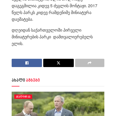
დაგეგმილია კიდევ 5 ძეგლის მონტაჟი. 2017
წელს პარკს კიდევ რამდენიმე მინიატურა
დაემატება.
დღეიდან საქართველოში პირველი
მინიატურების პარკი დამთვალიერებელს
ელის.
ახალი
ამბები
ᲐᲜᲐᲚᲘᲢᲘᲙᲐ