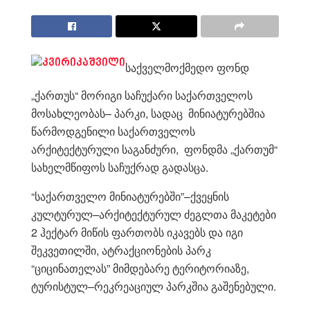
საქველმოქმედო ფონდ
„ქართუს“ მორიგი საჩუქარი საქართველოს
მოსახლეობას– პარკი, სადაც მინიატურებშია
წარმოდგენილი საქართველოს
არქიტექტურული საგანძური, ფონდმა „ქართუმ“
სახელმწიფოს საჩუქრად გადასცა.
“საქართველო მინიატურებში”–ქვეყნის
კულტურულ–არქიტექტურულ ძეგლთა მაკეტები
2 ჰექტარ მიწის ფართობს იკავებს და იგი
შეკვეთილში, ატრაქციონების პარკ
“ციცინათელას” მიმდებარე ტერიტორიაზე,
ტურისტულ–რეკრეაციულ პარკშია გაშენებული.