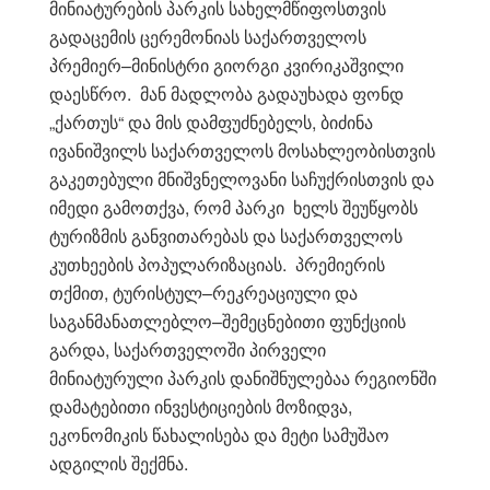
მინიატურების პარკის სახელმწიფოსთვის
გადაცემის ცერემონიას საქართველოს
პრემიერ–მინისტრი გიორგი კვირიკაშვილი
დაესწრო. მან მადლობა გადაუხადა ფონდ
„ქართუს“ და მის დამფუძნებელს, ბიძინა
ივანიშვილს საქართველოს მოსახლეობისთვის
გაკეთებული მნიშვნელოვანი საჩუქრისთვის და
იმედი გამოთქვა, რომ პარკი ხელს შეუწყობს
ტურიზმის განვითარებას და საქართველოს
კუთხეების პოპულარიზაციას. პრემიერის
თქმით, ტურისტულ–რეკრეაციული და
საგანმანათლებლო–შემეცნებითი ფუნქციის
გარდა, საქართველოში პირველი
მინიატურული პარკის დანიშნულებაა რეგიონში
დამატებითი ინვესტიციების მოზიდვა,
ეკონომიკის წახალისება და მეტი სამუშაო
ადგილის შექმნა.