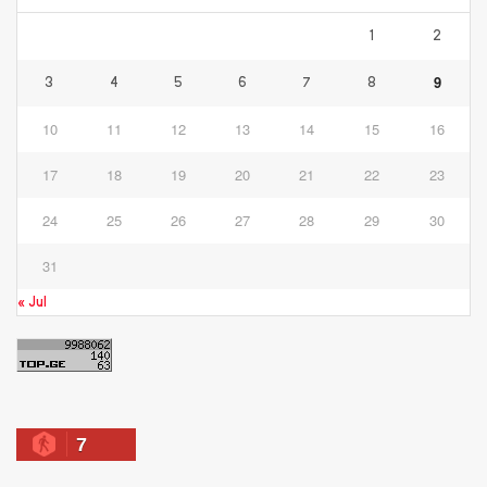
1
2
9
3
4
5
6
7
8
10
11
12
13
14
15
16
17
18
19
20
21
22
23
24
25
26
27
28
29
30
31
« Jul
7