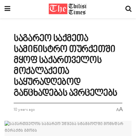
საგარეო საქმეთა
სამინისტრო თურქეთში
მყოფ საქართველოს
მოქალაქეთა
საყურადღებოდ
განცხადებას ავრცელებს
A
10 years ago
A