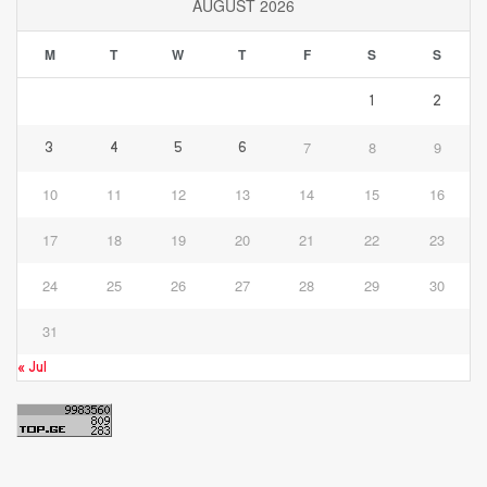
AUGUST 2026
M
T
W
T
F
S
S
1
2
7
8
9
3
4
5
6
10
11
12
13
14
15
16
17
18
19
20
21
22
23
24
25
26
27
28
29
30
31
« Jul