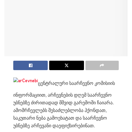
ცენტრალური საარჩევნო კომისიის
ინფორმაციით, არჩევნების დღემ საარჩევნო
უბნებზე ძირითადად მშვიდ გარემოში ჩაიარა.
ამომრჩევლებს შესაძლებლობა ჰქონდათ,
საკუთარი ნება გამოეხატათ და საარჩევნო
უბნებზე არჩევანი დაეფიქსირებინათ.