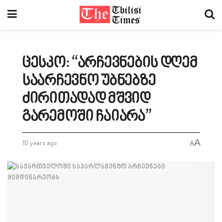
ცესკო: “არჩევნების დღემ
საარჩევნო უბნებზე
ძირითადად მშვიდ
გარემოში ჩაიარა”
A
10 years ago
A