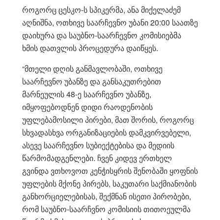
როგორც ცესკო-ს სპიკერმა, ანა მიქელაძემ
აღნიშნა, ოთხივე საარჩევნო უბანი 20:00 საათზე
დაიხურა და საუბნო-საარჩევნო კომისიებმა
ხმის დათვლის პროცედურა დაიწყეს.
“მთელი დღის განმავლობაში, ოთხივე
საარჩევნო უბანზე და განსაკუთრებით
მარნეულის 48-ე საარჩევნო უბანზე,
იმყოფებოდნენ დიდი რაოდენობის
უფლებამოსილი პირები, მათ შორის, როგორც
სხვადასხვა ორგანიზაციების დამკვირვებელი,
ასევე საარჩევნო სუბიექტებისა და მედიის
წარმომადგენლები. ჩვენ კიდევ ერთხელ
გვინდა ვთხოვოთ კენჭისყრის შენობაში ყოფნის
უფლების მქონე პირებს, საკუთარი საქმიანობის
განხორციელებისას, შექმნან ისეთი პირობები,
რომ საუბნო-საარჩვნო კომისიის თითოეულმა