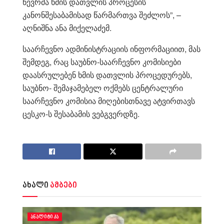
წევრმა ხმის დათვლის პროცესის
კანონშესაბამისად წარმართვა შეძლოს”, –
აღნიშნა ანა მიქელაძემ.
საარჩევნო ადმინისტრაციის ინფორმაციით, მას
შემდეგ, რაც საუბნო-საარჩევნო კომისიები
დაასრულებენ ხმის დათვლის პროცედურებს,
საუბნო- შემაჯამებელ ოქმებს ცენტრალური
საარჩევნო კომისია მიღებისთნავე ატვირთავს
ცესკო-ს შესაბამის ვებგვერდზე.
ახალი
ამბები
ᲐᲜᲐᲚᲘᲢᲘᲙᲐ