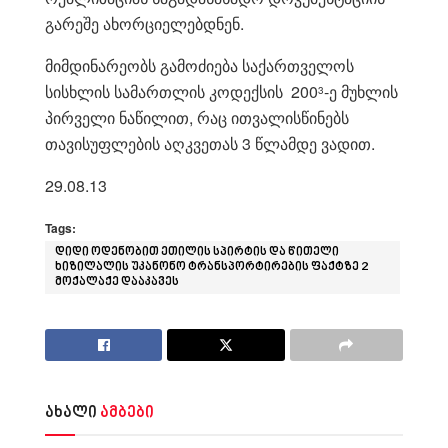
გარეშე ახორციელებდნენ.
მიმდინარეობს გამოძიება საქართველოს
სისხლის სამართლის კოდექსის 200
-ე მუხლის
3
პირველი ნაწილით, რაც ითვალისწინებს
თავისუფლების აღკვეთას 3 წლამდე ვადით.
29.08.13
Tags:
დიდი ოდენობით ეთილის სპირტის და წითელი
ხიზილალის უკანონო ტრანსპორტირების ფაქტზე 2
მოქალაქე დააკავეს
ახალი
ამბები