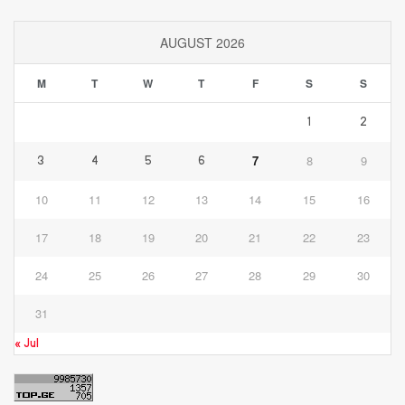
AUGUST 2026
M
T
W
T
F
S
S
1
2
7
8
9
3
4
5
6
10
11
12
13
14
15
16
17
18
19
20
21
22
23
24
25
26
27
28
29
30
31
« Jul