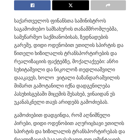
საქართველოს ფინანსთა სამინისტროს
საგამოძიებო სამსახურის თანამშრომლებმა,
სამეწარმეო საქმიანობისას, ზედნადების
გარეშე, დიდი ოდენობით ეთილის სპირტის და
წითელი ხიზილალის ტრანსპორტირების და
რეალიზაციის ფაქტებზე, მოქალაქეები: ანრი
სუხიტაშვილი და ნიკოლოზ თედლიაშვილი
დააკავეს, ხოლო ვიტალი ბაზანდარაშვილის
მიმართ გამოტანილი იქნა დადგენილება
პასუხისგებაში მიცემის შესახებ, ვინაიდან ეს
უკანასკნელი თავს არიდებს გამოძიებას.
გამოძიებით დადგინდა, რომ აღნიშნული
პირები, დიდი ოდენობით აღურიცხავი ეთილის
სპირტის და ხიზილალის ტრანსპორტირებას და
რეალიზაციას საგადასახადო დოკუმენტაციის