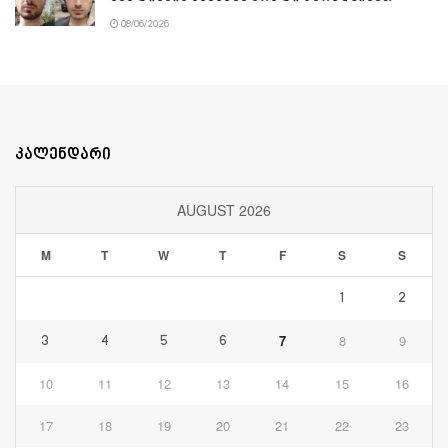
08/06/2026
კალენდარი
AUGUST 2026
M
T
W
T
F
S
S
1
2
7
8
9
3
4
5
6
10
11
12
13
14
15
16
17
18
19
20
21
22
23