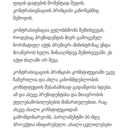
ფიცის დადების მომენტად შედის,
კონტრასიგნაციის პრინციპი კანონებშიც
შემოდის.
კონტრასიგნაცია გულისხმობს შემთხვევას,
როდესაც პრეზიდენტის მიერ გამოცემულ
ნორმატიულ აქტს პრემიერ–მინისტრმაც უნდა
მოაწეროს ხელი, წინააღმდეგ შემთხვევაში, ეს
აქტი ძალაში არ შევა.
კონტრასიგაციის პრინციპი კონსტიტუციაში უკვე
ჩაწერილია და ახლა კანონმდებლობის
კონსტიტუციის შესაბამისად გადაწყობა ხდება.
ამ და ასევე პრეზიდენტისა და მთავრობის
უფლებამოსილებების მიმართულებით, რაც
ასევე ახალი კონსტიტუციიდან
გამომდინარეობს, პარლამენტში 30-მდე
პროექტია ინიცირებული. ახალი ცვლილებები