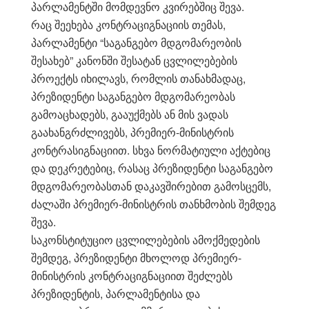
პარლამენტში მომდევნო კვირებშიც შევა.
რაც შეეხება კონტრაციგნაციის თემას,
პარლამენტი “საგანგებო მდგომარეობის
შესახებ” კანონში შესატან ცვლილებების
პროექტს იხილავს, რომლის თანახმადაც,
პრეზიდენტი საგანგებო მდგომარეობას
გამოაცხადებს, გააუქმებს ან მის ვადას
გაახანგრძლივებს, პრემიერ-მინისტრის
კონტრასიგნაციით. სხვა ნორმატიული აქტებიც
და დეკრეტებიც, რასაც პრეზიდენტი საგანგებო
მდგომარეობასთან დაკავშირებით გამოსცემს,
ძალაში პრემიერ-მინისტრის თანხმობის შემდეგ
შევა.
საკონსტიტუციო ცვლილებების ამოქმედების
შემდეგ, პრეზიდენტი მხოლოდ პრემიერ-
მინისტრის კონტრაციგნაციით შეძლებს
პრეზიდენტის, პარლამენტისა და