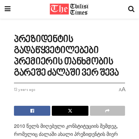
პრეზიდენტის
გადაწყვეტილებები
პრემიერის თანხმობის
გარეშე ძალაში ვერ შევა
A
13 years ago
A
2010 წელს მიღებული კონსტიტუციის შემდეგ,
რომელიც ძალაში ახალი პრეზიდენტის მიერ