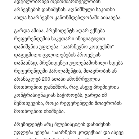
ადგილობრივი თვითმმართველობის
არჩევნების დანიშვნას. აღნიშნული საკითხი
ახლა საარჩევნო კანონმდებლობაში აისახება.
გარდა ამისა, პრეზიდენტს აღარ ექნება
რეფერენდუმის საკუთარი ინიციატივით
დანიშვნის უფლება. “საარჩევნო კოდექსში”
დაგეგმილი ცვლილებების პროექტის
თანახმად, პრეზიდენტი უფლებამოსილი ხდება
რეფერენდუმი პარლამენტის, მთავრობის ან
არანაკლებ 200 ათასი ამომრჩევლის
მოთხოვნით დანიშნოს, რაც ასევე პრემიერის
კონტრასიგნაციას საჭიროებს, გარდა იმ
შემთხვევისა, როცა რეფერენდუმი მთავრობის
მოთხოვნით ინიშნება.
პრეზიდენტს არც პლებისციტის დანიშვნის
უფლება ექნება. “საარჩენო კოდექსაა” და ასევე