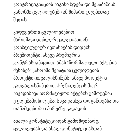
კონტრაციგნაციის საგანი ხდება და შესაბამისს
კანონში ცვლილებები ამ მიმართულებითაც
შედის.
კიდევ ერთი ცვლილებებით,
მართმადიდებლურ ეკლესიასთან
კონსტიტუციურ შეთანხებას დადებს
პრეზიდენტი, ასევე პრემიერის
კონტრასიგნაციით. ამას “ნორმატიული აქტების
შესახებ” კანონში შესატანი ცვლილების
პროექტი ითვალისწინებს. ამავე პროექტის
გათვალისწინებით, პრეზიდენტის მიერ
სხვადასხვა ნორმატიული აქტების გამოცემის
უფლებამოსილება, სხვადასხვა ორგანოებსა და
თანამდებობის პირებზე გადადის.
ახალი კონსტიტუციიდან გამომდინარე,
ცვლილებას და ახალ კონსტიტუციასთან