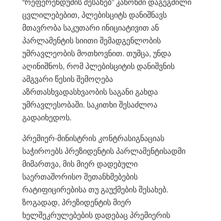
“რეფერენდუმის შესახებ” კანონში დაგეგმილი
ცვლილებებით, პლებისციტს დანიშნავს
მთავრობა საკუთარი ინიციატივით ან
პარლამენტის სიითი შემადგენლობის
უმრავლეობის მოთხოვნით. თუმცა, უნდა
აღინიშნოს, რომ პლებისციტის დანიშვნის
ამგვარი წესის შემოღება
აზრთასხვადასხვაობის საგანი გახდა
უმრავლესობაში. საკითხი შესაძლოა
გადაიხედოს.
პრემიერ-მინისტრის კონტრასიგნაციას
საჭიროებს პრეზიდენტის პარლამენტისადმი
მიმართვა, მის მიერ დადებული
საერთაშორისო შეთანხმებების
რატიფიცირებისა თუ გაუქმების შესახებ.
ზოგადად, პრეზიდენტის მიერ
ხელშეკრულებების დადებაც პრემიერის