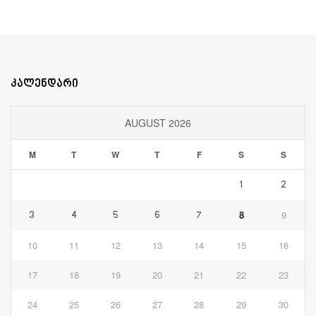
კალენდარი
AUGUST 2026
M
T
W
T
F
S
S
1
2
8
9
3
4
5
6
7
10
11
12
13
14
15
16
17
18
19
20
21
22
23
24
25
26
27
28
29
30