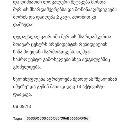
და დიმიათში ლოკალური შეტაკება მოხდა
მურსის მხარდამჭერებსა და მოწინააღმდეგეებს
შორის და დაიღუპა 2 კაცი, ათობით კი
დაშავდა.
დედაქალაქ კაიროში მურსის მხარდამჭერთა
მთავარ ცენტრს პრეზიდენტის რეზიდენციის
წინა მოედანი წარმოადგენს, თუმცა
საპროტესტო გამოსვლები სხვა ადგილებშიც
გრძელდება.
ხელისუფლება აგრძელებს ზეწოლას ”მუსლიმან
ძმებზე” და გუშინ მათი კიდევ 14 აქტივისტი
დააკავა.
09.09.13
Tags:
ეგვიპტეში გამოსვლები განახლდა