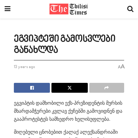
ეგვიპტეში გამოსვლები
განახლდა
A
13 years ago
A
ეგვიპტის დამხობილი ექს-პრეზიდენტის მურსის
მხარდამჭერები კვლავ ქუჩებში გამოვიდნენ და
გააპროტესტეს სამხედრო ხელისუფლება.
მიღებული ცნობებით ქალაქ ალექსანდრიაში