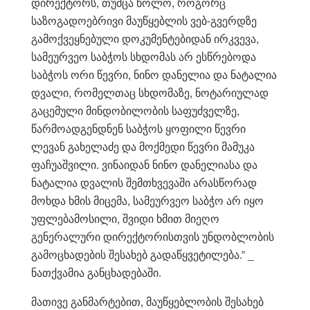
დირექტორს, თუმცა ხოლო, როგორც
საზოგადოებრივი მაუწყებლის ვებ-გვერდზე
გამოქვეყნებული დოკუმენტებიდან ირკვევა,
სამეურვეო საბჭოს სხდომას არ ესწრებოდა
საბჭოს ორი წევრი, ნინო დანელია და ნატალია
დვალი, რომელთაც სხდომაზე, ნოტარიულად
გაცემული მინდობილობის საფუძველზე,
წარმოადგენდნენ საბჭოს ყოფილი წევრი
ლევან გახელაძე და მოქმედი წევრი მამუკა
ფაჩუაშვილი. ვინაიდან ნინო დანელიასა და
ნატალია დვალის შემთხვევაში არასწორად
მოხდა ხმის მიცემა, სამეურვეო საბჭო არ იყო
უფლებამოსილი, შვიდი ხმით მიეღო
გენერალური დირექტორისთვის უნდობლობის
გამოცხადების შესახებ გადაწყვეტილება.” _
ნათქვამია განცხადებაში.
მათივე განმარტებით, მაუწყებლობის შესახებ