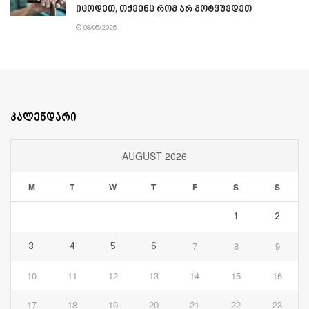
იცოდეთ, თქვენც რომ არ მოტყუვდეთ
08/05/2026
კალენდარი
AUGUST 2026
M
T
W
T
F
S
S
1
2
7
8
9
3
4
5
6
10
11
12
13
14
15
16
17
18
19
20
21
22
23