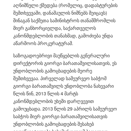
აღნიშნული ქმედება (რომელიც, დადასტურების
შემთხვევაში, დანაშაულის ნიშნებს შეიცავს)
შინაგან საქმეთა სამინისტროს თანამშრომლის
მიერ განხორციელდა, საქართველოს
კანონმდებლობის თანახმად, გამოძიება უნდა
აწარმოოს პროკურატურამ.
საზოგადოებრივი მაუწყებლის გენერალური
დირექტორის გიორგი ბარათაშვილისათვის, ეს
უნდობლობის გამოცხადების მეორე
შემთხვევაა. პირველად სამეურვეო საბჭომ
გიორგი ბარათაშვილს უნდობლობა ნახევარი
წლის წინ, 2013 წლის 4 მარტს
კანონმდებლობის უხეში დარღვევით
გამოუცხადა. 2013 წლის 29 აპრილს სამეურვეო
საბჭოს მიერ გიორგი ბარათაშვილისათვის
უნდობლობის გამოცხადების შესახებ