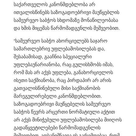
საქართველოს კანონმდებლობა არ
ითვალისწინებს საზოგადოებრივი მაუწყებლის
სამეურვეო საბჭოს სხდომაზე მონაწილეობასა
და ხმის მიცემას წარმომადგენლის მეშვეობით.
“სამეურვეო საბჭო ახორციელებს საჯარო
სამართლებრივ უფლებამოსილებას და,
შესაბამისად, გააჩნია სპეციალური
უფლებაუნარიანობა, რაც გულისხმობს იმას,
რომ მას არ აქვს უფლება, განახორციელოს
ისეთი საქმიანობა, რაც პირდაპირ არ არის
გათვალისწინებული მისი საქმიანობის
მარეგულირებელი კანონმდებლობით.
საზოგადოებრივი მაუწყებელის სამეურვეო
საბჭოს წევრს არცერთი ნორმატიული აქტით
არ აქვს მინიჭებული უფლებამოსილება მიიღოს
გადაწყვეტილებები წარმომადგენლის
მეშვეობით. აღსანიშნავია ის გარემოებაც, რომ