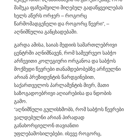
მამუკა ფაჩუაშვილი მიღებულ გადაწყვეილებას
ხელს აწერს ორჯერ – როგორც
წარმომადგენელი და როგორც წევრი”, –
აღნიშნულია განცხადებაში.
გარდა ამისა, საიას მედიის სამართლებრივი
ცენტრში აღნიშნავენ, რომ სამეურვეო საბჭო
არჩევითი კოლეგიური ორგანოა და საბჭოს
მოქმედი წევრები თანამდებობებზე არჩეულნი
არიან პრეზიდენტის წარდგინებით,
საქართველოს პარლამენტის მიერ, მათი
საზოგადოებრივი აღიარებისა და ნდობის
გამო.
“აღნიშნული გულისხმობს, რომ საბჭოს წევრები
ვალდებულნი არიან პირადად
განახორციელონ თავიანთი
უფლებამოსილებები. ისევე როგორც,