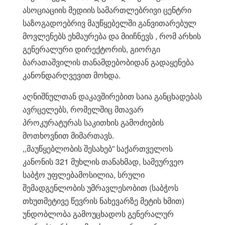
ასოციაციის მედიის სამართლებრივი ცენტრი
საზოგადოებრივ მაუწყებელში განვითარებულ
მოვლენებს ეხმაურება და მიიჩნევს , რომ არხის
გენერალური დირექტორის, გიორგი
ბარათაშვილის თანამდებობიდან გადაყენება
კანონდარღვევით მოხდა.
აღნიშნულთან დაკავშირებით საია განცხადებას
ავრცელებს, რომელშიც მთავარ
პროკურატურას საკითხის გამოძიების
მოთხოვნით მიმართავს.
,,მაუწყებლობის შესახებ” საქართველოს
კანონის 321 მუხლის თანახმად, სამეურვეო
საბჭო უფლებამოსილია, სრული
შემადგენლობის უმრავლესობით (საბჭოს
თხუთმეტივე წევრის ნახევარზე მეტის ხმით)
უნდობლობა გამოუცხადოს გენერალურ