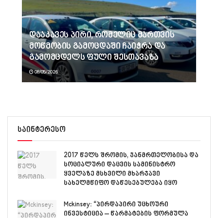
დააკავეს პირი, რომელიც მართვის
მოწმობის გამოცდაში ჩაიჭრა და
გამომცდელს ფული შესთავაზა
08/05/2026
საინტერესო
2017 წელს შრომის, ჯანმრთელობისა და
სოციალური დაცვის სამინისტრო
ყველაზე მსხვილი მხარჯავი
სახელმწიფო დაწესებულება იყო
Mckinsey: “პირდაპირი უცხოური
ინვესტიცია – წარმატების ფორმულა