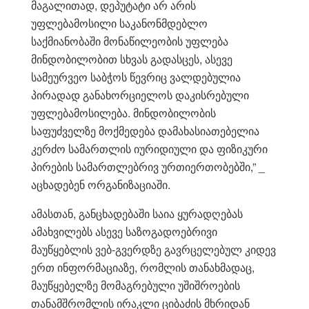
მაგალითად, დეპუტატი არ არის
უფლებამოსილი საკანონმდებლო
საქმიანობაში მონაწილეობის უფლება
მინდობილობით სხვას გადასცეს, ასევე
სამეურვეო საბჭოს წევრიც ვალდებულია
პირადად განახორციელოს დაკისრებული
უფლებამოსილება. მინდობილობის
საფუძველზე მოქმედება დამახასიათებელია
კერძო სამართლის იურიდიული და ფიზიკური
პირების სამართლებრივ ურთიერთობებში,” _
აცხადებენ ორგანიზაციაში.
ამასთან, განცხადებაში საია ყურადღებას
ამახვილებს ასევე საზოგადოებრივი
მაუწყებლის ვებ-გვერდზე გავრცელებულ კიდევ
ერთ ინფორმაციაზე, რომლის თანახმადაც,
მაუწყებელზე მომაგრებული უშიშროების
თანამშრომლის ირაკლი ციბაძის მხრიდან