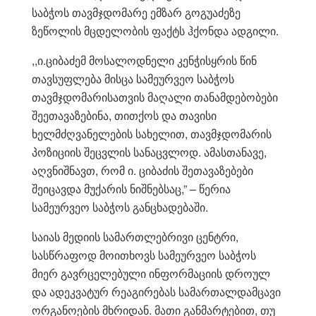
საბჭოს თავმჯდომარე ემზარ გოგუაძეზე
ზეწოლის მცდელობის ფაქტს ჰქონდა ადგილი.
,,ი.ციბაძემ მოსალოდნელი კენჭისყრის წინ
თავსუფლება მისცა სამეურვეო საბჭოს
თავმჯდომარისათვის მაღალი თანამდებობები
შეეთავაზებინა, თითქოს და თავისი
ხელმძღვანელების სახელით, თავმჯდომარის
პოზიციის შეცვლის სანაცვლოდ. ამასთანავე,
აღვნიშნავთ, რომ ი. ციბაძის შეთავაზებები
შეიცავდა მუქარის ნიშნებსაც,” – წერია
სამეურვეო საბჭოს განცხადებაში.
საიას მედიის სამართლებრივი ცენტრი,
სასწრაფოდ მოითხოვს სამეურვეო საბჭოს
მიერ გავრცელებული ინფორმაციის დროულ
და ადეკვატურ რეაგირებას სამართალდამცავი
ორგანოების მხრიდან. მათი განმარტებით, თუ