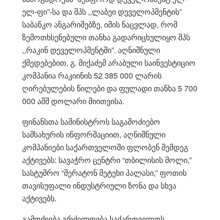
ელ-ფი”-სა და შპს ,,ლაბეი დეველოპმენტის”
საბანკო ანგარიშებზე, იმის ნაცვლად, რომ
ზემოთხსენებული თანხა გადარიცხულიყო შპს
,,რაკინ დეველოპმენტში”. აღნიშნული
ქმედებებით, გ. მიქაძემ არაბული საინვესტიციო
კომპანია რაკიინის 52 385 000 ლარის
ღირებულების წილები და ფულადი თანხა 5 700
000 აშშ დოლარი მიითვისა.
ფინანსთა სამინისტროს საგამოძიებო
სამსახურის ინფორმაციით, აღნიშნული
კომპანიები საქართველოში ფლობენ შემდეგ
აქტივებს: სავაჭრო ცენტრი “თბილისის მოლი,”
სასტუმრო “შერატონ მეტეხი პალასი,” ფოთის
თავისუფალი ინდუსტრიული ზონა და სხვა
აქტივებს.
გამოძიება გრძელდება საქართველოს