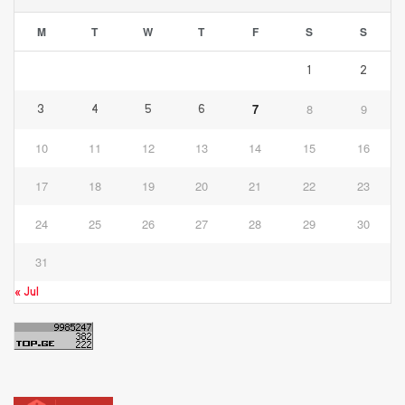
M
T
W
T
F
S
S
1
2
7
8
9
3
4
5
6
10
11
12
13
14
15
16
17
18
19
20
21
22
23
24
25
26
27
28
29
30
31
« Jul