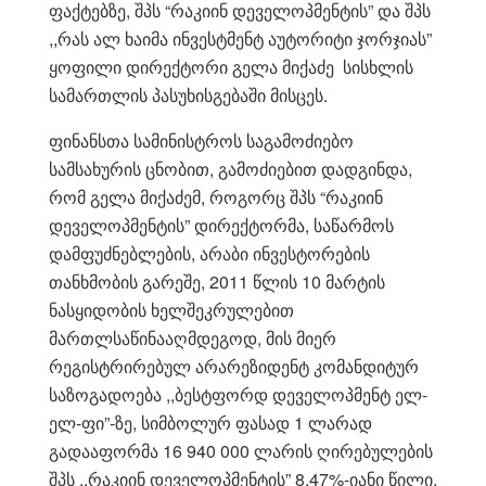
ფაქტებზე, შპს “რაკიინ დეველოპმენტის” და შპს
,,რას ალ ხაიმა ინვესტმენტ აუტორიტი ჯორჯიას”
ყოფილი დირექტორი გელა მიქაძე სისხლის
სამართლის პასუხისგებაში მისცეს.
ფინანსთა სამინისტროს საგამოძიებო
სამსახურის ცნობით, გამოძიებით დადგინდა,
რომ გელა მიქაძემ, როგორც შპს “რაკიინ
დეველოპმენტის” დირექტორმა, საწარმოს
დამფუძნებლების, არაბი ინვესტორების
თანხმობის გარეშე, 2011 წლის 10 მარტის
ნასყიდობის ხელშეკრულებით
მართლსაწინააღმდეგოდ, მის მიერ
რეგისტრირებულ არარეზიდენტ კომანდიტურ
საზოგადოება ,,ბესტფორდ დეველოპმენტ ელ-
ელ-ფი”-ზე, სიმბოლურ ფასად 1 ლარად
გადააფორმა 16 940 000 ლარის ღირებულების
შპს ,,რაკიინ დეველოპმენტის” 8.47%-იანი წილი.