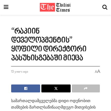
“რაკიინ
დეველოპმენტის”
ყოფილი დირექტორი
პასუხისგებაში მიეცა
A
13 years ago
A
სამართალდამცველებმა დიდი ოდენობით
თანხების მართლსაწინააღმდეგო მითვისების