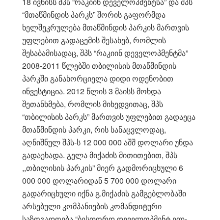
18 ივნისს შპს “რაკიინ დეველოპმენტსა” და შპს
“მთაწმინდის პარკს” შორის გაფორმდა
ხელშეკრულება მთაწმინდის პარკის მართვის
უფლებით გადაცემის შესახებ, რომლის
შესაბამისადაც, შპს “რაკიინ დეველოპმენტმა”
2008-2011 წლებში თბილისის მთაწმინდის
პარკში განახორციელა დიდი ოდენობით
ინვესტიცია. 2012 წლის 3 მაისს მოხდა
შეთანხმება, რომლის მიხედვითაც, შპს
“თბილისის პარკს” მართვის უფლებით გადაეცა
მთაწმინდის პარკი, რის სანაცვლოდაც,
აღნიშნულ შპს-ს 12 000 000 აშშ დოლარი უნდა
გადაეხადა. გელა მიქაძის მითითებით, შპს
,,თბილისის პარკის” მიერ გადმორიცხული 6
000 000 დოლარიდან 5 700 000 დოლარი
გადარიცხული იქნა გ.მიქაძის გამგებლობაში
არსებული კომპანიების კომანდიტური
საზოგადოება “ბესფორდ დეველოპმენტ ელ-