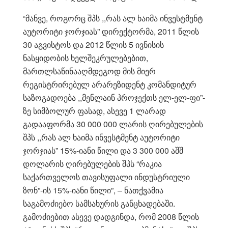
“მანვე, როგორც შპს ,,რას ალ ხაიმა ინვესტმენტ
აუტორიტი ჯორჯიას” დირექტორმა, 2011 წლის
30 აგვისტოს და 2012 წლის 5 ივნისის
ნასყიდობის ხელშეკრულებებით,
მართლსაწინააღმდეგოდ მის მიერ
რეგისტრირებულ არარეზიდენტ კომანდიტურ
საზოგადოება ,,მენლაინ პროჯექთს ელ-ელ-ფი”-
ზე სიმბოლურ ფასად, ასევე 1 ლარად
გადააფორმა 30 000 000 ლარის ღირებულების
შპს ,,რას ალ ხაიმა ინვესტმენტ აუტორიტი
ჯორჯიას” 15%-იანი წილი და 3 300 000 აშშ
დოლარის ღირებულების შპს “რაკია
საქართველოს თავისუფალი ინდუსტრიული
ზონ”-ის 15%-იანი წილი”, – ნათქვამია
საგამოძიებო სამსახურის განცხადებაში.
გამოძიებით ასევე დადგინდა, რომ 2008 წლის