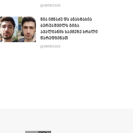
08/06/2026
ნია იმნაძე და ანასტასია
ბერუაშვილს გიგა
ავალიანის საქმეზე ბრალი
წარედგინათ
08/06/2026