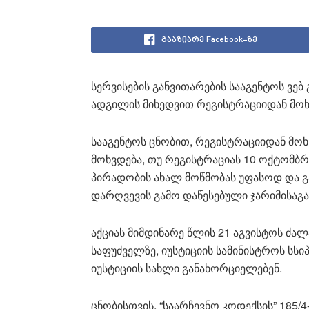
გააზიარე Facebook-ზე
სერვისების განვითარების სააგენტოს ვებ
ადგილის მიხედვით რეგისტრაციიდან მოხ
სააგენტოს ცნობით, რეგისტრაციიდან მოხს
მოხვდება, თუ რეგისტრაციას 10 ოქტომბრი
პირადობის ახალ მოწმობას უფასოდ და გ
დარღვევის გამო დაწესებული ჯარიმისაგან
აქციას მიმდინარე წლის 21 აგვისტოს ძა
საფუძველზე, იუსტიციის სამინისტროს სსიპ
იუსტიციის სახლი განახორციელებენ.
ცნობისთვის, “საარჩევნო კოდექსის” 185/