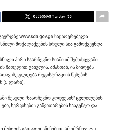
გააზიარე Twitter-ზე
 გვერდზე www.sda.gov.ge საცხოვრებელი
სნილი მოქალაქეების სრული სია გამოქვეყნდა.
ნილი პირი საარჩევნო სიაში იმ შემთხვევაში
ს ჩათვლით გაივლის. ამასთან, ის მიიღებს
ათავისუფლდება რეგისტრაციის წესების
 (5 ლარი).
ლაში შესული “საარჩევნო კოდექსის” ცვლილების
-ები, სერვისების განვითარების სააგენტო და
4-ე მუხლის გათვალისწინებით, ამომრჩეველი,