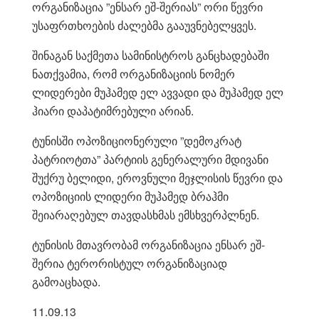
ორგანიზაცია ”ენსარ ეშ-შერიას” ორი წევრი
უსაფრთხოების ძალებმა გააუვნებელყვეს.
შინაგან საქმეთა სამინისტროს განცხადებაში
ნათქვამია, რომ ორგანიზაციის ნომერ
ლიდერები მუჰამედ ელ ავვადი და მუჰამედ ელ
ჰიარი დაპატიმრებული არიან.
ტუნისში ოპოზიციონერული ”დემოკრატ
პატრიოტთა” პარტიის გენერალური მდივანი
შუქრუ ბელიდი, ეროვნული მეჯლისის წევრი და
ოპოზიციის ლიდერი მუჰამედ ბრაჰმი
შეიარაღებულ თავდასხმას ემსხვერპლნენ.
ტუნისის მთავრობამ ორგანიზაცია ენსარ ეშ-
შერია ტერორისტულ ორგანიზაციად
გამოაცხადა.
11.09.13