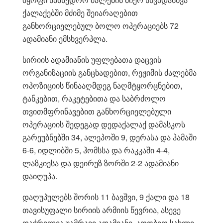
ქალაქებში მძიმე შეიარაღებით
განხორციელებულ ბოლო ოპერაციებს 72
ადამიანი ემსხვერპლა.
სირიის ადამიანის უფლებათა დაცვის
ორგანიზაციის განცხადებით, რეჟიმის ძალებმა
ოპოზიციის წინააღმდეგ ნაღმტყორცნებით,
ტანკებით, რაკეტებითა და საბრძოლო
თვითმფრინავებით განხორციელებული
ოპერაციის შედეგად დედაქალაქ დამასკოს
გარეუბნებში 34, ალეპოში 9, დერასა და ჰამაში
6-6, იდლიბში 5, ჰომსსა და რაკკაში 4-4,
ლაზკიესა და დეირუზ ზორში 2-2 ადამიანი
დაიღუპა.
დაღუპულებს შორის 11 ბავშვი, 9 ქალი და 18
თავისუფალი სირიის არმიის წევრია, ასევე
დაჭრილია უამრავი ადამიანი, ათობით სახლი