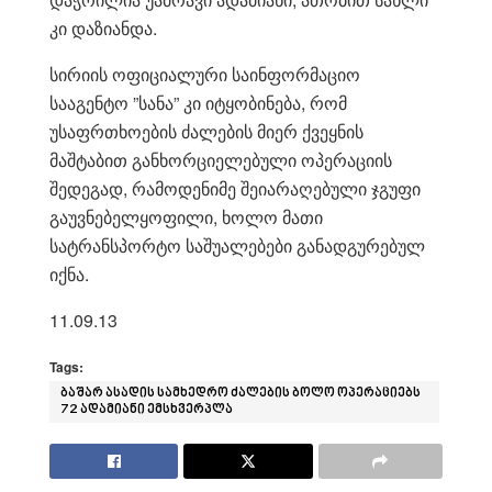
კი დაზიანდა.
სირიის ოფიციალური საინფორმაციო
სააგენტო ”სანა” კი იტყობინება, რომ
უსაფრთხოების ძალების მიერ ქვეყნის
მაშტაბით განხორციელებული ოპერაციის
შედეგად, რამოდენიმე შეიარაღებული ჯგუფი
გაუვნებელყოფილი, ხოლო მათი
სატრანსპორტო საშუალებები განადგურებულ
იქნა.
11.09.13
Tags:
ბაშარ ასადის სამხედრო ძალების ბოლო ოპერაციებს
72 ადამიანი ემსხვერპლა