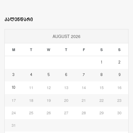
კალენდარი
AUGUST 2026
M
T
W
T
F
S
S
1
2
3
4
5
6
7
8
9
11
12
13
14
15
16
10
17
18
19
20
21
22
23
24
25
26
27
28
29
30
31