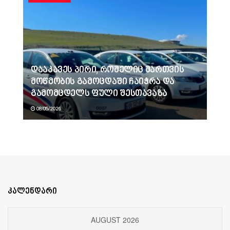
დააკავეს პირი, რომელიც მართვის
მოწმობის გამოცდაში ჩაიჭრა და
გამომცდელს ფული შესთავაზა
08/05/2026
კალენდარი
AUGUST 2026