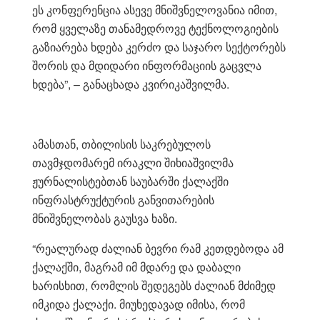
ეს კონფერენცია ასევე მნიშვნელოვანია იმით,
რომ ყველაზე თანამედროვე ტექნოლოგიების
გაზიარება ხდება კერძო და საჯარო სექტორებს
შორის და მდიდარი ინფორმაციის გაცვლა
ხდება”, – განაცხადა კვირიკაშვილმა.
ამასთან, თბილისის საკრებულოს
თავმჯდომარემ ირაკლი შიხიაშვილმა
ჟურნალისტებთან საუბარში ქალაქში
ინფრასტრუქტურის განვითარების
მნიშვნელობას გაუსვა ხაზი.
“რეალურად ძალიან ბევრი რამ კეთდებოდა ამ
ქალაქში, მაგრამ იმ მდარე და დაბალი
ხარისხით, რომლის შედეგებს ძალიან მძიმედ
იმკიდა ქალაქი. მიუხედავად იმისა, რომ