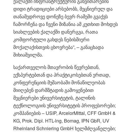
ქალაქში ინფრასტრუქტურის განვითარების
დიდი ტრადიციები არსებობს, მეცნიერულ და
თანამედროვე დონეზე ბევრ რამეში გვაქვს
ჩამორჩენა და ჩვენი მიზანია ამ კუთხით მოხდეს
სიახლეების ქალაქში დანერგვა, რათა
კომფორტული გახდეს ნებისმიერი
მოქალაქისთვის ცხოვრება”, – განაცხადა
შიხიაშვილმა.
საქართველოს მთავრობის წევრებთან,
ექსპერტებთან და პრაქტიკოსებთან ერთად,
კონფერენციის მუშაობაში მონაწილეობას
მიიღებენ დარმშტადის გამოყენებით
მეცნიერები უნივერსიტეტის, ტალინის
ტექნოლოგიის უნივერსიტეტის პროფესორები;
კომპანიების – USIP, ArcelorMittal, CFF GmbH &
KG, Prok. Dipl. HTL-lng, Bomag, IPN GbR, UV
Rheinland Schniering GmbH ხელმძღვანელები;