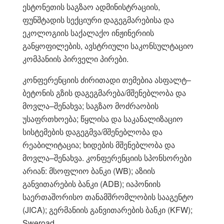
ესტონეთის საგზაო ადმინისტრაციის,
ფუნშტადის სექციური დაგეგმარებისა და
ეკოლოგიის საქალაქო ინჟინერიის
განყოფილების, ავსტრიული საკონსულტაციო
კომპანიის პირველი პირები.
კონფერენციის ძირითადი თემებია ასფალტ–
ბეტონის გზის დაგეგმარება/მშენებლობა და
მოვლა–შენახვა; საგზაო მოძრაობის
უსაფრთხოება; წყლისა და საკანალიზაციო
სისტემების დაგეგმვა/მშენებლობა და
რეაბილიტაცია; ხიდების მშენებლობა და
მოვლა–შენახვა. კონფერენციის სპონსორები
არიან: მსოფლიო ბანკი (WB); აზიის
განვითარების ბანკი (ADB); იაპონიის
საერთაშორისო თანამშრომლობის სააგენტო
(JICA); გერმანიის განვითარების ბანკი (KFW);
Sweroad.