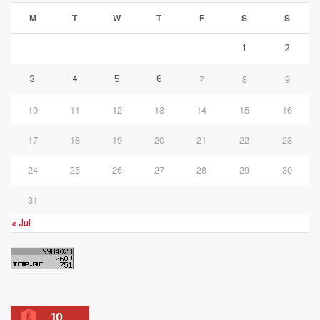
M
T
W
T
F
S
S
1
2
7
8
9
3
4
5
6
10
11
12
13
14
15
16
17
18
19
20
21
22
23
24
25
26
27
28
29
30
31
« Jul
10