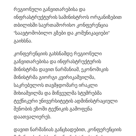
რეგიონული განვითარებისა და
ინფრასტრუქტურის სამინისტროს ორგანიზებით
თბილისში საერთაშორისო კონფერენცია
“საავტომობილო გზები და კომუნიკაციები”
გაიხსნა.
კონფერენციის გახსნამდე რეგიონული
განვითარებისა და ინფრასტრუქტურის
მინისტრმა დავით ნარმანიამ, ეკონომიკის
მინისტრმა გიორგი კვირიკაშვილმა,
საკრებულოს თავმჯდომარე ირაკლი
შიხიაშვილმა და მიწვეულმა სტუმრებმა
ტექნიკური უნივერსიტეტის ადმინისტრაციული
შენობის ეზოში ტექნიკის გამოფენა
დაათვალიერეს.
დავით ნარმანიას განცხადებით, კონფერენციის