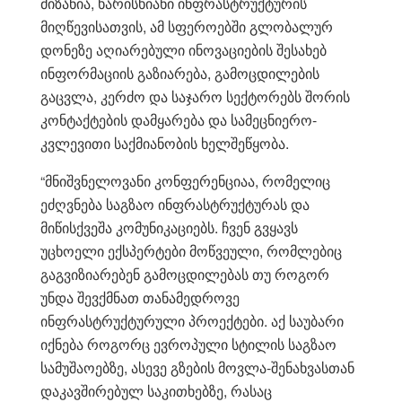
მიზანია, ხარისხიანი ინფრასტრუქტურის
მიღწევისათვის, ამ სფეროებში გლობალურ
დონეზე აღიარებული ინოვაციების შესახებ
ინფორმაციის გაზიარება, გამოცდილების
გაცვლა, კერძო და საჯარო სექტორებს შორის
კონტაქტების დამყარება და სამეცნიერო-
კვლევითი საქმიანობის ხელშეწყობა.
“მნიშვნელოვანი კონფერენციაა, რომელიც
ეძღვნება საგზაო ინფრასტრუქტურას და
მიწისქვეშა კომუნიკაციებს. ჩვენ გვყავს
უცხოელი ექსპერტები მოწვეული, რომლებიც
გაგვიზიარებენ გამოცდილებას თუ როგორ
უნდა შევქმნათ თანამედროვე
ინფრასტრუქტურული პროექტები. აქ საუბარი
იქნება როგორც ევროპული სტილის საგზაო
სამუშაოებზე, ასევე გზების მოვლა-შენახვასთან
დაკავშირებულ საკითხებზე, რასაც