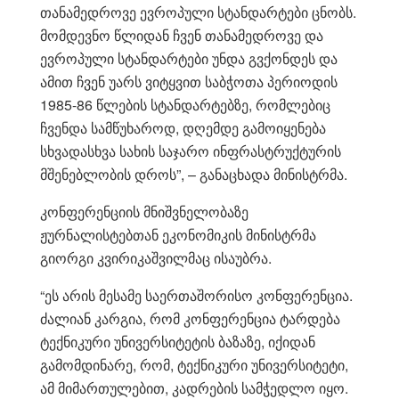
თანამედროვე ევროპული სტანდარტები ცნობს.
მომდევნო წლიდან ჩვენ თანამედროვე და
ევროპული სტანდარტები უნდა გვქონდეს და
ამით ჩვენ უარს ვიტყვით საბჭოთა პერიოდის
1985-86 წლების სტანდარტებზე, რომლებიც
ჩვენდა სამწუხაროდ, დღემდე გამოიყენება
სხვადასხვა სახის საჯარო ინფრასტრუქტურის
მშენებლობის დროს”, – განაცხადა მინისტრმა.
კონფერენციის მნიშვნელობაზე
ჟურნალისტებთან ეკონომიკის მინისტრმა
გიორგი კვირიკაშვილმაც ისაუბრა.
“ეს არის მესამე საერთაშორისო კონფერენცია.
ძალიან კარგია, რომ კონფერენცია ტარდება
ტექნიკური უნივერსიტეტის ბაზაზე, იქიდან
გამომდინარე, რომ, ტექნიკური უნივერსიტეტი,
ამ მიმართულებით, კადრების სამჭედლო იყო.