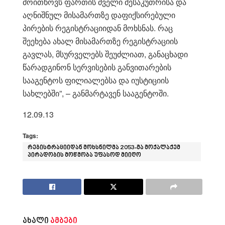
მოითხოვს ფართის ძველი მესაკუთრისა და
აღნიშნულ მისამართზე დაფიქსირებული
პირების რეგისტრაციიდან მოხსნას. რაც
შეეხება ახალ მისამართზე რეგისტრაციის
გავლას, მსურველებს შეუძლიათ, განაცხადი
წარადგინონ სერვისების განვითარების
სააგენტოს ფილიალებსა და იუსტიციის
სახლებში”, – განმარტავენ სააგენტოში.
12.09.13
Tags:
რეგისტრაციიდან მოხსნილმა 2053-მა მოქალაქემ
პირადობის მოწმობა უფასოდ მიიღო
ახალი
ამბები