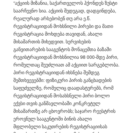
“აქციის მიზანია, საქართველოს ჰქონდეს ზუსტი
საარჩევნო სია. აქციის შედეგად, დადგინდება,
რეალურად არსებობენ თუ არა ე.წ.
რეგისტრაციიდან მოხსნილი პირები და მათი
რეგისტრაცია მოხდება თავიდან, ახალი
მისამართის მიხედვით. სერვისების
განვითარების სააგენტოს მონაცემთა ბაზაში
რეგისტრაციიდან მოხსნილია 98 000-მდე პირი,
რომელთაც შეუძლიათ ამ აქციით სარგებლობა.
პირი რეგისტრაციიდან იხსნება შემდეგ
შემთხვევებში: ფიზიკური პირის განცხადების
საფუძველზე, რომელიც დაადასტურებს, რომ
რეგისტრაციიდან მოსახსნელი პირი ბოლო
ექვსი თვის განმავლობაში კონკრეტულ
მისამართზე არ ცხოვრობს; საჯარო რეესტრის
ეროვნულ სააგენტოში ბინის ახალი
მფლობელი საკუთრების რეგისტრაციისას