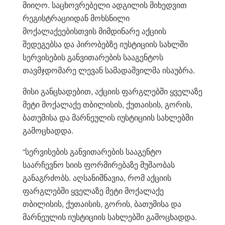
მიიღო. საცხოვრებელი ადგილის მიხედვით
რეგისტრაციიდან მოხსნილი
მოქალაქეებისთვის მიმდინარე აქციის
შედეგებსა და პირობებზე იუსტიციის სახლში
სერვისების განვითარების სააგენტოს
თავმჯდომარე ლევან სამადაშვილმა ისაუბრა.
მისი განცხადებით, აქციის ფარგლებში ყველაზე
მეტი მოქალაქე თბილისის, ქუთაისის, გორის,
ბათუმისა და მარნეულის იუსტიციის სახლებში
გამოცხადდა.
“სერვისების განვითარების სააგენტო
საარჩევნო სიის ფორმირებაზე მუშაობას
განაგრძობს. აღსანიშნავია, რომ აქციის
ფარგლებში ყველაზე მეტი მოქალაქე
თბილისის, ქუთაისის, გორის, ბათუმისა და
მარნეულის იუსტიციის სახლებში გამოცხადდა.