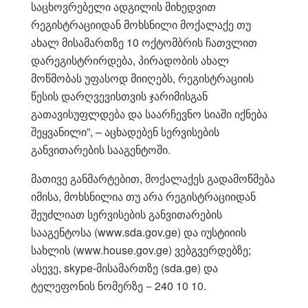
საცხოვრებელი ადგილის მიხედვით
რეგისტრაციიდან მოხსნილი მოქალაქე თუ
ახალ მისამართზე 10 ოქტომბრის ჩათვლით
დარეგისტრირდება, პირადობის ახალ
მოწმობას უფასოდ მიიღებს, რეგისტრაციის
წესის დარღვევისთვის ჯარიმისგან
გათავისუფლდება და საარჩევნო სიაში იქნება
შეყვანილი”, – აცხადებენ სერვისების
განვითარების სააგენტოში.
მათივე განმარტებით, მოქალაქეს გადამოწმება
იმისა, მოხსნილია თუ არა რეგისტრაციიდან
შეუძლიათ სერვისების განვითარების
სააგენტოსა (www.sda.gov.ge) და იუსტიიის
სახლის (www.house.gov.ge) ვებგვერდებზე;
ასევე, skype-მისამართზე (sda.ge) და
ტელეფონის ნომერზე − 240 10 10.