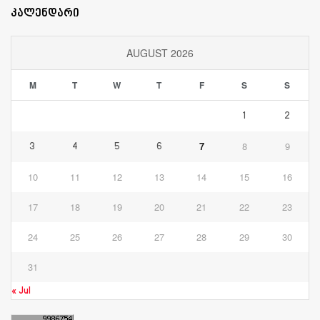
კალენდარი
AUGUST 2026
M
T
W
T
F
S
S
1
2
7
8
9
3
4
5
6
10
11
12
13
14
15
16
17
18
19
20
21
22
23
24
25
26
27
28
29
30
31
« Jul