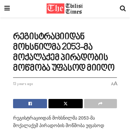
რეგისტრაციიდან
მოხსნილმა 2053-მა
მოქალაქემ პირადობის
მოწმობა უფასოდ მიიღო
A
13 years ago
A
რეგისტრაციიდან მოხსნილმა 2053-მა
მოქალაქემ პირადობის მოწმობა უფასოდ