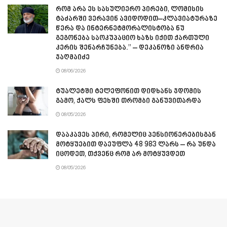
რომ არა ეს სასულიერო პირები, ლომისის
ტაძარში ვერავინ ავიდოდით–კლავიატურაზე
წერა და ინტერნეტმორალისტობა ნუ
გეგონება საოკუპაციო ხაზს იქით ქართული
კერის შენარჩუნება.” – დეკანოზი ანდრია
ჯაღმაიძე
08/06/2026
ტუალეტში ტელეფონით დიდხანს ჯდომის
გამო, ქალს ფეხში თრომბი განუვითარდა
08/05/2026
დააკავეს პირი, რომელიც პენსიონერებისგან
მოტყუებით დაეუფლა 48 983 ლარს – რა უნდა
იცოდეთ, თქვენც რომ არ მოტყუვდეთ
08/05/2026