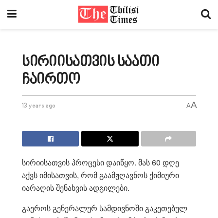
სირიისათვის საათი
ჩაირთო
A
13 years ago
A
სირიისათვის პროცესი დაიწყო. მას 60 დღე
აქვს იმისათვის, რომ გაამჟღავნოს ქიმიური
იარაღის შენახვის ადგილები.
გაეროს გენერალურ სამდივნოში გაკეთებულ