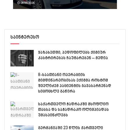
08/05/2026
საინტერესო
ყაზახეთში, პედოფილებს ქიმიურ
კასტრირებას ჩაუტარებენ – მედია
8-საათიანი ოპერაციის
მიმდინარეობისას ექიმმა როსტომ
შველიძემ პაციენტის გავასარჩენად
სიცოცხლე გაწირა
საქართველო ჭადრაკში მსოფლიო
თასსა და საჭადრაკო ოლიმპიადას
უმასპინძლებს
გერმანიაში 23 წლის ქართველი