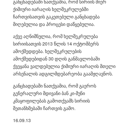
განცხადებაში ნათქვამია, რომ სირიის მიერ
ქიმიური იარაღის ხელშეკრულებში
ჩართვისათვის გაკეთებული განცხადება
მიღებულია და პროცესი დაწყებულია.
აქვე აღნიშნულია, რომ ხელშეკრულება
სირიისათვის 2013 წლის 14 ოქტომბერს
ამოქმედდება. ხელშეკრულების
ამოქმედებიდან 30 დღის განმავლობაში
ქვეყანა ვალდებულია ქიმიური იარაღის მთელი
არსენალის ადგილმდებარეობა გაამჟღავნოს.
განცხადებაში ნათქვამია, რომ გაეროს
გენერალური მდივანი ბან კი-მუნი
კმაყოფილებას გამოთქვამს სირიის
შეთანხმებაში ჩართვის გამო.
16.09.13