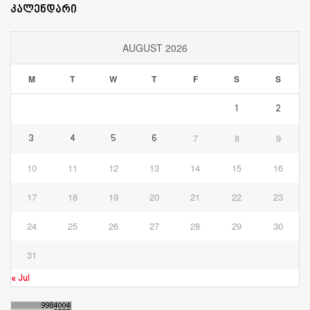
კალენდარი
AUGUST 2026
M
T
W
T
F
S
S
1
2
7
8
9
3
4
5
6
10
11
12
13
14
15
16
17
18
19
20
21
22
23
24
25
26
27
28
29
30
31
« Jul