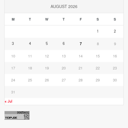
AUGUST 2026
M
T
W
T
F
S
S
1
2
7
8
9
3
4
5
6
10
11
12
13
14
15
16
17
18
19
20
21
22
23
24
25
26
27
28
29
30
31
« Jul