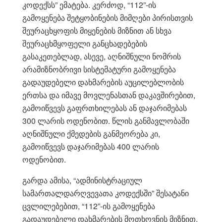
კოდექსს” ემატება. კერძოდ, “112”-ის
გამოყენება შეტყობინების მიმღები პირისთვის
შეურაცხყოფის მიყენების მიზნით ან სხვა
შეურაცხმყოფელი განცხადებების
გასაკეთებლად, ასევე, აღნიშნული ნომრის
არამიზნობრივი სისტემატური გამოყენება
გადაუდებელი დახმარების აუცილებლობის
ერთსა და იმავე მოვლენასთან დაკავშირებით,
გამოიწვევს გაფრთხილებას ან დაჯარიმებას
300 ლარის ოდენობით. წლის განმავლობაში
აღნიშნული ქმედების განმეორება კი,
გამოიწვევს დაჯარიმებას 400 ლარის
ოდენობით.
გარდა ამისა, “ადმინისტრაციულ
სამართალდარღვევათა კოდექსში” შესატანი
ცვლილებებით, “112”-ის გამოყენება
გადაუდებელი დახმარების მოთხოვნის მიზნით,