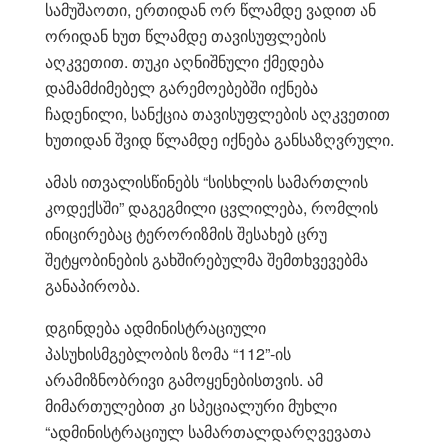
სამუშაოთი, ერთიდან ორ წლამდე ვადით ან
ორიდან ხუთ წლამდე თავისუფლების
აღკვეთით. თუკი აღნიშნული ქმედება
დამამძიმებელ გარემოებებში იქნება
ჩადენილი, სანქცია თავისუფლების აღკვეთით
ხუთიდან შვიდ წლამდე იქნება განსაზღვრული.
ამას ითვალისწინებს “სისხლის სამართლის
კოდექსში” დაგეგმილი ცვლილება, რომლის
ინიცირებაც ტერორიზმის შესახებ ცრუ
შეტყობინების გახშირებულმა შემთხვევებმა
განაპირობა.
დგინდება ადმინისტრაციული
პასუხისმგებლობის ზომა “112”-ის
არამიზნობრივი გამოყენებისთვის. ამ
მიმართულებით კი სპეციალური მუხლი
“ადმინისტრაციულ სამართალდარღვევათა