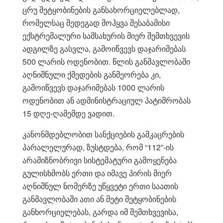
ცრუ შეტყობინების განსახორციელებლად,
რომელსაც შედეგად მოჰყვა შესაბამისი
ექსტრემალური სამსახურის მიერ შემთხვევის
ადგილზე გასვლა, გამოიწვევს დაჯარიმებას
500 ლარის ოდენობით. წლის განმავლობაში
აღნიშნული ქმედების განმეორება კი,
გამოიწვევს დაჯარიმებას 1000 ლარის
ოდენობით ან ადმინისტრაციულ პატიმრობას
15 დღე-ღამემდე ვადით.
კანონმდებლობით სანქციების გამკაცრების
პარალელურად, ზუსტდება, რომ “112”-ის
არამიზნობრივი სისტემატური გამოყენება
გულისხმობს ერთი და იმავე პირის მიერ
აღნიშნულ ნომერზე უწყვეტი ერთი საათის
განმავლობაში ათი ან მეტი შეტყობინების
განხორციელებას, გარდა იმ შემთხვევისა,