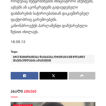
როდესაც შეტყობინების ინიციატორი აზუსტებს,
ავსებს ან აკონკრეტებს გადაუდებელი
დახმარების საჭიროებასთან დაკავშირებულ
ფაქტობრივ გარემოებებს.
კანონპროექტს პარლამენტი დაჩქარებული
წესით იხილავს.
18.09.13
Tags:
ცრუ შეტყობინება დაისჯება ორიდან ხუთ წლამდე
თავისუფლების აღკვეთით
ახალი
ამბები