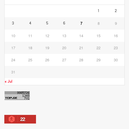
1
2
7
8
9
3
4
5
6
10
11
12
13
14
15
16
17
18
19
20
21
22
23
24
25
26
27
28
29
30
31
« Jul
22