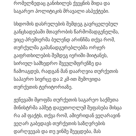
რომელზედაც განიხილეს ქვეყნის შიდა და
საგარეო პოლიტიკის მრავალი ასპექტები.
სხდომის დასრულების შემდეგ გავრცელებულ
განცხადებაში მთავრობის წარმომადგენელმა,
ვიცე-პრემიერმა ბულენდ არინჩმა თქვა რომ,
თურქულმა გამანადგურებლებმა ორჯერ
გაფრთხილების შემდეგ იერიში მიიტანეს,
სირიულ სამხედრო შვეულმფრენზე და
ჩამოაგდეს, რადგან მან დაარღვია თურქეთის
საჰაერო სივრცე და 2 კმ-ით შემოვიდა
თურქეთის ტერიტორიაზე.
ჟენევაში მყოფმა თურქეთის საგარეო საქმეთა
მინისტრმა აჰმეტ დავუთოღლუმ შეფასება მისცა
რა ამ ფაქტს, თქვა რომ, ამიერიდან ვეღარავინ
ვეღარ გაბედავს თურქეთის საზღვრების
დარღვევას და თუ ვინმე შეეცდება, მას