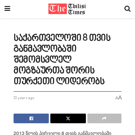
საქართველოში 8 თვის
განმავლობაში
შემომსვლელ
მოგზაურთა შორის
თურქეთი ლიდერობს
A
13 years ago
A
2013 წლის პირველი 8 თვის განმავლობაში