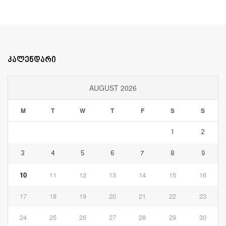
კალენდარი
AUGUST 2026
M
T
W
T
F
S
S
1
2
3
4
5
6
7
8
9
10
11
12
13
14
15
16
17
18
19
20
21
22
23
24
25
26
27
28
29
30