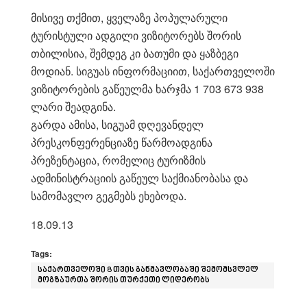
მისივე თქმით, ყველაზე პოპულარული
ტურისტული ადგილი ვიზიტორებს შორის
თბილისია, შემდეგ კი ბათუმი და ყაზბეგი
მოდიან. სიგუას ინფორმაციით, საქართველოში
ვიზიტორების გაწეულმა ხარჯმა 1 703 673 938
ლარი შეადგინა.
გარდა ამისა, სიგუამ დღევანდელ
პრესკონფერენციაზე წარმოადგინა
პრეზენტაცია, რომელიც ტურიზმის
ადმინისტრაციის გაწეულ საქმიანობასა და
სამომავლო გეგმებს ეხებოდა.
18.09.13
Tags:
საქართველოში 8 თვის განმავლობაში შემომსვლელ
მოგზაურთა შორის თურქეთი ლიდერობს