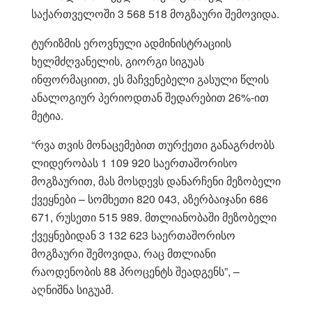
საქართველოში 3 568 518 მოგზაური შემოვიდა.
ტურიზმის ეროვნული ადმინისტრაციის
ხელმძღვანელის, გიორგი სიგუას
ინფორმაციით, ეს მაჩვენებელი გასული წლის
ანალოგიურ პერიოდთან შედარებით 26%-ით
მეტია.
“რვა თვის მონაცემებით თურქეთი განაგრძობს
ლიდერობას 1 109 920 საერთაშორისო
მოგზაურით, მას მოსდევს დანარჩენი მეზობელი
ქვეყნები – სომხეთი 820 043, აზერბაიჯანი 686
671, რუსეთი 515 989. მთლიანობაში მეზობელი
ქვეყნებიდან 3 132 623 საერთაშორისო
მოგზაური შემოვიდა, რაც მთლიანი
რაოდენობის 88 პროცენტს შეადგენს”, –
აღნიშნა სიგუამ.