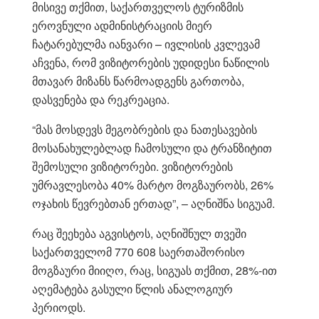
მისივე თქმით, საქართველოს ტურიზმის
ეროვნული ადმინისტრაციის მიერ
ჩატარებულმა იანვარი – ივლისის კვლევამ
აჩვენა, რომ ვიზიტორების უდიდესი ნაწილის
მთავარ მიზანს წარმოადგენს გართობა,
დასვენება და რეკრეაცია.
“მას მოსდევს მეგობრების და ნათესავების
მოსანახულებლად ჩამოსული და ტრანზიტით
შემოსული ვიზიტორები. ვიზიტორების
უმრავლესობა 40% მარტო მოგზაურობს, 26%
ოჯახის წევრებთან ერთად”, – აღნიშნა სიგუამ.
რაც შეეხება აგვისტოს, აღნიშნულ თვეში
საქართველომ 770 608 საერთაშორისო
მოგზაური მიიღო, რაც, სიგუას თქმით, 28%-ით
აღემატება გასული წლის ანალოგიურ
პერიოდს.